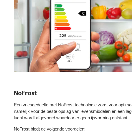
NoFrost
Een vriesgedeelte met NoFrost technologie zorgt voor optima
namelijk voor de beste opslag van levensmiddelen én een lag
lucht wordt afgevoerd waardoor er geen ijsvorming ontstaat.
NoFrost biedt de volgende voordelen: