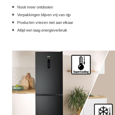
Nooit meer ontdooien
Verpakkingen blijven vrij van rijp
Producten vriezen niet aan elkaar
Altijd een laag energieverbruik