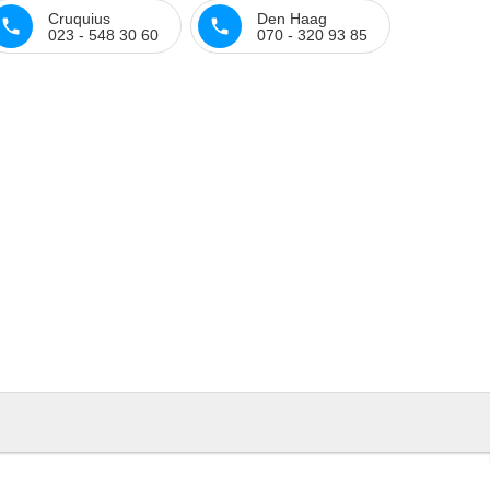
Cruquius
Den Haag
023 - 548 30 60
070 - 320 93 85