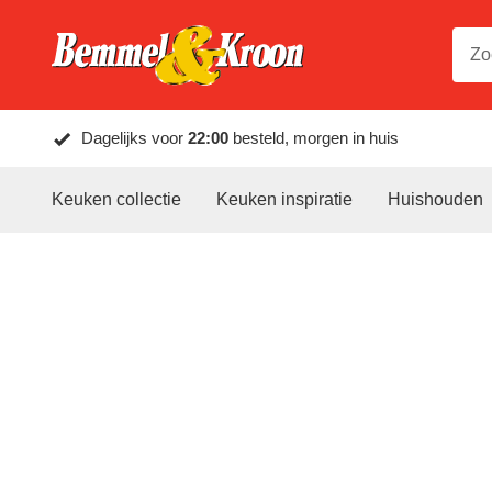
Dagelijks voor
22:00
besteld, morgen in huis
Keuken collectie
Keuken inspiratie
Huishouden