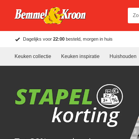
Dagelijks voor
22:00
besteld, morgen in huis
Keuken collectie
Keuken inspiratie
Huishouden