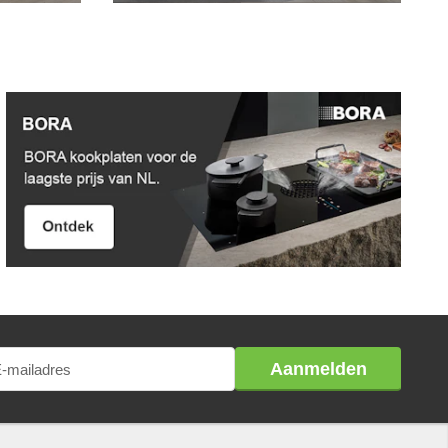
Aanmelden