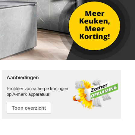
Aanbiedingen
Profiteer van scherpe kortingen
op A-merk apparatuur!
Toon overzicht