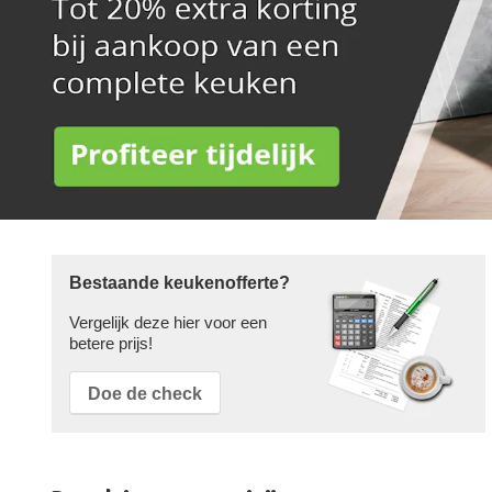
Bestaande keukenofferte?
Vergelijk deze hier voor een
betere prijs!
Doe de check