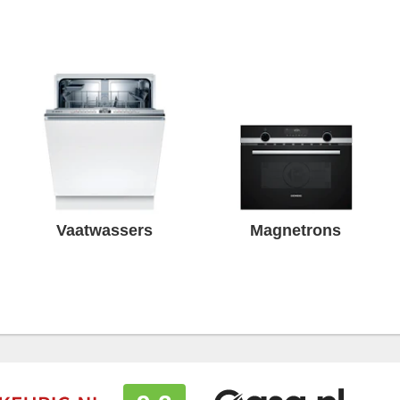
Vaatwassers
Magnetrons