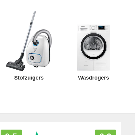
Stofzuigers
Wasdrogers