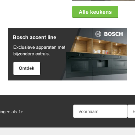
Alle keukens
ingen als 1e