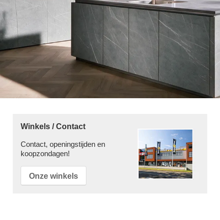
Winkels / Contact
Contact, openingstijden en
koopzondagen!
Onze winkels