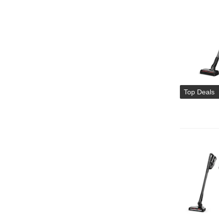
Top Deals