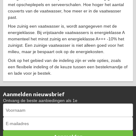
met opscheplepels en serveerschalen. Hoe hoger het aantal
couverts van de vaatwasser, hoe meer er in de vaatwasser
past.
Hoe zuinig een vaatwasser is, wordt aangegeven met de
energieklasse. Bij vrijstaande vaatwassers is energieklasse A
momenteel het minst zuinig en energieklasse A+++ -10% het
zuinigst. Een zuinige vaatwasser is niet alleen goed voor het
milieu, maar je bespaart ook op de energiekosten.
Ook op het gebied van de indeling zijn er vele opties, zoals
een flexibele indeling of de keuze tussen een bestekmandje of
en lade voor je bestek.
Aanmelden nieuwsbrief
Ontvang de beste aanbiedingen als 1e