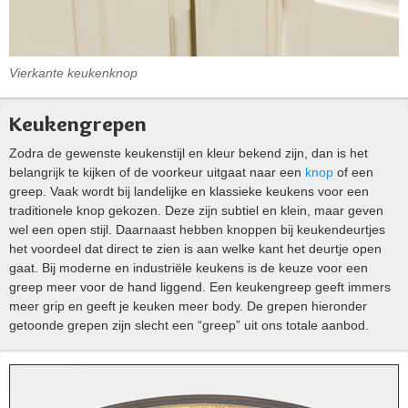
Vierkante keukenknop
Keukengrepen
Zodra de gewenste keukenstijl en kleur bekend zijn, dan is het
belangrijk te kijken of de voorkeur uitgaat naar een
knop
of een
greep. Vaak wordt bij landelijke en klassieke keukens voor een
traditionele knop gekozen. Deze zijn subtiel en klein, maar geven
wel een open stijl. Daarnaast hebben knoppen bij keukendeurtjes
het voordeel dat direct te zien is aan welke kant het deurtje open
gaat. Bij moderne en industriële keukens is de keuze voor een
greep meer voor de hand liggend. Een keukengreep geeft immers
meer grip en geeft je keuken meer body. De grepen hieronder
getoonde grepen zijn slecht een “greep” uit ons totale aanbod.