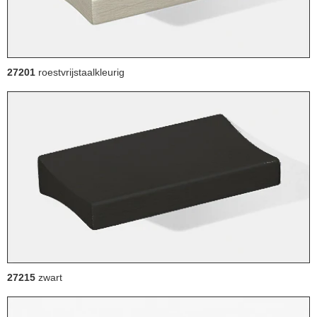
27201
roestvrijstaalkleurig
27215
zwart