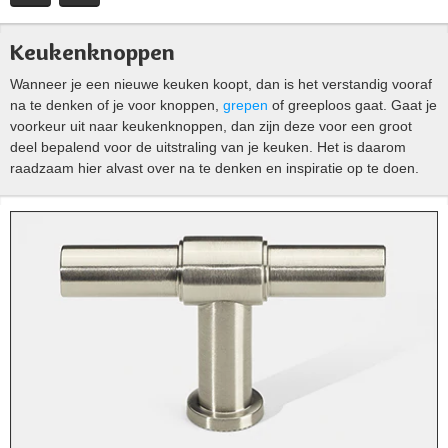
Keukenknoppen
Wanneer je een nieuwe keuken koopt, dan is het verstandig vooraf
na te denken of je voor knoppen,
grepen
of greeploos gaat. Gaat je
voorkeur uit naar keukenknoppen, dan zijn deze voor een groot
deel bepalend voor de uitstraling van je keuken. Het is daarom
raadzaam hier alvast over na te denken en inspiratie op te doen.