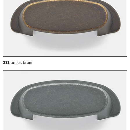
311
antiek bruin