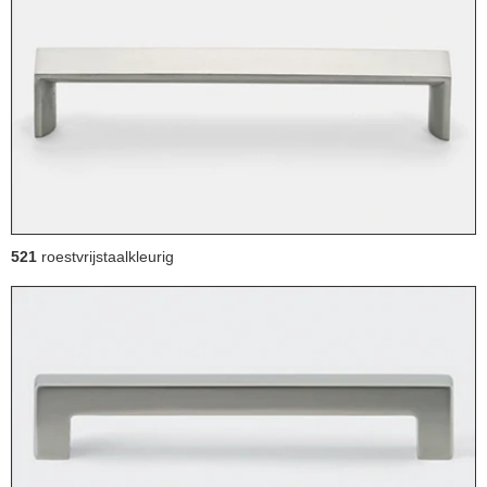
521
roestvrijstaalkleurig