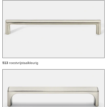
513
roestvrijstaalkleurig