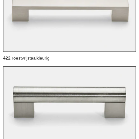
422
roestvrijstaalkleurig