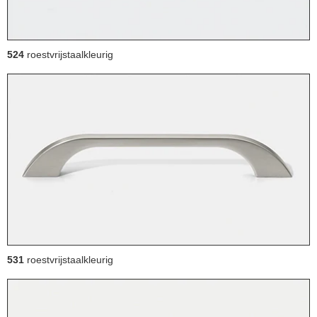
524
roestvrijstaalkleurig
531
roestvrijstaalkleurig