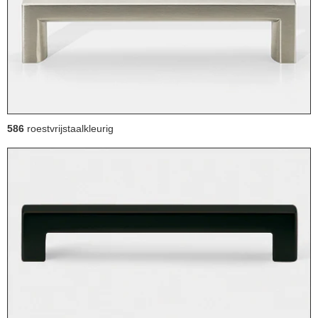
586
roestvrijstaalkleurig