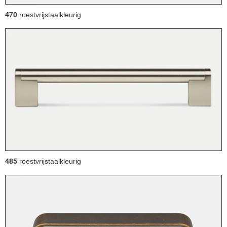
470
roestvrijstaalkleurig
485
roestvrijstaalkleurig