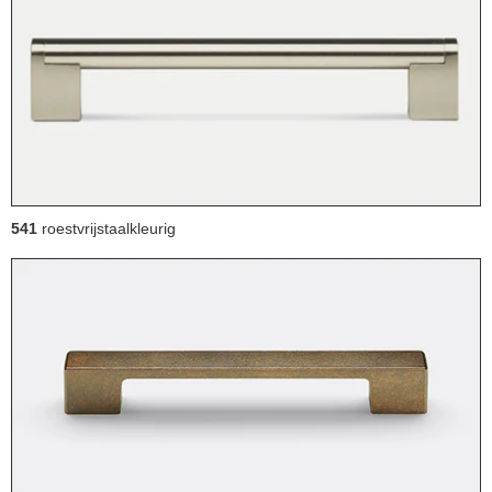
541
roestvrijstaalkleurig