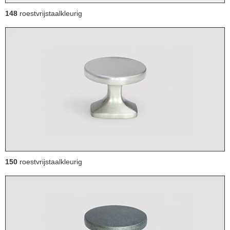
148
roestvrijstaalkleurig
150
roestvrijstaalkleurig