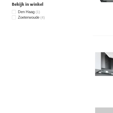
Bekijk in winkel
Den Haag
(1)
Zoeterwoude
(4)