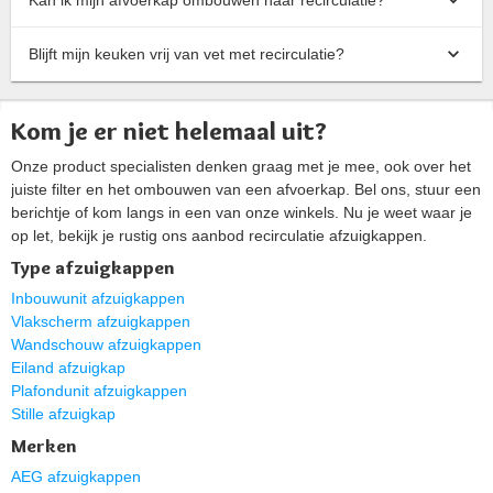
Blijft mijn keuken vrij van vet met recirculatie?
Kom je er niet helemaal uit?
Onze product specialisten denken graag met je mee, ook over het
juiste filter en het ombouwen van een afvoerkap. Bel ons, stuur een
berichtje of kom langs in een van onze winkels. Nu je weet waar je
op let, bekijk je rustig ons aanbod recirculatie afzuigkappen.
Type afzuigkappen
Inbouwunit afzuigkappen
Vlakscherm afzuigkappen
Wandschouw afzuigkappen
Eiland afzuigkap
Plafondunit afzuigkappen
Stille afzuigkap
Merken
AEG afzuigkappen