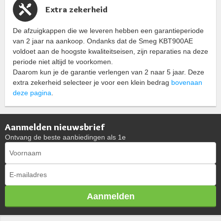
Extra zekerheid
De afzuigkappen die we leveren hebben een garantieperiode
van 2 jaar na aankoop. Ondanks dat de Smeg KBT900AE
voldoet aan de hoogste kwaliteitseisen, zijn reparaties na deze
periode niet altijd te voorkomen.
Daarom kun je de garantie verlengen van 2 naar 5 jaar. Deze
extra zekerheid selecteer je voor een klein bedrag
bovenaan
deze pagina
.
Aanmelden nieuwsbrief
Ontvang de beste aanbiedingen als 1e
Aanmelden