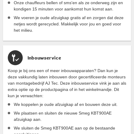
Onze chauffeurs bellen of sms'en als ze onderweg zijn en
kondigen 15 minuten voor aankomst hun komst aan.
We voeren je oude afzuigkap gratis af en zorgen dat deze
netjes wordt gerecycled. Makkelijk voor jou en goed voor
het milieu.
Inbouwservice
Koop je bij ons een of meer inbouwapparaten? Dan kun je
deze vakkundig laten inbouwen door gecertificeerde monteurs
van montagebedrijf AJ Tec. Deze inbouwservice vink je aan als
extra optie op de productpagina of in het winkelmandje. Dit
kun je verwachten:
We koppelen je oude afzuigkap af en bouwen deze uit.
We plaatsen en sluiten de nieuwe Smeg KBT900AE
afzuigkap aan.
We sluiten de Smeg KBT900AE aan op de bestaande