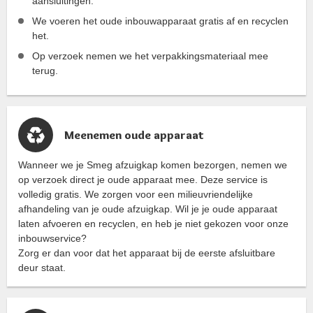
aansluitingen.
We voeren het oude inbouwapparaat gratis af en recyclen
het.
Op verzoek nemen we het verpakkingsmateriaal mee
terug.
Meenemen oude apparaat
Wanneer we je Smeg afzuigkap komen bezorgen, nemen we
op verzoek direct je oude apparaat mee. Deze service is
volledig gratis. We zorgen voor een milieuvriendelijke
afhandeling van je oude afzuigkap. Wil je je oude apparaat
laten afvoeren en recyclen, en heb je niet gekozen voor onze
inbouwservice?
Zorg er dan voor dat het apparaat bij de eerste afsluitbare
deur staat.