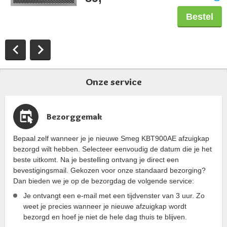
Bestel
Onze service
Bezorggemak
Bepaal zelf wanneer je je nieuwe Smeg KBT900AE afzuigkap
bezorgd wilt hebben. Selecteer eenvoudig de datum die je het
beste uitkomt. Na je bestelling ontvang je direct een
bevestigingsmail. Gekozen voor onze standaard bezorging?
Dan bieden we je op de bezorgdag de volgende service:
Je ontvangt een e-mail met een tijdvenster van 3 uur. Zo
weet je precies wanneer je nieuwe afzuigkap wordt
bezorgd en hoef je niet de hele dag thuis te blijven.