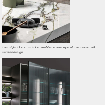
Een stijlvol keramisch keukenblad is een eyecatcher binnen elk
keukendesign.