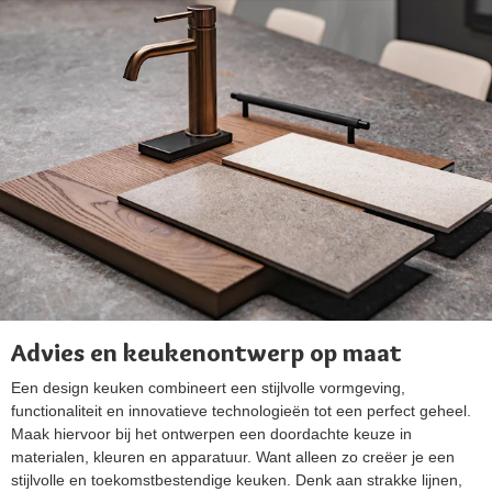
Advies en keukenontwerp op maat
Een design keuken combineert een stijlvolle vormgeving,
functionaliteit en innovatieve technologieën tot een perfect geheel.
Maak hiervoor bij het ontwerpen een doordachte keuze in
materialen, kleuren en apparatuur. Want alleen zo creëer je een
stijlvolle en toekomstbestendige keuken. Denk aan strakke lijnen,