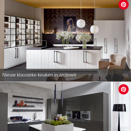
Nieuw klassieke keuken in arctiswit