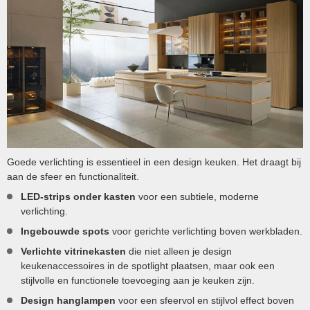
Goede verlichting is essentieel in een design keuken. Het draagt bij
aan de sfeer en functionaliteit.
LED-strips onder kasten
voor een subtiele, moderne
verlichting.
Ingebouwde spots
voor gerichte verlichting boven werkbladen.
Verlichte vitrinekasten
die niet alleen je design
keukenaccessoires in de spotlight plaatsen, maar ook een
stijlvolle en functionele toevoeging aan je keuken zijn.
Design hanglampen
voor een sfeervol en stijlvol effect boven