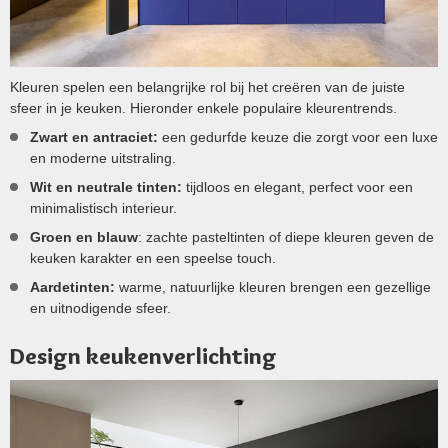
Kleuren spelen een belangrijke rol bij het creëren van de juiste
sfeer in je keuken. Hieronder enkele populaire kleurentrends.
Zwart en antraciet:
een gedurfde keuze die zorgt voor een luxe
en moderne uitstraling.
Wit en neutrale tinten:
tijdloos en elegant, perfect voor een
minimalistisch interieur.
Groen en blauw
: zachte pasteltinten of diepe kleuren geven de
keuken karakter en een speelse touch.
Aardetinten:
warme, natuurlijke kleuren brengen een gezellige
en uitnodigende sfeer.
Design keukenverlichting