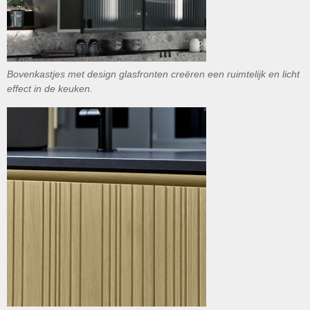
Bovenkastjes met design glasfronten creëren een ruimtelijk en licht
effect in de keuken.