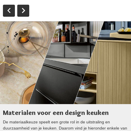
Materialen voor een design keuken
De materiaalkeuze speelt een grote rol in de uitstraling en
duurzaamheid van je keuken. Daarom vind je hieronder enkele van