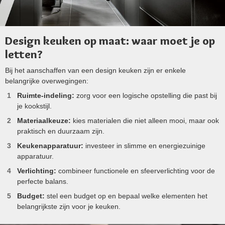
Design keuken op maat: waar moet je op
letten?
Bij het aanschaffen van een design keuken zijn er enkele
belangrijke overwegingen:
Ruimte-indeling:
zorg voor een logische opstelling die past bij
je kookstijl.
Materiaalkeuze:
kies materialen die niet alleen mooi, maar ook
praktisch en duurzaam zijn.
Keukenapparatuur:
investeer in slimme en energiezuinige
apparatuur.
Verlichting:
combineer functionele en sfeerverlichting voor de
perfecte balans.
Budget:
stel een budget op en bepaal welke elementen het
belangrijkste zijn voor je keuken.