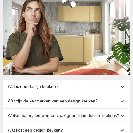
Wat is een design keuken?
Wat zijn de kenmerken van een design keuken?
Welke materialen worden vaak gebruikt in design keukens?
Wat kost een design keuken?