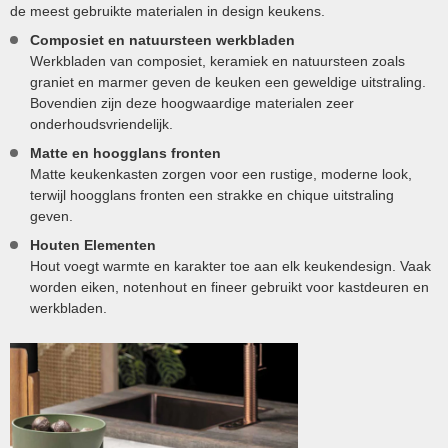
de meest gebruikte materialen in design keukens.
Composiet en natuursteen werkbladen
Werkbladen van composiet, keramiek en natuursteen zoals
graniet en marmer geven de keuken een geweldige uitstraling.
Bovendien zijn deze hoogwaardige materialen zeer
onderhoudsvriendelijk.
Matte en hoogglans fronten
Matte keukenkasten zorgen voor een rustige, moderne look,
terwijl hoogglans fronten een strakke en chique uitstraling
geven.
Houten Elementen
Hout voegt warmte en karakter toe aan elk keukendesign. Vaak
worden eiken, notenhout en fineer gebruikt voor kastdeuren en
werkbladen.