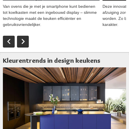
Van ovens die je met je smartphone kunt bedienen
Deze innovati
tot koelkasten met een ingebouwd display – slimme
afzuiging zor
technologie maakt de keuken efficiënter en
worden. Zo be
gebruiksvriendelijker.
karakter.
Kleurentrends in design keukens