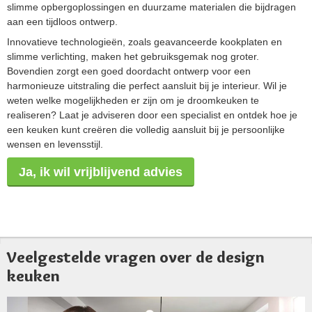
slimme opbergoplossingen en duurzame materialen die bijdragen
aan een tijdloos ontwerp.
Innovatieve technologieën, zoals geavanceerde kookplaten en
slimme verlichting, maken het gebruiksgemak nog groter.
Bovendien zorgt een goed doordacht ontwerp voor een
harmonieuze uitstraling die perfect aansluit bij je interieur. Wil je
weten welke mogelijkheden er zijn om je droomkeuken te
realiseren? Laat je adviseren door een specialist en ontdek hoe je
een keuken kunt creëren die volledig aansluit bij je persoonlijke
wensen en levensstijl.
Ja, ik wil vrijblijvend advies
Veelgestelde vragen over de design
keuken