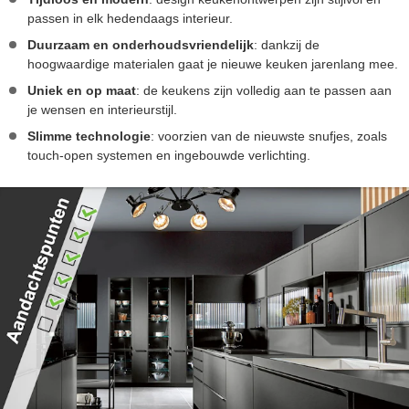
passen in elk hedendaags interieur.
Duurzaam en onderhoudsvriendelijk
: dankzij de
hoogwaardige materialen gaat je nieuwe keuken jarenlang mee.
Uniek en op maat
: de keukens zijn volledig aan te passen aan
je wensen en interieurstijl.
Slimme technologie
: voorzien van de nieuwste snufjes, zoals
touch-open systemen en ingebouwde verlichting.