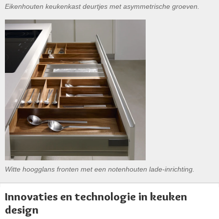
Eikenhouten keukenkast deurtjes met asymmetrische groeven.
Witte hoogglans fronten met een notenhouten lade-inrichting.
Innovaties en technologie in keuken
design