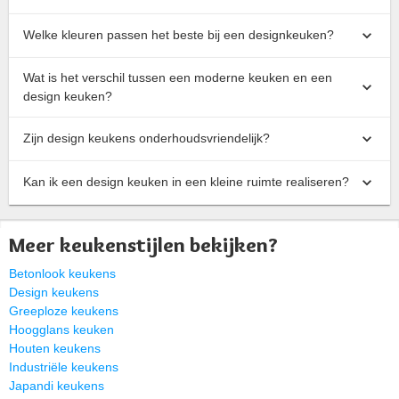
Welke kleuren passen het beste bij een designkeuken?
Wat is het verschil tussen een moderne keuken en een
design keuken?
Zijn design keukens onderhoudsvriendelijk?
Kan ik een design keuken in een kleine ruimte realiseren?
Meer keukenstijlen bekijken?
Betonlook keukens
Design keukens
Greeploze keukens
Hoogglans keuken
Houten keukens
Industriële keukens
Japandi keukens