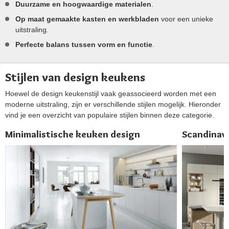
Duurzame en hoogwaardige materialen
.
Op maat gemaakte kasten en werkbladen
voor een unieke
uitstraling.
Perfecte balans tussen vorm en functie
.
Stijlen van design keukens
Hoewel de design keukenstijl vaak geassocieerd worden met een
moderne uitstraling, zijn er verschillende stijlen mogelijk. Hieronder
vind je een overzicht van populaire stijlen binnen deze categorie.
Minimalistische keuken design
Scandinav