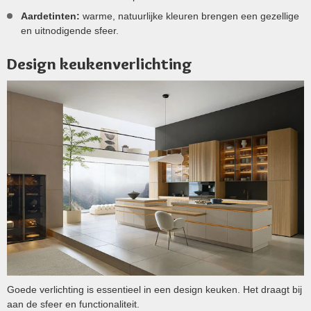
Aardetinten:
warme, natuurlijke kleuren brengen een gezellige
en uitnodigende sfeer.
Design keukenverlichting
Goede verlichting is essentieel in een design keuken. Het draagt bij
aan de sfeer en functionaliteit.