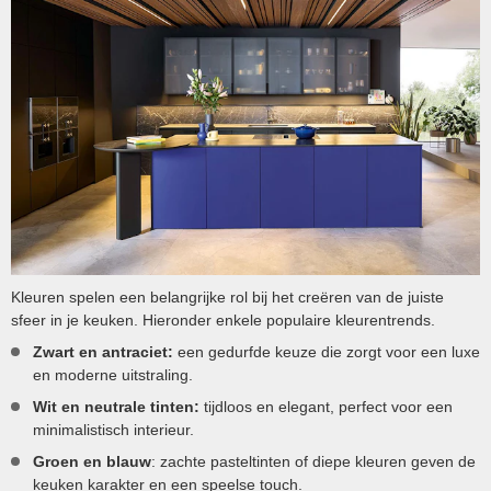
Kleuren spelen een belangrijke rol bij het creëren van de juiste
sfeer in je keuken. Hieronder enkele populaire kleurentrends.
Zwart en antraciet:
een gedurfde keuze die zorgt voor een luxe
en moderne uitstraling.
Wit en neutrale tinten:
tijdloos en elegant, perfect voor een
minimalistisch interieur.
Groen en blauw
: zachte pasteltinten of diepe kleuren geven de
keuken karakter en een speelse touch.