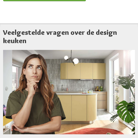
Veelgestelde vragen over de design
keuken