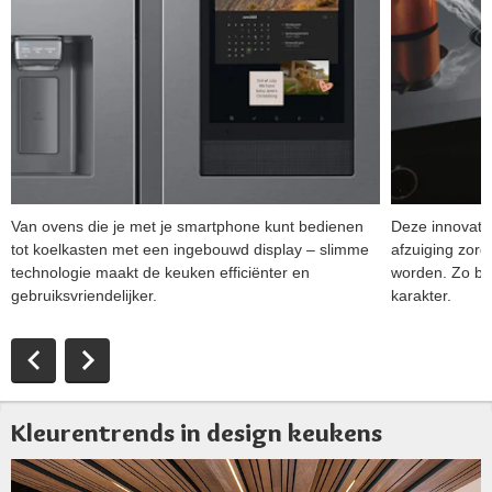
Van ovens die je met je smartphone kunt bedienen
Deze innovati
tot koelkasten met een ingebouwd display – slimme
afzuiging zor
technologie maakt de keuken efficiënter en
worden. Zo be
gebruiksvriendelijker.
karakter.
Kleurentrends in design keukens