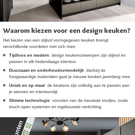
Waarom kiezen voor een design keuken?
Het kiezen van een stijlvol vormgegeven keuken brengt
verschillende voordelen met zich mee:
Tijdloos en modern
: design keukenontwerpen zijn stijlvol en
passen in elk hedendaags interieur.
Duurzaam en onderhoudsvriendelijk
: dankzij de
hoogwaardige materialen gaat je nieuwe keuken jarenlang mee.
Uniek en op maat
: de keukens zijn volledig aan te passen aan
je wensen en interieurstijl.
Slimme technologie
: voorzien van de nieuwste snufjes, zoals
touch-open systemen en ingebouwde verlichting.