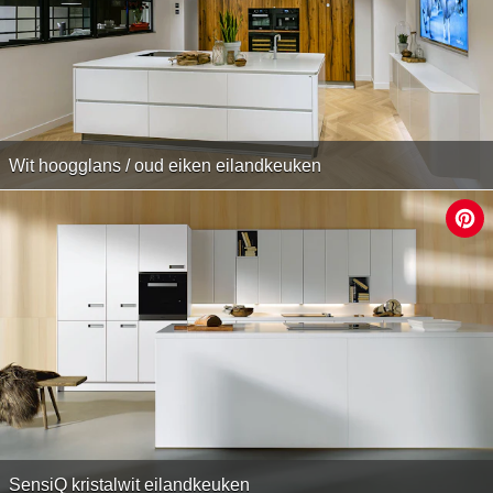
Wit hoogglans / oud eiken eilandkeuken
SensiQ kristalwit eilandkeuken