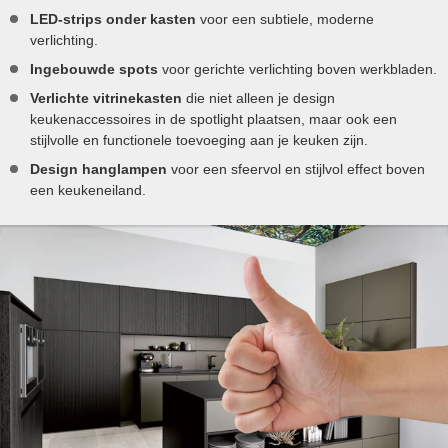
LED-strips onder kasten
voor een subtiele, moderne
verlichting.
Ingebouwde spots
voor gerichte verlichting boven werkbladen.
Verlichte vitrinekasten
die niet alleen je design
keukenaccessoires in de spotlight plaatsen, maar ook een
stijlvolle en functionele toevoeging aan je keuken zijn.
Design hanglampen
voor een sfeervol en stijlvol effect boven
een keukeneiland.