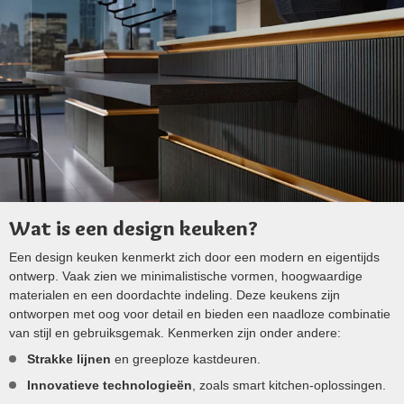
Wat is een design keuken?
Een design keuken kenmerkt zich door een modern en eigentijds
ontwerp. Vaak zien we minimalistische vormen, hoogwaardige
materialen en een doordachte indeling. Deze keukens zijn
ontworpen met oog voor detail en bieden een naadloze combinatie
van stijl en gebruiksgemak. Kenmerken zijn onder andere:
Strakke lijnen
en greeploze kastdeuren.
Innovatieve technologieën
, zoals smart kitchen-oplossingen.