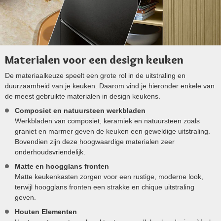
Materialen voor een design keuken
De materiaalkeuze speelt een grote rol in de uitstraling en
duurzaamheid van je keuken. Daarom vind je hieronder enkele van
de meest gebruikte materialen in design keukens.
Composiet en natuursteen werkbladen
Werkbladen van composiet, keramiek en natuursteen zoals
graniet en marmer geven de keuken een geweldige uitstraling.
Bovendien zijn deze hoogwaardige materialen zeer
onderhoudsvriendelijk.
Matte en hoogglans fronten
Matte keukenkasten zorgen voor een rustige, moderne look,
terwijl hoogglans fronten een strakke en chique uitstraling
geven.
Houten Elementen