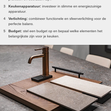
Keukenapparatuur:
investeer in slimme en energiezuinige
apparatuur.
Verlichting:
combineer functionele en sfeerverlichting voor de
perfecte balans.
Budget:
stel een budget op en bepaal welke elementen het
belangrijkste zijn voor je keuken.