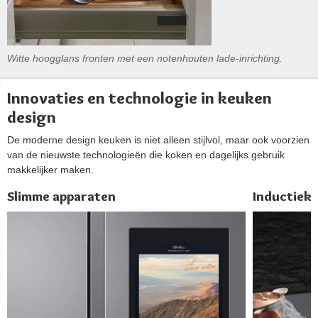
Witte hoogglans fronten met een notenhouten lade-inrichting.
Innovaties en technologie in keuken
design
De moderne design keuken is niet alleen stijlvol, maar ook voorzien
van de nieuwste technologieën die koken en dagelijks gebruik
makkelijker maken.
Slimme apparaten
Inductiek