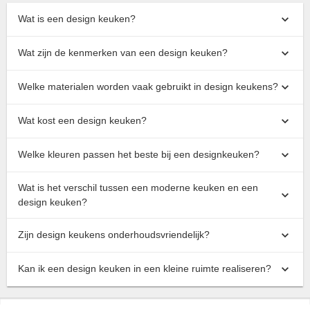
Wat is een design keuken?
Wat zijn de kenmerken van een design keuken?
Welke materialen worden vaak gebruikt in design keukens?
Wat kost een design keuken?
Welke kleuren passen het beste bij een designkeuken?
Wat is het verschil tussen een moderne keuken en een
design keuken?
Zijn design keukens onderhoudsvriendelijk?
Kan ik een design keuken in een kleine ruimte realiseren?