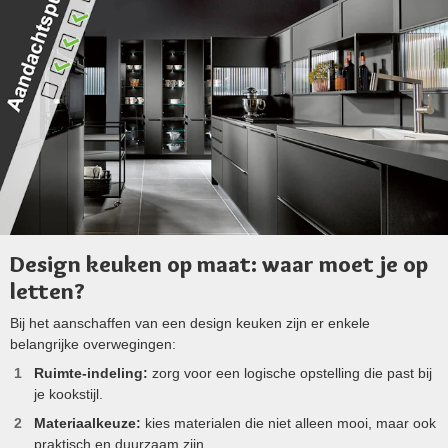
Design keuken op maat: waar moet je op
letten?
Bij het aanschaffen van een design keuken zijn er enkele
belangrijke overwegingen:
Ruimte-indeling:
zorg voor een logische opstelling die past bij
je kookstijl.
Materiaalkeuze:
kies materialen die niet alleen mooi, maar ook
praktisch en duurzaam zijn.