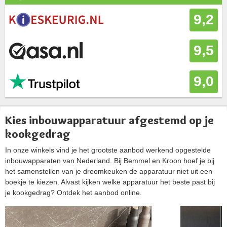
9,2
9,5
9,0
Kies inbouwapparatuur afgestemd op je
kookgedrag
In onze winkels vind je het grootste aanbod werkend opgestelde
inbouwapparaten van Nederland. Bij Bemmel en Kroon hoef je bij
het samenstellen van je droomkeuken de apparatuur niet uit een
boekje te kiezen. Alvast kijken welke apparatuur het beste past bij
je kookgedrag? Ontdek het aanbod online.