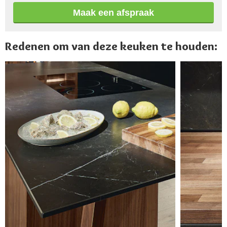
Maak een afspraak
Redenen om van deze keuken te houden: