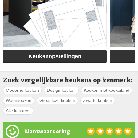
Keukenopstellingen
Zoek vergelijkbare keukens op kenmerk:
Moderne keuken
Design keuken
Keuken met kookeiland
Woonkeuken
Greeploze keuken
Zwarte keuken
Alle keukens
Klantwaardering