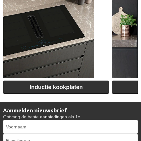
Inductie kookplaten
Aanmelden nieuwsbrief
Ontvang de beste aanbiedingen als 1e