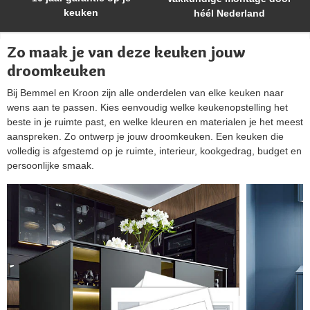
keuken
héél Nederland
Zo maak je van deze keuken jouw
droomkeuken
Bij Bemmel en Kroon zijn alle onderdelen van elke keuken naar
wens aan te passen. Kies eenvoudig welke keukenopstelling het
beste in je ruimte past, en welke kleuren en materialen je het meest
aanspreken. Zo ontwerp je jouw droomkeuken. Een keuken die
volledig is afgestemd op je ruimte, interieur, kookgedrag, budget en
persoonlijke smaak.