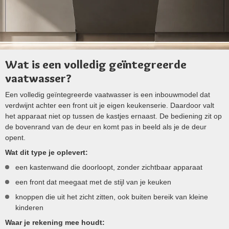
Wat is een volledig geïntegreerde
vaatwasser?
Een volledig geïntegreerde vaatwasser is een inbouwmodel dat
verdwijnt achter een front uit je eigen keukenserie. Daardoor valt
het apparaat niet op tussen de kastjes ernaast. De bediening zit op
de bovenrand van de deur en komt pas in beeld als je de deur
opent.
Wat dit type je oplevert:
een kastenwand die doorloopt, zonder zichtbaar apparaat
een front dat meegaat met de stijl van je keuken
knoppen die uit het zicht zitten, ook buiten bereik van kleine
kinderen
Waar je rekening mee houdt: