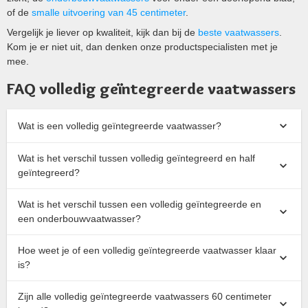
of de
smalle uitvoering van 45 centimeter
.
Vergelijk je liever op kwaliteit, kijk dan bij de
beste vaatwassers
.
Kom je er niet uit, dan denken onze productspecialisten met je
mee.
FAQ volledig geïntegreerde vaatwassers
Wat is een volledig geïntegreerde vaatwasser?
Wat is het verschil tussen volledig geïntegreerd en half
geïntegreerd?
Wat is het verschil tussen een volledig geïntegreerde en
een onderbouwvaatwasser?
Hoe weet je of een volledig geïntegreerde vaatwasser klaar
is?
Zijn alle volledig geïntegreerde vaatwassers 60 centimeter