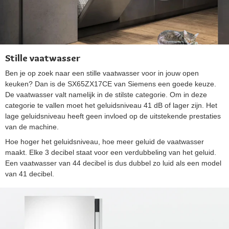
Stille vaatwasser
Ben je op zoek naar een stille vaatwasser voor in jouw open
keuken? Dan is de SX65ZX17CE van Siemens een goede keuze.
De vaatwasser valt namelijk in de stilste categorie. Om in deze
categorie te vallen moet het geluidsniveau 41 dB of lager zijn. Het
lage geluidsniveau heeft geen invloed op de uitstekende prestaties
van de machine.
Hoe hoger het geluidsniveau, hoe meer geluid de vaatwasser
maakt. Elke 3 decibel staat voor een verdubbeling van het geluid.
Een vaatwasser van 44 decibel is dus dubbel zo luid als een model
van 41 decibel.