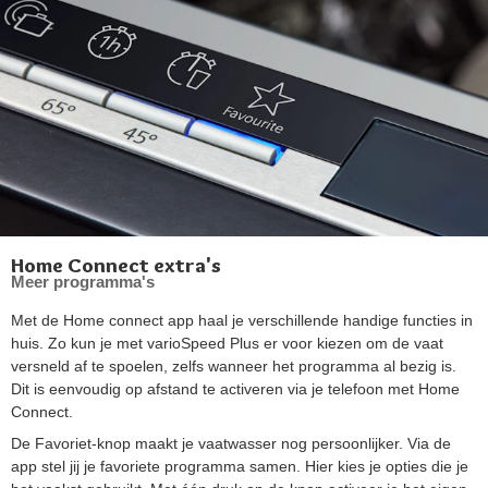
Home Connect extra's
Meer programma's
Met de Home connect app haal je verschillende handige functies in
huis. Zo kun je met varioSpeed Plus er voor kiezen om de vaat
versneld af te spoelen, zelfs wanneer het programma al bezig is.
Dit is eenvoudig op afstand te activeren via je telefoon met Home
Connect.
De Favoriet-knop maakt je vaatwasser nog persoonlijker. Via de
app stel jij je favoriete programma samen. Hier kies je opties die je