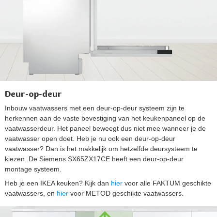
Deur-op-deur
Inbouw vaatwassers met een deur-op-deur systeem zijn te
herkennen aan de vaste bevestiging van het keukenpaneel op de
vaatwasserdeur. Het paneel beweegt dus niet mee wanneer je de
vaatwasser open doet. Heb je nu ook een deur-op-deur
vaatwasser? Dan is het makkelijk om hetzelfde deursysteem te
kiezen. De Siemens SX65ZX17CE heeft een deur-op-deur
montage systeem.
Heb je een IKEA keuken? Kijk dan
hier
voor alle FAKTUM geschikte
vaatwassers, en
hier
voor METOD geschikte vaatwassers.