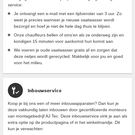
service:
Je ontvangt een e-mail met een tijdvenster van 3 uur. Zo
weet je precies wanneer je nieuwe vaatwasser wordt
bezorgd en hoef je niet de hele dag thuis te blijven.
Onze chauffeurs bellen of sms'en als ze onderweg zijn en
kondigen 15 minuten voor aankomst hun komst aan.
We voeren je oude vaatwasser gratis af en zorgen dat
deze netjes wordt gerecycled. Makkelijk voor jou en goed
voor het milieu.
Inbouwservice
Koop je bij ons een of meer inbouwapparaten? Dan kun je
deze vakkundig laten inbouwen door gecertificeerde monteurs
van montagebedrijf AJ Tec. Deze inbouwservice vink je aan als
extra optie op de productpagina of in het winkelmandje. Dit
kun je verwachten: