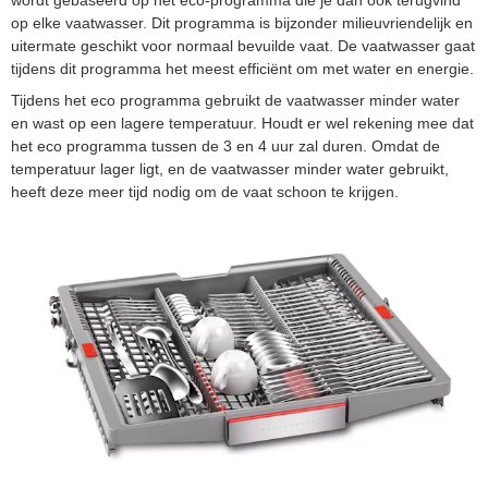
op elke vaatwasser. Dit programma is bijzonder milieuvriendelijk en
uitermate geschikt voor normaal bevuilde vaat. De vaatwasser gaat
tijdens dit programma het meest efficiënt om met water en energie.
Tijdens het eco programma gebruikt de vaatwasser minder water
en wast op een lagere temperatuur. Houdt er wel rekening mee dat
het eco programma tussen de 3 en 4 uur zal duren. Omdat de
temperatuur lager ligt, en de vaatwasser minder water gebruikt,
heeft deze meer tijd nodig om de vaat schoon te krijgen.