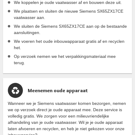
We koppelen je oude vaatwasser af en bouwen deze uit.
We plaatsen en sluiten de nieuwe Siemens SX65ZX17CE
vaatwasser aan.
We sluiten de Siemens SX65ZX17CE aan op de bestaande
aansluitingen.
We voeren het oude inbouwapparaat gratis af en recyclen
het.
Op verzoek nemen we het verpakkingsmateriaal mee
terug.
Meenemen oude apparaat
Wanneer we je Siemens vaatwasser komen bezorgen, nemen
we op verzoek direct je oude apparaat mee. Deze service is
volledig gratis. We zorgen voor een milieuvriendelijke
afhandeling van je oude vaatwasser. Wil je je oude apparaat
laten afvoeren en recyclen, en heb je niet gekozen voor onze