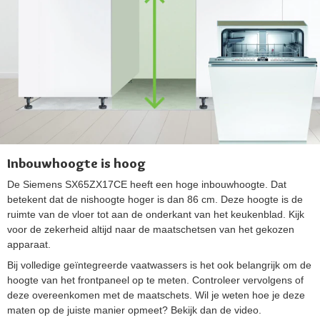
Inbouwhoogte is hoog
De Siemens SX65ZX17CE heeft een hoge inbouwhoogte. Dat
betekent dat de nishoogte hoger is dan 86 cm. Deze hoogte is de
ruimte van de vloer tot aan de onderkant van het keukenblad. Kijk
voor de zekerheid altijd naar de maatschetsen van het gekozen
apparaat.
Bij volledige geïntegreerde vaatwassers is het ook belangrijk om de
hoogte van het frontpaneel op te meten. Controleer vervolgens of
deze overeenkomen met de maatschets. Wil je weten hoe je deze
maten op de juiste manier opmeet? Bekijk dan de video.