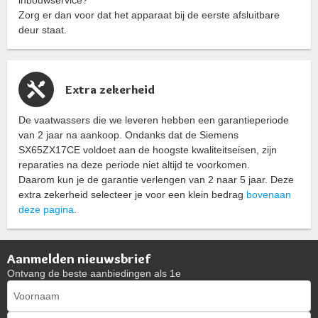
inbouwservice?
Zorg er dan voor dat het apparaat bij de eerste afsluitbare
deur staat.
Extra zekerheid
De vaatwassers die we leveren hebben een garantieperiode
van 2 jaar na aankoop. Ondanks dat de Siemens
SX65ZX17CE voldoet aan de hoogste kwaliteitseisen, zijn
reparaties na deze periode niet altijd te voorkomen.
Daarom kun je de garantie verlengen van 2 naar 5 jaar. Deze
extra zekerheid selecteer je voor een klein bedrag
bovenaan
deze pagina
.
Aanmelden nieuwsbrief
Ontvang de beste aanbiedingen als 1e