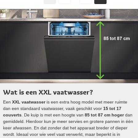
Wat is een XXL vaatwasser?
Een
XXL vaatwasser
is een extra hoog model met meer ruimte
dan een standaard vaatwasser, vaak geschikt voor
15 tot 17
couverts
. De kuip is met een hoogte van
85 tot 87 cm hoger
dan
gemiddeld. Hierdoor kun je meer servies en grotere pannen in één
keer afwassen. En dat zonder dat het apparaat breder of dieper
wordt. Ideaal voor wie veel vaat verwerkt, maar beperkt is in