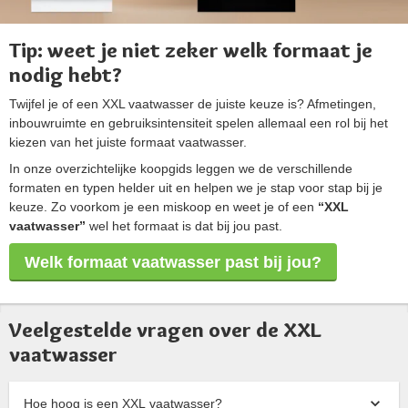
Tip: weet je niet zeker welk formaat je
nodig hebt?
Twijfel je of een XXL vaatwasser de juiste keuze is? Afmetingen,
inbouwruimte en gebruiksintensiteit spelen allemaal een rol bij het
kiezen van het juiste formaat vaatwasser.
In onze overzichtelijke koopgids leggen we de verschillende
formaten en typen helder uit en helpen we je stap voor stap bij je
keuze. Zo voorkom je een miskoop en weet je of een
“XXL
vaatwasser”
wel het formaat is dat bij jou past.
Welk formaat vaatwasser past bij jou?
Veelgestelde vragen over de XXL
vaatwasser
Hoe hoog is een XXL vaatwasser?