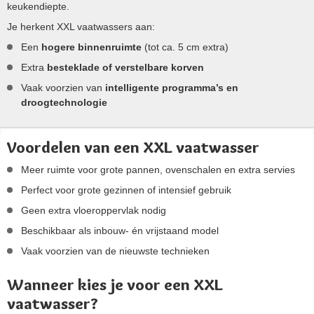
keukendiepte.
Je herkent XXL vaatwassers aan:
Een
hogere binnenruimte
(tot ca. 5 cm extra)
Extra
besteklade of verstelbare korven
Vaak voorzien van
intelligente programma’s en
droogtechnologie
Voordelen van een XXL vaatwasser
Meer ruimte voor grote pannen, ovenschalen en extra servies
Perfect voor grote gezinnen of intensief gebruik
Geen extra vloeroppervlak nodig
Beschikbaar als inbouw- én vrijstaand model
Vaak voorzien van de nieuwste technieken
Wanneer kies je voor een XXL
vaatwasser?