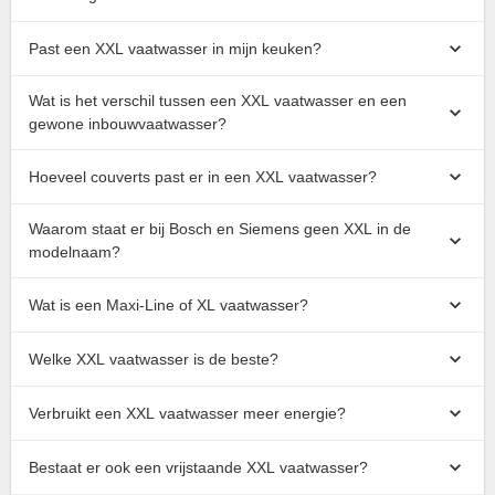
Past een XXL vaatwasser in mijn keuken?
Wat is het verschil tussen een XXL vaatwasser en een
gewone inbouwvaatwasser?
Hoeveel couverts past er in een XXL vaatwasser?
Waarom staat er bij Bosch en Siemens geen XXL in de
modelnaam?
Wat is een Maxi-Line of XL vaatwasser?
Welke XXL vaatwasser is de beste?
Verbruikt een XXL vaatwasser meer energie?
Bestaat er ook een vrijstaande XXL vaatwasser?