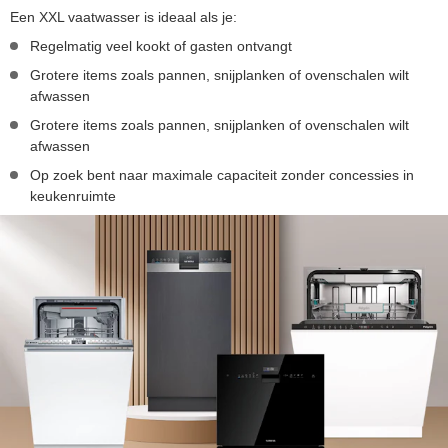
Een XXL vaatwasser is ideaal als je:
Regelmatig veel kookt of gasten ontvangt
Grotere items zoals pannen, snijplanken of ovenschalen wilt
afwassen
Grotere items zoals pannen, snijplanken of ovenschalen wilt
afwassen
Op zoek bent naar maximale capaciteit zonder concessies in
keukenruimte