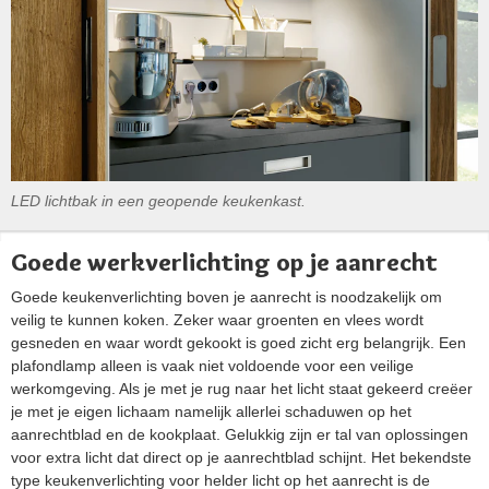
LED lichtbak in een geopende keukenkast.
Goede werkverlichting op je aanrecht
Goede keukenverlichting boven je aanrecht is noodzakelijk om
veilig te kunnen koken. Zeker waar groenten en vlees wordt
gesneden en waar wordt gekookt is goed zicht erg belangrijk. Een
plafondlamp alleen is vaak niet voldoende voor een veilige
werkomgeving. Als je met je rug naar het licht staat gekeerd creëer
je met je eigen lichaam namelijk allerlei schaduwen op het
aanrechtblad en de kookplaat. Gelukkig zijn er tal van oplossingen
voor extra licht dat direct op je aanrechtblad schijnt. Het bekendste
type keukenverlichting voor helder licht op het aanrecht is de