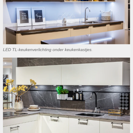
LED TL-keukenverlichting onder keukenkastjes.