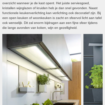
overzicht wanneer je de kast opent. Het juiste serviesgoed,
kristallen wijnglazen of kruiden heb je dan snel gevonden. Naast
functionele keukenverlichting kan verlichting ook decoratief zijn. Bij
een open keuken of woonkeuken is zacht en sfeervol licht aan tafel
ook wenselijk. Dit zal enorm bijdragen aan een fijne sfeer tijdens
die lange avonden van koken, wijn en gezelligheid.