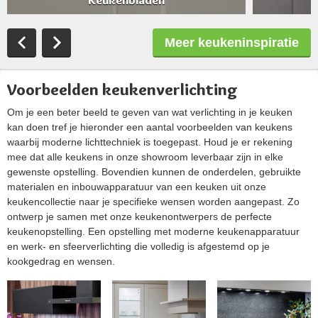
Meer keukeninspiratie
Voorbeelden keukenverlichting
Om je een beter beeld te geven van wat verlichting in je keuken
kan doen tref je hieronder een aantal voorbeelden van keukens
waarbij moderne lichttechniek is toegepast. Houd je er rekening
mee dat alle keukens in onze showroom leverbaar zijn in elke
gewenste opstelling. Bovendien kunnen de onderdelen, gebruikte
materialen en inbouwapparatuur van een keuken uit onze
keukencollectie naar je specifieke wensen worden aangepast. Zo
ontwerp je samen met onze keukenontwerpers de perfecte
keukenopstelling. Een opstelling met moderne keukenapparatuur
en werk- en sfeerverlichting die volledig is afgestemd op je
kookgedrag en wensen.