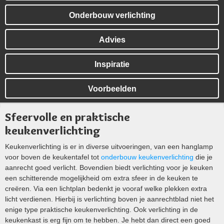
Onderbouw verlichting
Advies
Inspiratie
Voorbeelden
Sfeervolle en praktische
keukenverlichting
Keukenverlichting is er in diverse uitvoeringen, van een hanglamp
voor boven de keukentafel tot
onderbouw keukenverlichting
die je
aanrecht goed verlicht. Bovendien biedt verlichting voor je keuken
een schitterende mogelijkheid om extra sfeer in de keuken te
creëren. Via een lichtplan bedenkt je vooraf welke plekken extra
licht verdienen. Hierbij is verlichting boven je aanrechtblad niet het
enige type praktische keukenverlichting. Ook verlichting in de
keukenkast is erg fijn om te hebben. Je hebt dan direct een goed