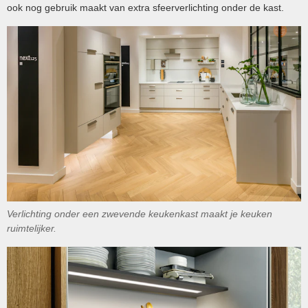
ook nog gebruik maakt van extra sfeerverlichting onder de kast.
Verlichting onder een zwevende keukenkast maakt je keuken
ruimtelijker.