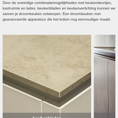
Door de oneindige combinatiemogelijkheden met keukendeurtjes,
kastruimte en lades, keukenbladen en keukenverlichting kunnen we
samen je droomkeuken ontwerpen. Een droomkeuken met
geavanceerde apparatuur die het koken nog eenvoudiger maakt.
Keukenbladen