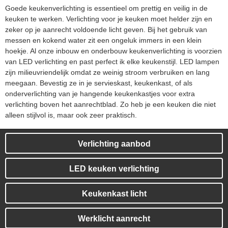
Goede keukenverlichting is essentieel om prettig en veilig in de
keuken te werken. Verlichting voor je keuken moet helder zijn en
zeker op je aanrecht voldoende licht geven. Bij het gebruik van
messen en kokend water zit een ongeluk immers in een klein
hoekje. Al onze inbouw en onderbouw keukenverlichting is voorzien
van LED verlichting en past perfect ik elke keukenstijl. LED lampen
zijn milieuvriendelijk omdat ze weinig stroom verbruiken en lang
meegaan. Bevestig ze in je servieskast, keukenkast, of als
onderverlichting van je hangende keukenkastjes voor extra
verlichting boven het aanrechtblad. Zo heb je een keuken die niet
alleen stijlvol is, maar ook zeer praktisch.
Verlichting aanbod
LED keuken verlichting
Keukenkast licht
Werklicht aanrecht