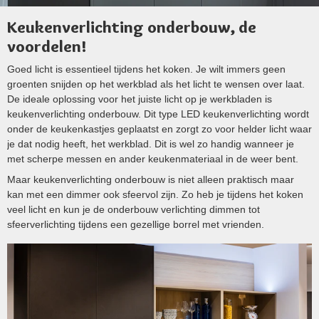
Keukenverlichting onderbouw, de
voordelen!
Goed licht is essentieel tijdens het koken. Je wilt immers geen
groenten snijden op het werkblad als het licht te wensen over laat.
De ideale oplossing voor het juiste licht op je werkbladen is
keukenverlichting onderbouw. Dit type LED keukenverlichting wordt
onder de keukenkastjes geplaatst en zorgt zo voor helder licht waar
je dat nodig heeft, het werkblad. Dit is wel zo handig wanneer je
met scherpe messen en ander keukenmateriaal in de weer bent.
Maar keukenverlichting onderbouw is niet alleen praktisch maar
kan met een dimmer ook sfeervol zijn. Zo heb je tijdens het koken
veel licht en kun je de onderbouw verlichting dimmen tot
sfeerverlichting tijdens een gezellige borrel met vrienden.