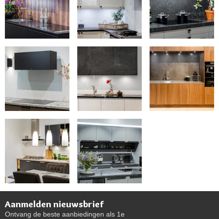
Aanmelden nieuwsbrief
Ontvang de beste aanbiedingen als 1e