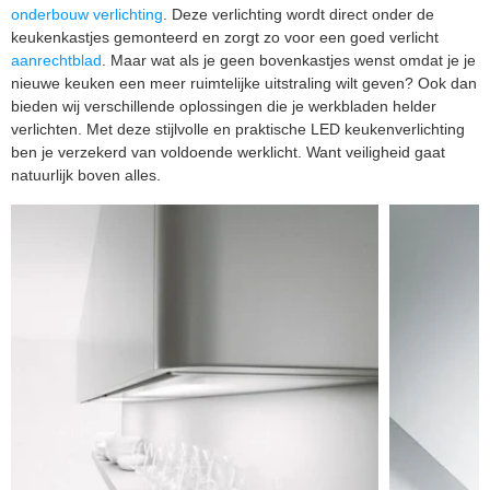
onderbouw verlichting
. Deze verlichting wordt direct onder de
keukenkastjes gemonteerd en zorgt zo voor een goed verlicht
aanrechtblad
. Maar wat als je geen bovenkastjes wenst omdat je je
nieuwe keuken een meer ruimtelijke uitstraling wilt geven? Ook dan
bieden wij verschillende oplossingen die je werkbladen helder
verlichten. Met deze stijlvolle en praktische LED keukenverlichting
ben je verzekerd van voldoende werklicht. Want veiligheid gaat
natuurlijk boven alles.