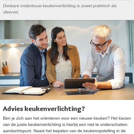
Dimbare onderbouw keukenverlichting is zowel praktisch als
sfeervol.
Advies keukenverlichting?
Ben je zich aan het oriënteren voor een nieuwe keuken? Het kiezen
van de juiste keukenverlichting is hierbij een niet te onderschatten
aandachtspunt. Naast het bepalen van de keukenopstelling in de