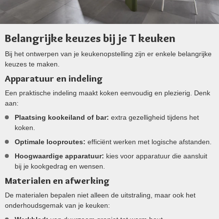
Belangrijke keuzes bij je T keuken
Bij het ontwerpen van je keukenopstelling zijn er enkele belangrijke
keuzes te maken.
Apparatuur en indeling
Een praktische indeling maakt koken eenvoudig en plezierig. Denk
aan:
Plaatsing kookeiland of bar:
extra gezelligheid tijdens het
koken.
Optimale looproutes:
efficiënt werken met logische afstanden.
Hoogwaardige apparatuur:
kies voor apparatuur die aansluit
bij je kookgedrag en wensen.
Materialen en afwerking
De materialen bepalen niet alleen de uitstraling, maar ook het
onderhoudsgemak van je keuken: