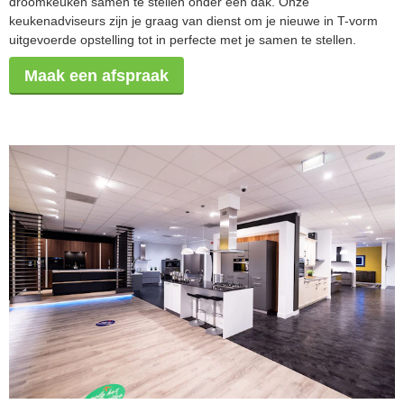
droomkeuken samen te stellen onder één dak. Onze
keukenadviseurs zijn je graag van dienst om je nieuwe in T-vorm
uitgevoerde opstelling tot in perfecte met je samen te stellen.
Maak een afspraak