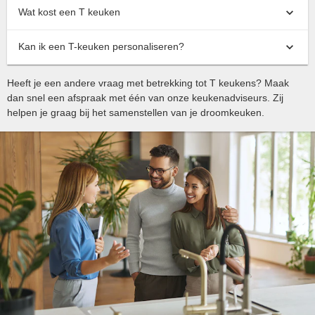
Wat kost een T keuken
Kan ik een T-keuken personaliseren?
Heeft je een andere vraag met betrekking tot T keukens? Maak
dan snel een afspraak met één van onze keukenadviseurs. Zij
helpen je graag bij het samenstellen van je droomkeuken.