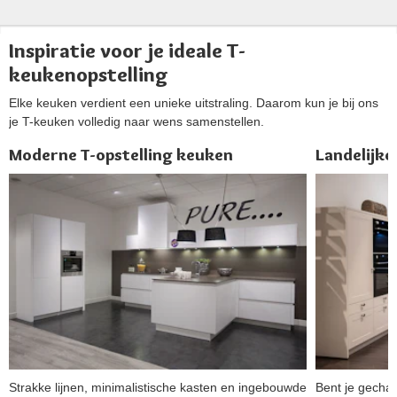
Inspiratie voor je ideale T-
keukenopstelling
Elke keuken verdient een unieke uitstraling. Daarom kun je bij ons
je T-keuken volledig naar wens samenstellen.
Moderne T-opstelling keuken
Landelijke
Strakke lijnen, minimalistische kasten en ingebouwde
Bent je gechar