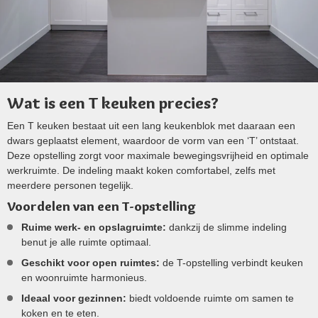
Wat is een T keuken precies?
Een T keuken bestaat uit een lang keukenblok met daaraan een
dwars geplaatst element, waardoor de vorm van een ‘T’ ontstaat.
Deze opstelling zorgt voor maximale bewegingsvrijheid en optimale
werkruimte. De indeling maakt koken comfortabel, zelfs met
meerdere personen tegelijk.
Voordelen van een T-opstelling
Ruime werk- en opslagruimte:
dankzij de slimme indeling
benut je alle ruimte optimaal.
Geschikt voor open ruimtes:
de T-opstelling verbindt keuken
en woonruimte harmonieus.
Ideaal voor gezinnen:
biedt voldoende ruimte om samen te
koken en te eten.