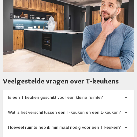
Veelgestelde vragen over T-keukens
Is een T keuken geschikt voor een kleine ruimte?
Wat is het verschil tussen een T-keuken en een L-keuken?
Hoeveel ruimte heb ik minimaal nodig voor een T keuken?