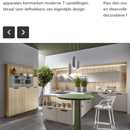
apparaten kenmerken moderne T-opstellingen.
Kies dan voor 
Ideaal voor liefhebbers van eigentijds design.
en sfeervolle d
decoratieve h