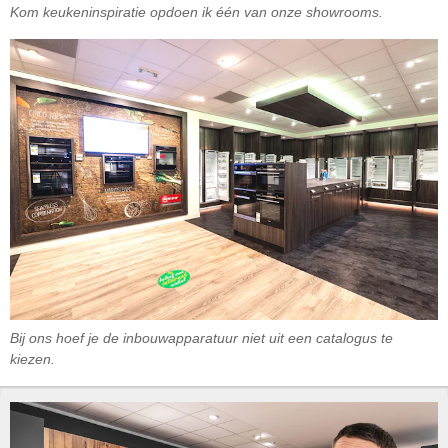
Kom keukeninspiratie opdoen ik één van onze showrooms.
Bij ons hoef je de inbouwapparatuur niet uit een catalogus te
kiezen.