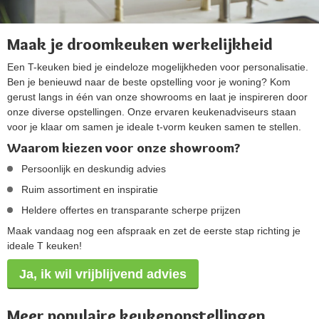
Maak je droomkeuken werkelijkheid
Een T-keuken bied je eindeloze mogelijkheden voor personalisatie.
Ben je benieuwd naar de beste opstelling voor je woning? Kom
gerust langs in één van onze showrooms en laat je inspireren door
onze diverse opstellingen. Onze ervaren keukenadviseurs staan
voor je klaar om samen je ideale t-vorm keuken samen te stellen.
Waarom kiezen voor onze showroom?
Persoonlijk en deskundig advies
Ruim assortiment en inspiratie
Heldere offertes en transparante scherpe prijzen
Maak vandaag nog een afspraak en zet de eerste stap richting je
ideale T keuken!
Ja, ik wil vrijblijvend advies
Meer populaire keukenopstellingen