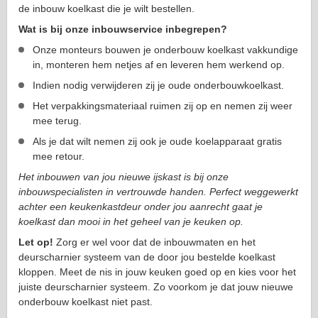
de inbouw koelkast die je wilt bestellen.
Wat is bij onze inbouwservice inbegrepen?
Onze monteurs bouwen je onderbouw koelkast vakkundige
in, monteren hem netjes af en leveren hem werkend op.
Indien nodig verwijderen zij je oude onderbouwkoelkast.
Het verpakkingsmateriaal ruimen zij op en nemen zij weer
mee terug.
Als je dat wilt nemen zij ook je oude koelapparaat gratis
mee retour.
Het inbouwen van jou nieuwe ijskast is bij onze
inbouwspecialisten in vertrouwde handen. Perfect weggewerkt
achter een keukenkastdeur onder jou aanrecht gaat je
koelkast dan mooi in het geheel van je keuken op.
Let op!
Zorg er wel voor dat de inbouwmaten en het
deurscharnier systeem van de door jou bestelde koelkast
kloppen. Meet de nis in jouw keuken goed op en kies voor het
juiste deurscharnier systeem. Zo voorkom je dat jouw nieuwe
onderbouw koelkast niet past.