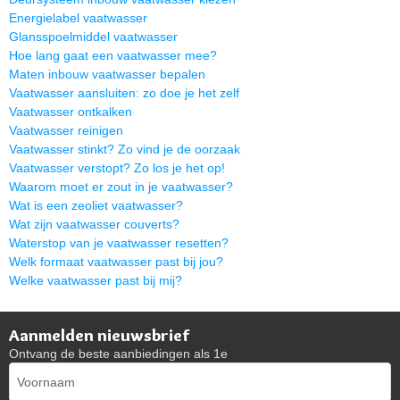
Energielabel vaatwasser
Glansspoelmiddel vaatwasser
Hoe lang gaat een vaatwasser mee?
Maten inbouw vaatwasser bepalen
Vaatwasser aansluiten: zo doe je het zelf
Vaatwasser ontkalken
Vaatwasser reinigen
Vaatwasser stinkt? Zo vind je de oorzaak
Vaatwasser verstopt? Zo los je het op!
Waarom moet er zout in je vaatwasser?
Wat is een zeoliet vaatwasser?
Wat zijn vaatwasser couverts?
Waterstop van je vaatwasser resetten?
Welk formaat vaatwasser past bij jou?
Welke vaatwasser past bij mij?
Aanmelden nieuwsbrief
Ontvang de beste aanbiedingen als 1e