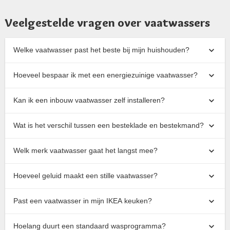
Veelgestelde vragen over vaatwassers
Welke vaatwasser past het beste bij mijn huishouden?
Hoeveel bespaar ik met een energiezuinige vaatwasser?
Kan ik een inbouw vaatwasser zelf installeren?
Wat is het verschil tussen een besteklade en bestekmand?
Welk merk vaatwasser gaat het langst mee?
Hoeveel geluid maakt een stille vaatwasser?
Past een vaatwasser in mijn IKEA keuken?
Hoelang duurt een standaard wasprogramma?