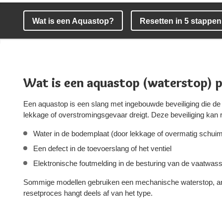
Wat is een Aquastop?
Resetten in 5 stappen
Wat is een aquastop (waterstop) p
Een aquastop is een slang met ingebouwde beveiliging die de 
lekkage of overstromingsgevaar dreigt. Deze beveiliging kan 
Water in de bodemplaat (door lekkage of overmatig schui
Een defect in de toevoerslang of het ventiel
Elektronische foutmelding in de besturing van de vaatwas
Sommige modellen gebruiken een mechanische waterstop, an
resetproces hangt deels af van het type.