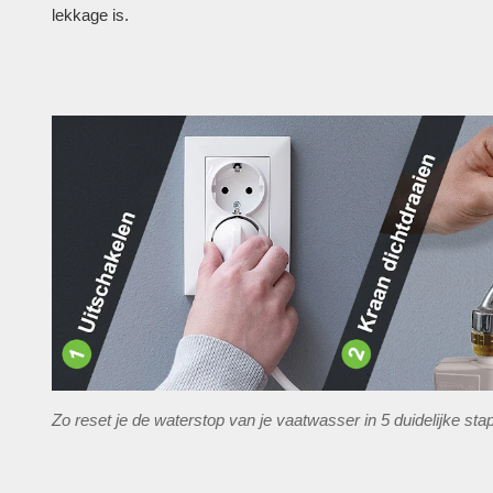
lekkage is.
Zo reset je de waterstop van je vaatwasser in 5 duidelijke sta