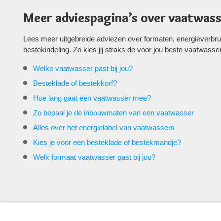
Meer adviespagina’s over vaatwass
Lees meer uitgebreide adviezen over formaten, energieverbr
bestekindeling. Zo kies jij straks de voor jou beste vaatwasser
Welke vaatwasser past bij jou?
Besteklade of bestekkorf?
Hoe lang gaat een vaatwasser mee?
Zo bepaal je de inbouwmaten van een vaatwasser
Alles over het energielabel van vaatwassers
Kies je voor een besteklade of bestekmandje?
Welk formaat vaatwasser past bij jou?