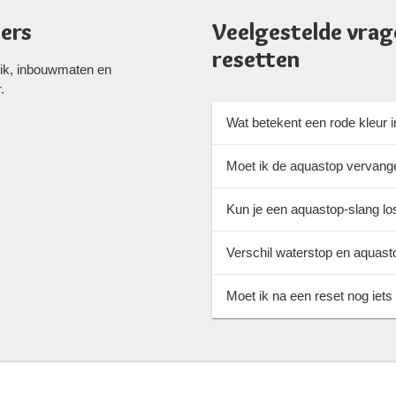
ers
Veelgestelde vrag
resetten
uik, inbouwmaten en
.
Wat betekent een rode kleur 
Moet ik de aquastop vervang
Kun je een aquastop-slang l
Verschil waterstop en aquast
Moet ik na een reset nog iets