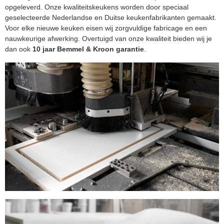
opgeleverd. Onze kwaliteitskeukens worden door speciaal
geselecteerde Nederlandse en Duitse keukenfabrikanten gemaakt.
Voor elke nieuwe keuken eisen wij zorgvuldige fabricage en een
nauwkeurige afwerking. Overtuigd van onze kwaliteit bieden wij je
dan ook
10 jaar Bemmel & Kroon garantie
.