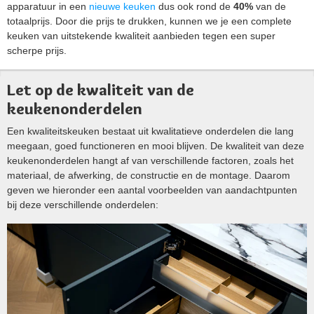
apparatuur in een
nieuwe keuken
dus ook rond de
40%
van de
totaalprijs. Door die prijs te drukken, kunnen we je een complete
keuken van uitstekende kwaliteit aanbieden tegen een super
scherpe prijs.
Let op de kwaliteit van de
keukenonderdelen
Een kwaliteitskeuken bestaat uit kwalitatieve onderdelen die lang
meegaan, goed functioneren en mooi blijven. De kwaliteit van deze
keukenonderdelen hangt af van verschillende factoren, zoals het
materiaal, de afwerking, de constructie en de montage. Daarom
geven we hieronder een aantal voorbeelden van aandachtpunten
bij deze verschillende onderdelen: