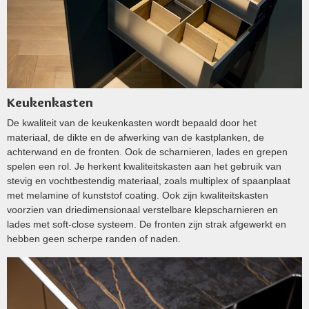
Keukenkasten
De kwaliteit van de keukenkasten wordt bepaald door het
materiaal, de dikte en de afwerking van de kastplanken, de
achterwand en de fronten. Ook de scharnieren, lades en grepen
spelen een rol. Je herkent kwaliteitskasten aan het gebruik van
stevig en vochtbestendig materiaal, zoals multiplex of spaanplaat
met melamine of kunststof coating. Ook zijn kwaliteitskasten
voorzien van driedimensionaal verstelbare klepscharnieren en
lades met soft-close systeem. De fronten zijn strak afgewerkt en
hebben geen scherpe randen of naden.