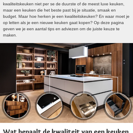
kwaliteitskeuken niet per se de duurste of de meest luxe keuken,
maar een keuken die het beste past bij je situatie, smaak en
budget. Maar hoe herken je een kwaliteitskeuken? En waar moet je
op letten als je een nieuwe keuken gaat kopen? Op deze pagina
geven we je een aantal tips en adviezen om de juiste keuze te
maken.
Wat bepaalt de kwaliteit van een keuken