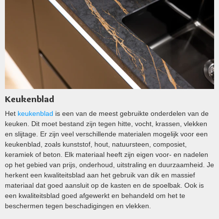
Keukenblad
Het
keukenblad
is een van de meest gebruikte onderdelen van de
keuken. Dit moet bestand zijn tegen hitte, vocht, krassen, vlekken
en slijtage. Er zijn veel verschillende materialen mogelijk voor een
keukenblad, zoals kunststof, hout, natuursteen, composiet,
keramiek of beton. Elk materiaal heeft zijn eigen voor- en nadelen
op het gebied van prijs, onderhoud, uitstraling en duurzaamheid. Je
herkent een kwaliteitsblad aan het gebruik van dik en massief
materiaal dat goed aansluit op de kasten en de spoelbak. Ook is
een kwaliteitsblad goed afgewerkt en behandeld om het te
beschermen tegen beschadigingen en vlekken.