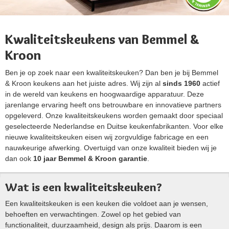
Kwaliteitskeukens van Bemmel &
Kroon
Ben je op zoek naar een kwaliteitskeuken? Dan ben je bij Bemmel
& Kroon keukens aan het juiste adres. Wij zijn al
sinds 1960
actief
in de wereld van keukens en hoogwaardige apparatuur. Deze
jarenlange ervaring heeft ons betrouwbare en innovatieve partners
opgeleverd. Onze kwaliteitskeukens worden gemaakt door speciaal
geselecteerde Nederlandse en Duitse keukenfabrikanten. Voor elke
nieuwe kwaliteitskeuken eisen wij zorgvuldige fabricage en een
nauwkeurige afwerking. Overtuigd van onze kwaliteit bieden wij je
dan ook
10 jaar Bemmel & Kroon garantie
.
Wat is een kwaliteitskeuken?
Een kwaliteitskeuken is een keuken die voldoet aan je wensen,
behoeften en verwachtingen. Zowel op het gebied van
functionaliteit, duurzaamheid, design als prijs. Daarom is een