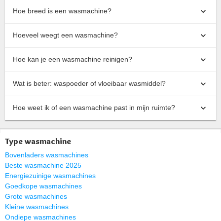
Hoe breed is een wasmachine?
Hoeveel weegt een wasmachine?
Hoe kan je een wasmachine reinigen?
Wat is beter: waspoeder of vloeibaar wasmiddel?
Hoe weet ik of een wasmachine past in mijn ruimte?
Type wasmachine
Bovenladers wasmachines
Beste wasmachine 2025
Energiezuinige wasmachines
Goedkope wasmachines
Grote wasmachines
Kleine wasmachines
Ondiepe wasmachines