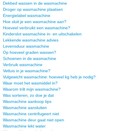
Dekbed wassen in de wasmachine
Droger op wasmachine plaatsen
Energielabel wasmachine
Hoe sluit je een wasmachine aan?
Hoeveel verbruikt een wasmachine?
Kinderslot wasmachine in- en uitschakelen
Lekkende wasmachine advies
Levensduur wasmachine
Op hoeveel graden wassen?
Schoenen in de wasmachine
Verbruik wasmachine
Vetluis in je wasmachine?
Vulgewicht wasmachine: hoeveel kg heb je nodig?
Waar moet het wasmiddel in?
Waarom trilt mijn wasmachine?
Was sorteren, zo doe je dat
Wasmachine aankoop tips
Wasmachine aansluiten
Wasmachine centrifugeert niet
Wasmachine deur gaat niet open
Wasmachine lekt water