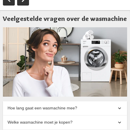
Veelgestelde vragen over de wasmachine
Hoe lang gaat een wasmachine mee?
Welke wasmachine moet je kopen?