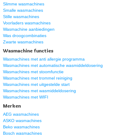
Slimme wasmachines
Smalle wasmachines
Stille wasmachines
Voorladers wasmachines
Wasmachine aanbiedingen
Was droogcombinaties
Zwarte wasmachines
Wasmachine functies
Wasmachines met anti allergie programma
Wasmachines met automatische wasmiddeldosering
Wasmachines met stoomfunctie
Wasmachines met trommel reiniging
Wasmachines met uitgestelde start
Wasmachines met wasmiddeldosering
Wasmachines met WIFI
Merken
AEG wasmachines
ASKO wasmachines
Beko wasmachines
Bosch wasmachines