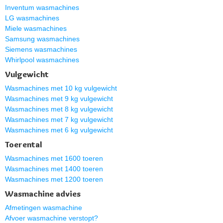
Inventum wasmachines
LG wasmachines
Miele wasmachines
Samsung wasmachines
Siemens wasmachines
Whirlpool wasmachines
Vulgewicht
Wasmachines met 10 kg vulgewicht
Wasmachines met 9 kg vulgewicht
Wasmachines met 8 kg vulgewicht
Wasmachines met 7 kg vulgewicht
Wasmachines met 6 kg vulgewicht
Toerental
Wasmachines met 1600 toeren
Wasmachines met 1400 toeren
Wasmachines met 1200 toeren
Wasmachine advies
Afmetingen wasmachine
Afvoer wasmachine verstopt?