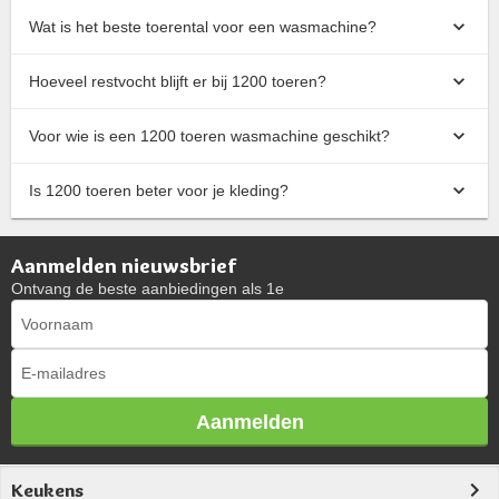
Wat is het beste toerental voor een wasmachine?
Hoeveel restvocht blijft er bij 1200 toeren?
Voor wie is een 1200 toeren wasmachine geschikt?
Is 1200 toeren beter voor je kleding?
Aanmelden nieuwsbrief
Ontvang de beste aanbiedingen als 1e
Aanmelden
Keukens