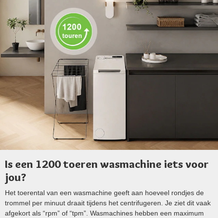
Is een 1200 toeren wasmachine iets voor
jou?
Het toerental van een wasmachine geeft aan hoeveel rondjes de
trommel per minuut draait tijdens het centrifugeren. Je ziet dit vaak
afgekort als “rpm” of “tpm”. Wasmachines hebben een maximum