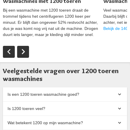
Wasmachines met 1200 toeren
Wasmachin
Bij een wasmachine met 1200 toeren draait de
Veel wasmachi
trommel tijdens het centrifugeren 1200 keer per
Daarbij blijft
minuut. Er blijft dan ongeveer 52% restvocht achter,
achter, net ie
dus je was komt nog vrij nat uit de machine. Drogen
Bekijk de 140
duurt iets langer, maar je kleding slijt minder snel.
Veelgestelde vragen over 1200 toeren
wasmachines
Is een 1200 toeren wasmachine goed?
Is 1200 toeren veel?
Wat betekent 1200 op mijn wasmachine?