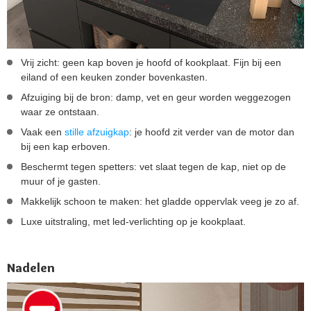
Vrij zicht: geen kap boven je hoofd of kookplaat. Fijn bij een
eiland of een keuken zonder bovenkasten.
Afzuiging bij de bron: damp, vet en geur worden weggezogen
waar ze ontstaan.
Vaak een
stille afzuigkap
: je hoofd zit verder van de motor dan
bij een kap erboven.
Beschermt tegen spetters: vet slaat tegen de kap, niet op de
muur of je gasten.
Makkelijk schoon te maken: het gladde oppervlak veeg je zo af.
Luxe uitstraling, met led-verlichting op je kookplaat.
Nadelen