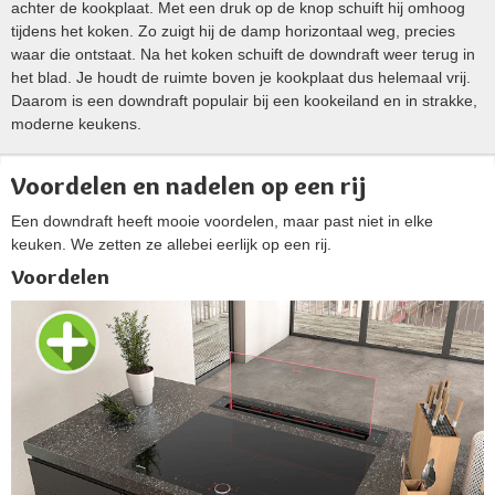
achter de kookplaat. Met een druk op de knop schuift hij omhoog
tijdens het koken. Zo zuigt hij de damp horizontaal weg, precies
waar die ontstaat. Na het koken schuift de downdraft weer terug in
het blad. Je houdt de ruimte boven je kookplaat dus helemaal vrij.
Daarom is een downdraft populair bij een kookeiland en in strakke,
moderne keukens.
Voordelen en nadelen op een rij
Een downdraft heeft mooie voordelen, maar past niet in elke
keuken. We zetten ze allebei eerlijk op een rij.
Voordelen