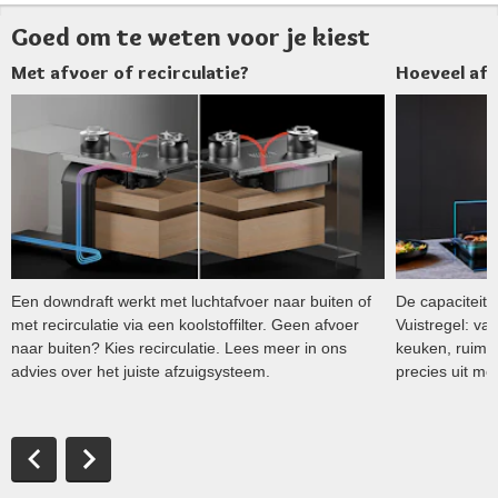
Goed om te weten voor je kiest
Met afvoer of recirculatie?
Hoeveel af
Een downdraft werkt met luchtafvoer naar buiten of
De capaciteit 
met recirculatie via een koolstoffilter. Geen afvoer
Vuistregel: v
naar buiten? Kies recirculatie. Lees meer in ons
keuken, ruime
advies over het juiste afzuigsysteem.
precies uit me