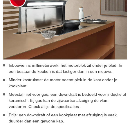
Inbouwen is millimeterwerk: het motorblok zit onder je blad. In
een bestaande keuken is dat lastiger dan in een nieuwe.
Minder kastruimte: de motor neemt plek in de kast onder je
kookplaat.
Meestal niet voor gas: een downdraft is bedoeld voor inductie of
keramisch. Bij gas kan de zijwaartse afzuiging de vlam
verstoren. Check altijd de specificaties.
Prijs: een downdraft of een kookplaat met afzuiging is vaak
duurder dan een gewone kap.