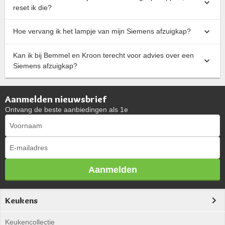
reset ik die?
Hoe vervang ik het lampje van mijn Siemens afzuigkap?
Kan ik bij Bemmel en Kroon terecht voor advies over een
Siemens afzuigkap?
Aanmelden nieuwsbrief
Ontvang de beste aanbiedingen als 1e
Aanmelden
Keukens
Keukencollectie