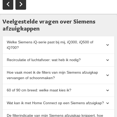
Veelgestelde vragen over Siemens
afzuigkappen
Welke Siemens iQ-serie past bij mij, iQ300, iQ500 of
iQ700?
Recirculatie of luchtafvoer: wat heb ik nodig?
Hoe vaak moet ik de filters van mijn Siemens afzuigkap
vervangen of schoonmaken?
60 of 90 cm breed: welke maat kies ik?
Wat kan ik met Home Connect op een Siemens afzuigkap?
De filterindicatie van mijn Siemens afzuigkap knippert, hoe