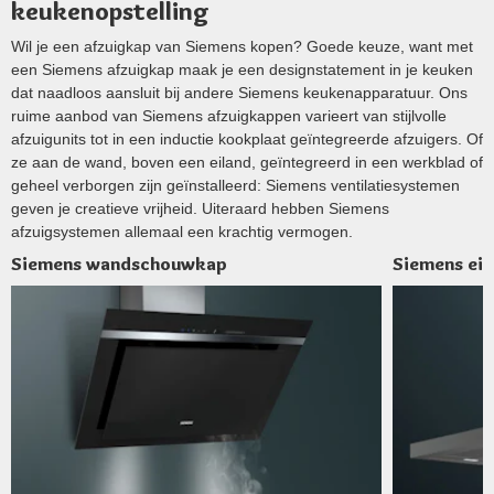
keukenopstelling
Wil je een afzuigkap van Siemens kopen? Goede keuze, want met
een Siemens afzuigkap maak je een designstatement in je keuken
dat naadloos aansluit bij andere Siemens keukenapparatuur. Ons
ruime aanbod van Siemens afzuigkappen varieert van stijlvolle
afzuigunits tot in een inductie kookplaat geïntegreerde afzuigers. Of
ze aan de wand, boven een eiland, geïntegreerd in een werkblad of
geheel verborgen zijn geïnstalleerd: Siemens ventilatiesystemen
geven je creatieve vrijheid. Uiteraard hebben Siemens
afzuigsystemen allemaal een krachtig vermogen.
Siemens wandschouwkap
Siemens ei