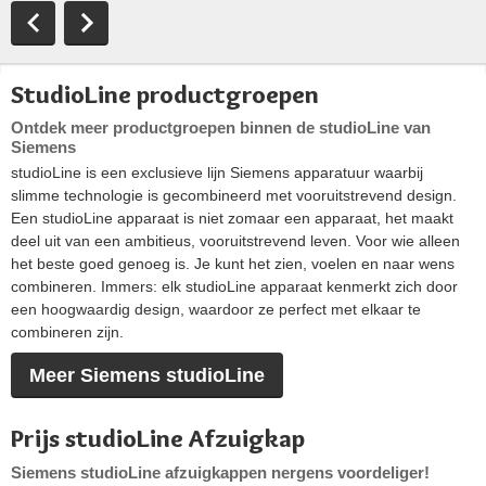
StudioLine productgroepen
Ontdek meer productgroepen binnen de studioLine van
Siemens
studioLine is een exclusieve lijn Siemens apparatuur waarbij
slimme technologie is gecombineerd met vooruitstrevend design.
Een studioLine apparaat is niet zomaar een apparaat, het maakt
deel uit van een ambitieus, vooruitstrevend leven. Voor wie alleen
het beste goed genoeg is. Je kunt het zien, voelen en naar wens
combineren. Immers: elk studioLine apparaat kenmerkt zich door
een hoogwaardig design, waardoor ze perfect met elkaar te
combineren zijn.
Meer Siemens studioLine
Prijs studioLine Afzuigkap
Siemens studioLine afzuigkappen nergens voordeliger!