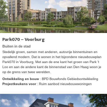
Park070 – Voorburg
Buiten in de stad
Stedelijk groen, samen met anderen, autovrije binnentuinen en
opvallend modern. Dat is wonen in het bijzondere nieuwbouwplan
Park070 in Voorburg. Met aan de ene kant het groen van Park ’t
Loo en aan de andere kant de binnenstad van Den Haag woon je
op de grens van twee werelden.
Ontwikkeling en bouw
: BPD Bouwfonds Gebiedsontwikkeling
Projectkeukens voor
: Ruim aanbod nieuwbouwwoningen