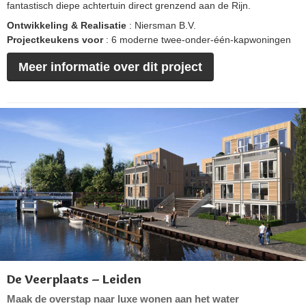
fantastisch diepe achtertuin direct grenzend aan de Rijn.
Ontwikkeling & Realisatie
: Niersman B.V.
Projectkeukens voor
: 6 moderne twee-onder-één-kapwoningen
Meer informatie over dit project
De Veerplaats – Leiden
Maak de overstap naar luxe wonen aan het water