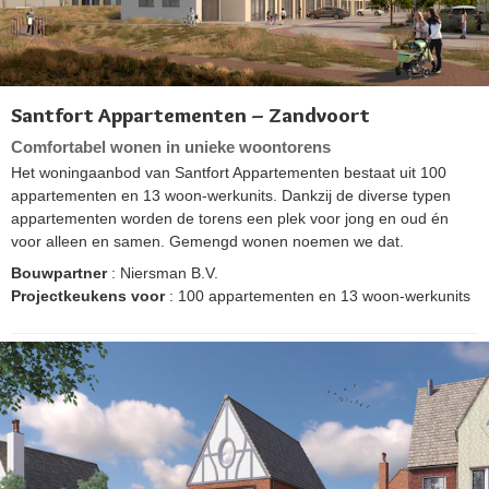
Santfort Appartementen – Zandvoort
Comfortabel wonen in unieke woontorens
Het woningaanbod van Santfort Appartementen bestaat uit 100
appartementen en 13 woon-werkunits. Dankzij de diverse typen
appartementen worden de torens een plek voor jong en oud én
voor alleen en samen. Gemengd wonen noemen we dat.
Bouwpartner
: Niersman B.V.
Projectkeukens voor
: 100 appartementen en 13 woon-werkunits