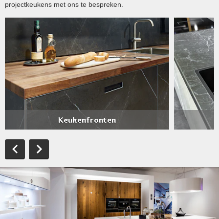
projectkeukens met ons te bespreken.
Keukenfronten