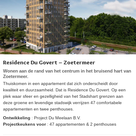
Residence Du Govert – Zoetermeer
Wonen aan de rand van het centrum in het bruisend hart van
Zoetermeer.
Thuiskomen in een appartement dat zich onderscheidt door
kwaliteit en duurzaamheid. Dat is Residence Du Govert. Op een
plek waar sfeer en gezelligheid van het Stadshart grenzen aan
deze groene en levendige stadswijk verrijzen 47 comfortabele
appartementen en twee penthouses.
Ontwikkeling
: Project Du Meelaan B.V.
Projectkeukens voor
: 47 appartementen & 2 penthouses