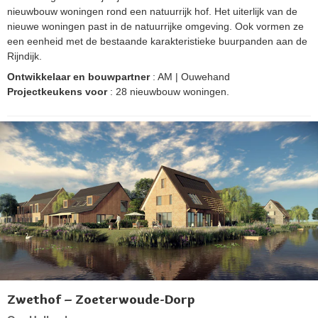
nieuwbouw woningen rond een natuurrijk hof. Het uiterlijk van de
nieuwe woningen past in de natuurrijke omgeving. Ook vormen ze
een eenheid met de bestaande karakteristieke buurpanden aan de
Rijndijk.
Ontwikkelaar en bouwpartner
: AM | Ouwehand
Projectkeukens voor
: 28 nieuwbouw woningen.
Zwethof – Zoeterwoude-Dorp