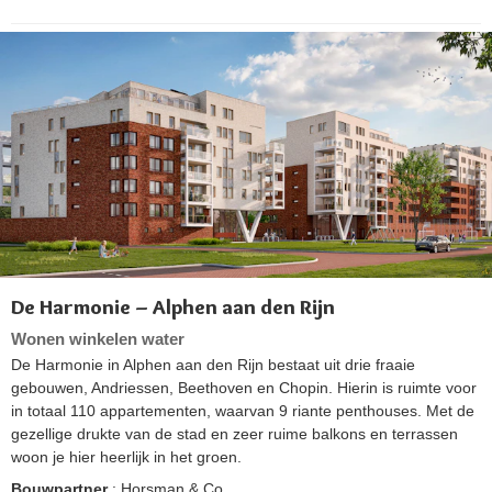
De Harmonie – Alphen aan den Rijn
Wonen winkelen water
De Harmonie in Alphen aan den Rijn bestaat uit drie fraaie
gebouwen, Andriessen, Beethoven en Chopin. Hierin is ruimte voor
in totaal 110 appartementen, waarvan 9 riante penthouses. Met de
gezellige drukte van de stad en zeer ruime balkons en terrassen
woon je hier heerlijk in het groen.
Bouwpartner
: Horsman & Co