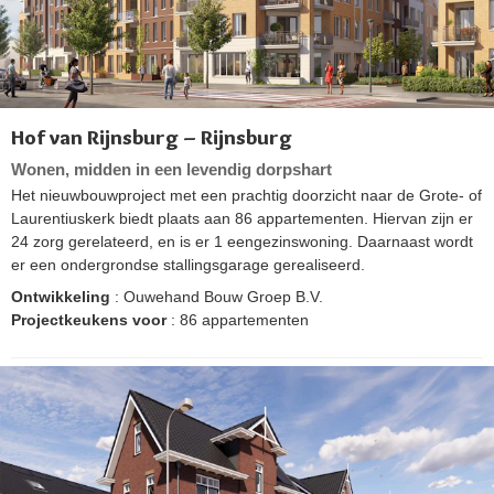
Hof van Rijnsburg – Rijnsburg
Wonen, midden in een levendig dorpshart
Het nieuwbouwproject met een prachtig doorzicht naar de Grote- of
Laurentiuskerk biedt plaats aan 86 appartementen. Hiervan zijn er
24 zorg gerelateerd, en is er 1 eengezinswoning. Daarnaast wordt
er een ondergrondse stallingsgarage gerealiseerd.
Ontwikkeling
: Ouwehand Bouw Groep B.V.
Projectkeukens voor
: 86 appartementen