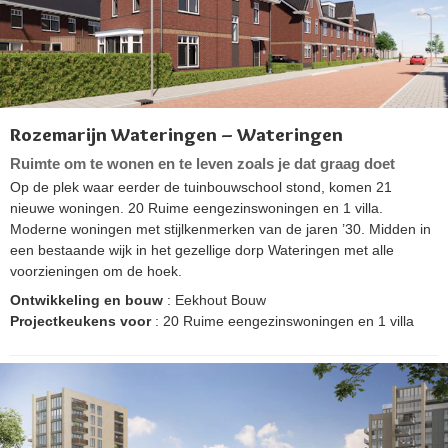
Rozemarijn Wateringen – Wateringen
Ruimte om te wonen en te leven zoals je dat graag doet
Op de plek waar eerder de tuinbouwschool stond, komen 21
nieuwe woningen. 20 Ruime eengezinswoningen en 1 villa.
Moderne woningen met stijlkenmerken van de jaren ’30. Midden in
een bestaande wijk in het gezellige dorp Wateringen met alle
voorzieningen om de hoek.
Ontwikkeling en bouw
: Eekhout Bouw
Projectkeukens voor
: 20 Ruime eengezinswoningen en 1 villa