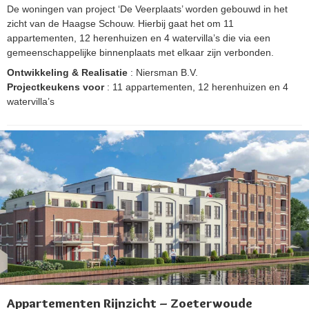
De woningen van project ‘De Veerplaats’ worden gebouwd in het
zicht van de Haagse Schouw. Hierbij gaat het om 11
appartementen, 12 herenhuizen en 4 watervilla’s die via een
gemeenschappelijke binnenplaats met elkaar zijn verbonden.
Ontwikkeling & Realisatie
: Niersman B.V.
Projectkeukens voor
: 11 appartementen, 12 herenhuizen en 4
watervilla’s
Appartementen Rijnzicht – Zoeterwoude