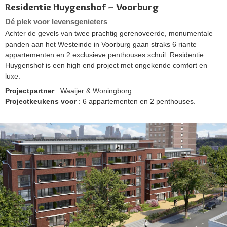
Residentie Huygenshof – Voorburg
Dé plek voor levensgenieters
Achter de gevels van twee prachtig gerenoveerde, monumentale
panden aan het Westeinde in Voorburg gaan straks 6 riante
appartementen en 2 exclusieve penthouses schuil. Residentie
Huygenshof is een high end project met ongekende comfort en
luxe.
Projectpartner
: Waaijer & Woningborg
Projectkeukens voor
: 6 appartementen en 2 penthouses.