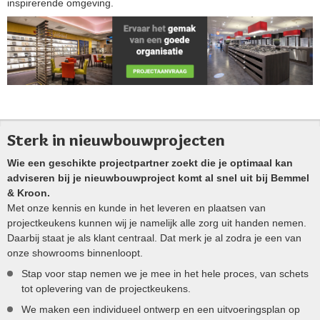
inspirerende omgeving.
Sterk in nieuwbouwprojecten
Wie een geschikte projectpartner zoekt die je optimaal kan
adviseren bij je nieuwbouwproject komt al snel uit bij Bemmel
& Kroon.
Met onze kennis en kunde in het leveren en plaatsen van
projectkeukens kunnen wij je namelijk alle zorg uit handen nemen.
Daarbij staat je als klant centraal. Dat merk je al zodra je een van
onze showrooms binnenloopt.
Stap voor stap nemen we je mee in het hele proces, van schets
tot oplevering van de projectkeukens.
We maken een individueel ontwerp en een uitvoeringsplan op