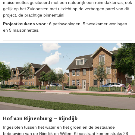
maisonnettes gesitueerd met een natuurlijk een ruim dakterras, ook
gelijk op het Zuidoosten met uitzicht op de verborgen parel van dit
project, de prachtige binnentuin!
Projectkeukens voor
: 6 patiowoningen, 5 tweekamer woningen
en 5 maisonnettes.
Hof van Rijnenburg – Rijndijk
Ingesloten tussen het water en het groen en de bestaande
bebouwing van de Rijndijk en Willem Kloosstraat komen straks 28