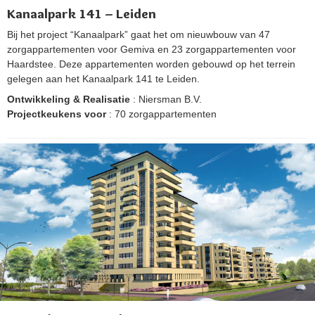
Kanaalpark 141 – Leiden
Bij het project “Kanaalpark” gaat het om nieuwbouw van 47
zorgappartementen voor Gemiva en 23 zorgappartementen voor
Haardstee. Deze appartementen worden gebouwd op het terrein
gelegen aan het Kanaalpark 141 te Leiden.
Ontwikkeling & Realisatie
: Niersman B.V.
Projectkeukens voor
: 70 zorgappartementen