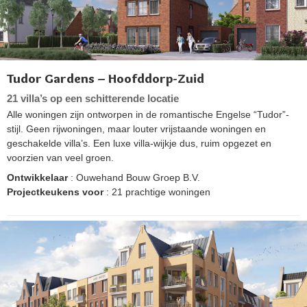
Tudor Gardens – Hoofddorp-Zuid
21 villa’s op een schitterende locatie
Alle woningen zijn ontworpen in de romantische Engelse “Tudor”-
stijl. Geen rijwoningen, maar louter vrijstaande woningen en
geschakelde villa’s. Een luxe villa-wijkje dus, ruim opgezet en
voorzien van veel groen.
Ontwikkelaar
: Ouwehand Bouw Groep B.V.
Projectkeukens voor
: 21 prachtige woningen