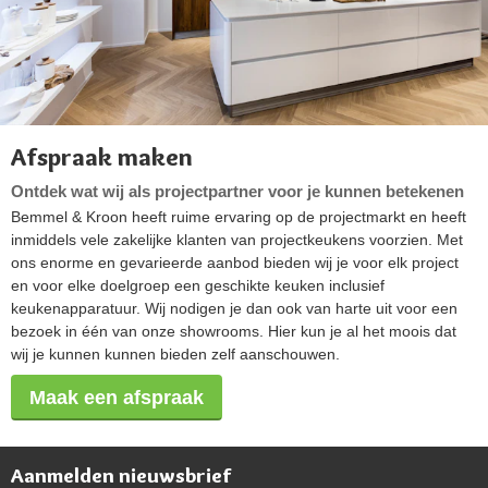
Afspraak maken
Ontdek wat wij als projectpartner voor je kunnen betekenen
Bemmel & Kroon heeft ruime ervaring op de projectmarkt en heeft
inmiddels vele zakelijke klanten van projectkeukens voorzien. Met
ons enorme en gevarieerde aanbod bieden wij je voor elk project
en voor elke doelgroep een geschikte keuken inclusief
keukenapparatuur. Wij nodigen je dan ook van harte uit voor een
bezoek in één van onze showrooms. Hier kun je al het moois dat
wij je kunnen kunnen bieden zelf aanschouwen.
Maak een afspraak
Aanmelden nieuwsbrief