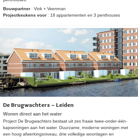
Bouwpartner
: Vink + Veenman
Projectkeukens voor
: 18 appartementen en 3 penthouses
De Brugwachters – Leiden
Wonen direct aan het water
Project De Brugwachters bestaat uit zes fraaie twee-onder-één-
kapwoningen aan het water. Duurzame, moderne woningen met
een hoog afwerkingsniveau, drie volledige woonlagen en