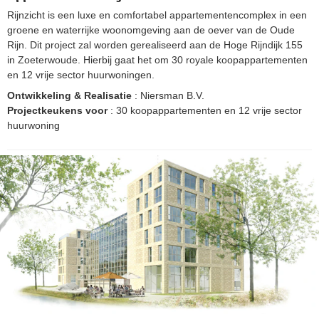
Rijnzicht is een luxe en comfortabel appartementencomplex in een
groene en waterrijke woonomgeving aan de oever van de Oude
Rijn. Dit project zal worden gerealiseerd aan de Hoge Rijndijk 155
in Zoeterwoude. Hierbij gaat het om 30 royale koopappartementen
en 12 vrije sector huurwoningen.
Ontwikkeling & Realisatie
: Niersman B.V.
Projectkeukens voor
: 30 koopappartementen en 12 vrije sector
huurwoning