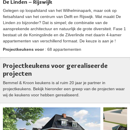
De Linden – Rijswijk
Gelegen op loopafstand van het Wilhelminapark, maar ook op
fietsafstand van het centrum van Delft en Rijswijk. Wat maakt De
Linden zo bijzonder? Dat is simpel; de combinatie van de
aansprekende architectuur en natuurlijk de grote diversiteit. Fase 1
bestaat uit de Koningslinde en de Zilverlinde met daarin 4-kamer
appartementen van verschillend formaat. De keuze is aan je !
Projectkeukens voor
: 68 appartementen
Projectkeukens voor gerealiseerde
projecten
Bemmel & Kroon keukens is al ruim 20 jaar je partner in
projectkeukens. Bekijk hieronder een greep van de projecten waar
wij de keukens voor hebben gerealiseerd.