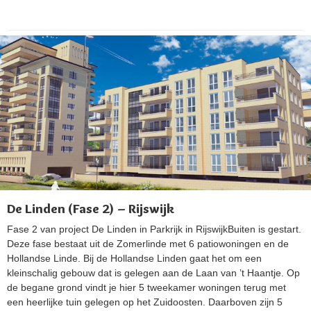
De Linden (Fase 2) – Rijswijk
Fase 2 van project De Linden in Parkrijk in RijswijkBuiten is gestart.
Deze fase bestaat uit de Zomerlinde met 6 patiowoningen en de
Hollandse Linde. Bij de Hollandse Linden gaat het om een
kleinschalig gebouw dat is gelegen aan de Laan van ’t Haantje. Op
de begane grond vindt je hier 5 tweekamer woningen terug met
een heerlijke tuin gelegen op het Zuidoosten. Daarboven zijn 5