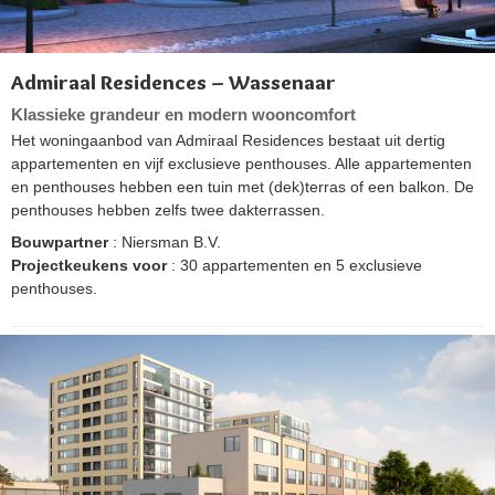
Admiraal Residences – Wassenaar
Klassieke grandeur en modern wooncomfort
Het woningaanbod van Admiraal Residences bestaat uit dertig
appartementen en vijf exclusieve penthouses. Alle appartementen
en penthouses hebben een tuin met (dek)terras of een balkon. De
penthouses hebben zelfs twee dakterrassen.
Bouwpartner
: Niersman B.V.
Projectkeukens voor
: 30 appartementen en 5 exclusieve
penthouses.