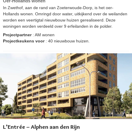
Oer-Hollands wonen
In Zwethof, aan de rand van Zoeterwoude-Dorp, is het oer-
Hollands wonen. Omringd door water, uitkijkend over de weilanden
worden een veertigtal nieuwbouw huizen gerealiseerd. Deze
woningen worden verdeeld over 9 erfeilanden in de polder.
Projectpartner
: AM wonen
Projectkeukens voor
: 40 nieuwbouw huizen.
L’Entrée – Alphen aan den Rijn