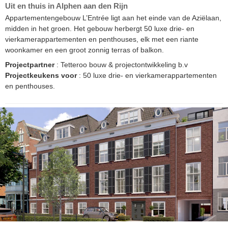
Uit en thuis in Alphen aan den Rijn
Appartementengebouw L’Entrée ligt aan het einde van de Aziëlaan,
midden in het groen. Het gebouw herbergt 50 luxe drie- en
vierkamerappartementen en penthouses, elk met een riante
woonkamer en een groot zonnig terras of balkon.
Projectpartner
: Tetteroo bouw & projectontwikkeling b.v
Projectkeukens voor
: 50 luxe drie- en vierkamerappartementen
en penthouses.