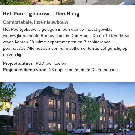
Het Poortgebouw – Den Haag
Comfortabele, luxe nieuwbouw
Het Poortgebouw is gelegen in één van de meest gewilde
woonwijken aan de Bronovolaan in Den Haag. Op de 1e t/m de 5e
etage komen 28 ruime appartementen en 3 schitterende
penthouses. Alle hebben een ruim balkon of terras dat gunstig op
de zon ligt.
Projectpartner
: PBV architecten
Projectkeukens voor
: 28 appartementen en 3 penthouses.