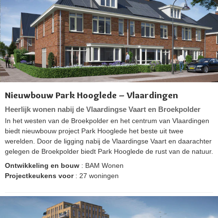
Nieuwbouw Park Hooglede – Vlaardingen
Heerlijk wonen nabij de Vlaardingse Vaart en Broekpolder
In het westen van de Broekpolder en het centrum van Vlaardingen
biedt nieuwbouw project Park Hooglede het beste uit twee
werelden. Door de ligging nabij de Vlaardingse Vaart en daarachter
gelegen de Broekpolder biedt Park Hooglede de rust van de natuur.
Ontwikkeling en bouw
: BAM Wonen
Projectkeukens voor
: 27 woningen