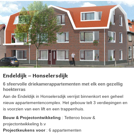
Endeldijk – Honselersdijk
6 sfeervolle driekamerappartementen met elk een gezellig
hoekterras
Aan de Endeldijk in Honselersdijk verrijst binnenkort een geheel
nieuw appartementencomplex. Het gebouw telt 3 verdiepingen en
is voorzien van een lift en een trappenhuis.
Bouw & Projectontwikkeling
: Tetteroo bouw &
projectontwikkeling b.v
Projectkeukens voor
: 6 appartementen