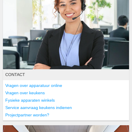
CONTACT
Vragen over apparatuur online
Vragen over keukens
Fysieke apparaten winkels
Service aanvraag keukens indienen
Projectpartner worden?