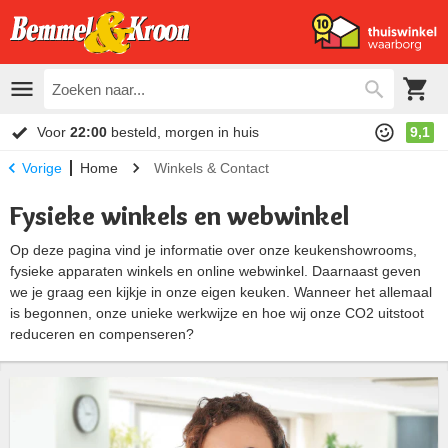
Voor
22:00
besteld, morgen in huis
9,1
Home
Winkels & Contact
Vorige
Fysieke winkels en webwinkel
Op deze pagina vind je informatie over onze keukenshowrooms,
fysieke apparaten winkels en online webwinkel. Daarnaast geven
we je graag een kijkje in onze eigen keuken. Wanneer het allemaal
is begonnen, onze unieke werkwijze en hoe wij onze CO2 uitstoot
reduceren en compenseren?