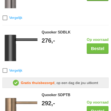
Vergelijk
Quooker SDBLK
276,-
Op voorraad
Bestel
Vergelijk
Gratis thuisbezorgd
, op een dag die jou uitkomt
Quooker SDPTB
292,-
Op voorraad