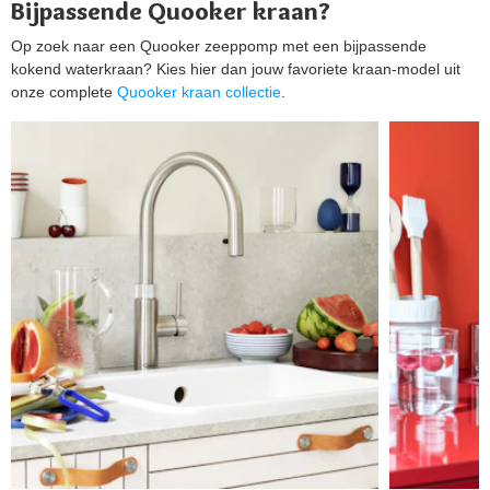
Bijpassende Quooker kraan?
Op zoek naar een Quooker zeeppomp met een bijpassende
kokend waterkraan? Kies hier dan jouw favoriete kraan-model uit
onze complete
Quooker kraan collectie
.