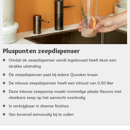
Pluspunten zeepdispenser
Omdat de zeepdispenser wordt ingebouwd heeft deze een
strakke uitstraling
De zeepdispenser past bij iedere Quooker kraan
De inbouw zeepdispenser heeft een inhoud van 0,50 liter
Deze inbouw zeeppomp maakt rommelige plastic flacons met
vloeibare zeep op het aanrecht overbodig
Is verkrijgbaar in diverse finishes
Van bovenaf eenvoudig bij te vullen