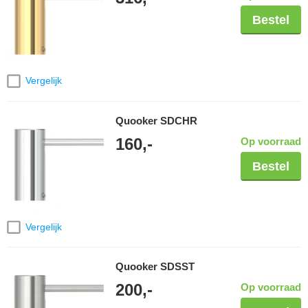
Bestel
Vergelijk
Quooker SDCHR
160,-
Op voorraad
Bestel
Vergelijk
Quooker SDSST
200,-
Op voorraad