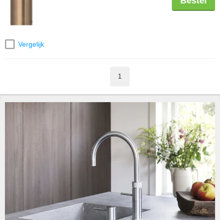
Bestel
Vergelijk
1