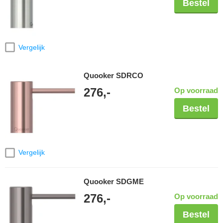
Bestel
Vergelijk
Quooker SDRCO
276,-
Op voorraad
Bestel
Vergelijk
Quooker SDGME
276,-
Op voorraad
Bestel