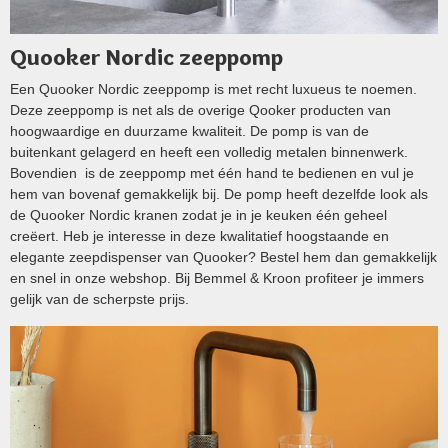
Quooker Nordic zeeppomp
Een Quooker Nordic zeeppomp is met recht luxueus te noemen.
Deze zeeppomp is net als de overige Qooker producten van
hoogwaardige en duurzame kwaliteit. De pomp is van de
buitenkant gelagerd en heeft een volledig metalen binnenwerk.
Bovendien is de zeeppomp met één hand te bedienen en vul je
hem van bovenaf gemakkelijk bij. De pomp heeft dezelfde look als
de Quooker Nordic kranen zodat je in je keuken één geheel
creëert. Heb je interesse in deze kwalitatief hoogstaande en
elegante zeepdispenser van Quooker? Bestel hem dan gemakkelijk
en snel in onze webshop. Bij Bemmel & Kroon profiteer je immers
gelijk van de scherpste prijs.