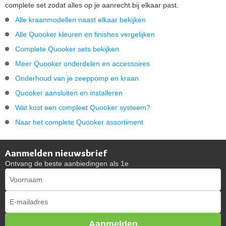
complete set zodat alles op je aanrecht bij elkaar past.
Alle kraanmodellen naast elkaar bekijken
Alle Quooker kleuren en finishes vergelijken
Complete Quooker sets bekijken
Meer Quooker onderdelen en accessoires
Onderhoud van je zeeppomp en kraan
Quooker aansluiten en installeren
Wat kost een compleet Quooker systeem?
Naar het complete Quooker assortiment
Aanmelden nieuwsbrief
Ontvang de beste aanbiedingen als 1e
Aanmelden