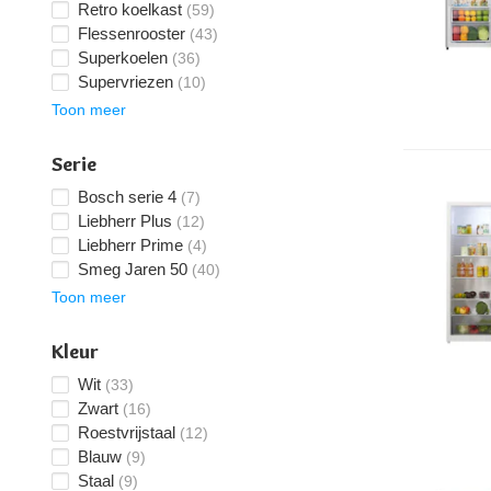
Retro koelkast
(59)
Flessenrooster
(43)
Superkoelen
(36)
Supervriezen
(10)
Toon meer
Serie
Bosch serie 4
(7)
Liebherr Plus
(12)
Liebherr Prime
(4)
Smeg Jaren 50
(40)
Toon meer
Kleur
Wit
(33)
Zwart
(16)
Roestvrijstaal
(12)
Blauw
(9)
Staal
(9)