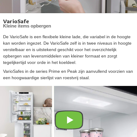
VarioSafe
Kleine items opbergen
De VarioSafe is een flexibele kleine lade, die variabel in de hoogte
kan worden ingezet. De VarioSafe zelf is in twee niveaus in hoogte
verstelbaar en is uitstekend geschikt voor het overzichtelijk
opbergen van levensmiddelen van kleiner formaat en zorgt
tegelijkertijd voor orde in het koeldeel.
VarioSafes in de series Prime en Peak zijn aanvullend voorzien van
een hoogwaardige sierlijst van roestvrij staal.