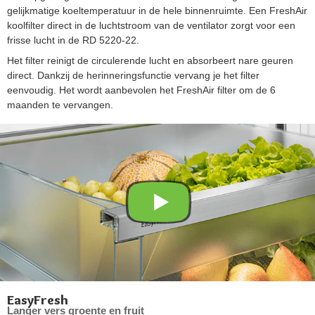
gelijkmatige koeltemperatuur in de hele binnenruimte. Een FreshAir
koolfilter direct in de luchtstroom van de ventilator zorgt voor een
frisse lucht in de RD 5220-22.
Het filter reinigt de circulerende lucht en absorbeert nare geuren
direct. Dankzij de herinneringsfunctie vervang je het filter
eenvoudig. Het wordt aanbevolen het FreshAir filter om de 6
maanden te vervangen.
EasyFresh
Langer vers groente en fruit