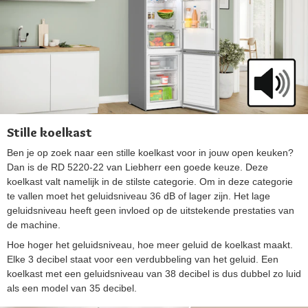
Stille koelkast
Ben je op zoek naar een stille koelkast voor in jouw open keuken?
Dan is de RD 5220-22 van Liebherr een goede keuze. Deze
koelkast valt namelijk in de stilste categorie. Om in deze categorie
te vallen moet het geluidsniveau 36 dB of lager zijn. Het lage
geluidsniveau heeft geen invloed op de uitstekende prestaties van
de machine.
Hoe hoger het geluidsniveau, hoe meer geluid de koelkast maakt.
Elke 3 decibel staat voor een verdubbeling van het geluid. Een
koelkast met een geluidsniveau van 38 decibel is dus dubbel zo luid
als een model van 35 decibel.