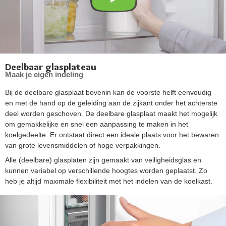
Deelbaar glasplateau
Maak je eigen indeling
Bij de deelbare glasplaat bovenin kan de voorste helft eenvoudig
en met de hand op de geleiding aan de zijkant onder het achterste
deel worden geschoven. De deelbare glasplaat maakt het mogelijk
om gemakkelijke en snel een aanpassing te maken in het
koelgedeelte. Er ontstaat direct een ideale plaats voor het bewaren
van grote levensmiddelen of hoge verpakkingen.
Alle (deelbare) glasplaten zijn gemaakt van veiligheidsglas en
kunnen variabel op verschillende hoogtes worden geplaatst. Zo
heb je altijd maximale flexibiliteit met het indelen van de koelkast.