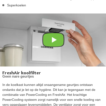
Superkoelen
FreshAir koolfilter
Geen nare geurtjes
In de koelkast kunnen altijd onaangename geurtjes ontstaan
ondanks dat je let op de hygiëne. Dit kan je tegengaan met de
combinatie van PowerCooling en FreshAir. Het krachtige
PowerCooling-systeem zorgt namelijk voor een snelle koeling van
vers opgeslagen levensmiddelen. De ventilator zorgt voor een