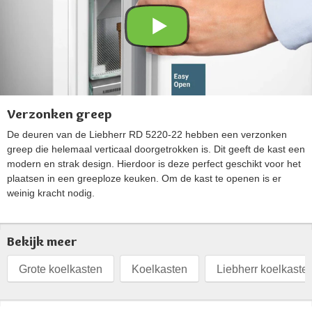
Verzonken greep
De deuren van de Liebherr RD 5220-22 hebben een verzonken
greep die helemaal verticaal doorgetrokken is. Dit geeft de kast een
modern en strak design. Hierdoor is deze perfect geschikt voor het
plaatsen in een greeploze keuken. Om de kast te openen is er
weinig kracht nodig.
Bekijk meer
Grote koelkasten
Koelkasten
Liebherr koelkaste