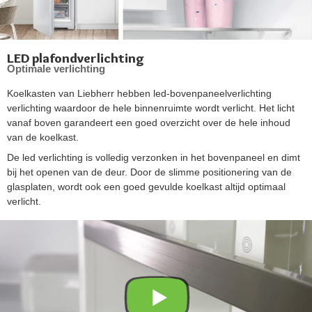
LED plafondverlichting
Optimale verlichting
Koelkasten van Liebherr hebben led-bovenpaneelverlichting
verlichting waardoor de hele binnenruimte wordt verlicht. Het licht
vanaf boven garandeert een goed overzicht over de hele inhoud
van de koelkast.
De led verlichting is volledig verzonken in het bovenpaneel en dimt
bij het openen van de deur. Door de slimme positionering van de
glasplaten, wordt ook een goed gevulde koelkast altijd optimaal
verlicht.