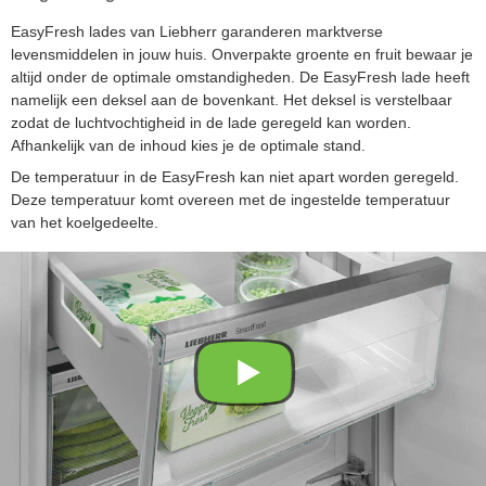
EasyFresh lades van Liebherr garanderen marktverse
levensmiddelen in jouw huis. Onverpakte groente en fruit bewaar je
altijd onder de optimale omstandigheden. De EasyFresh lade heeft
namelijk een deksel aan de bovenkant. Het deksel is verstelbaar
zodat de luchtvochtigheid in de lade geregeld kan worden.
Afhankelijk van de inhoud kies je de optimale stand.
De temperatuur in de EasyFresh kan niet apart worden geregeld.
Deze temperatuur komt overeen met de ingestelde temperatuur
van het koelgedeelte.