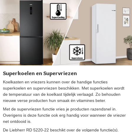
Superkoelen en Supervriezen
Koelkasten en vriezers kunnen over de handige functies
superkoelen en supervriezen beschikken. Met superkoelen wordt
de temperatuur van de koelkast tijdelijk verlaagd. Zo behouden
nieuwe verse producten hun smaak én vitamines beter.
Met de supervriezen functie vries je producten razendsnel in.
Overigens is deze functie ook erg handig voor wanneer de vriezer
net ontdooid is.
De Liebherr RD 5220-22 beschikt over de volgende functie(s).