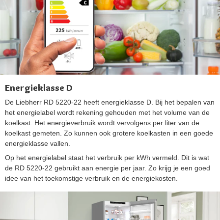
Energieklasse D
De Liebherr RD 5220-22 heeft energieklasse D. Bij het bepalen van
het energielabel wordt rekening gehouden met het volume van de
koelkast. Het energieverbruik wordt vervolgens per liter van de
koelkast gemeten. Zo kunnen ook grotere koelkasten in een goede
energieklasse vallen.
Op het energielabel staat het verbruik per kWh vermeld. Dit is wat
de RD 5220-22 gebruikt aan energie per jaar. Zo krijg je een goed
idee van het toekomstige verbruik en de energiekosten.