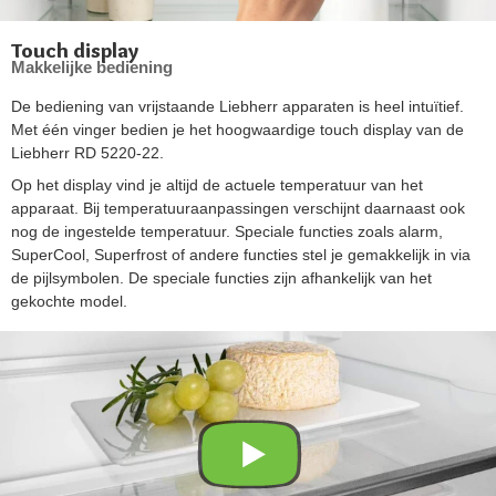
Touch display
Makkelijke bediening
De bediening van vrijstaande Liebherr apparaten is heel intuïtief.
Met één vinger bedien je het hoogwaardige touch display van de
Liebherr RD 5220-22.
Op het display vind je altijd de actuele temperatuur van het
apparaat. Bij temperatuuraanpassingen verschijnt daarnaast ook
nog de ingestelde temperatuur. Speciale functies zoals alarm,
SuperCool, Superfrost of andere functies stel je gemakkelijk in via
de pijlsymbolen. De speciale functies zijn afhankelijk van het
gekochte model.