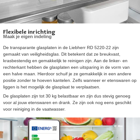
Flexibele inrichting
Maak je eigen indeling
De transparante glasplaten in de Liebherr RD 5220-22 zijn
gemaakt van veiligheidsglas. Dit betekent dat ze breukvast,
krasbestendig en gemakkelijk te reinigen zijn. Aan de linker- en
rechterkant hebben de glasplaten een uitsparing in de vorm van
een halve maan. Hierdoor schuif je ze gemakkelijk in een andere
positie zonder te hoeven kantelen. Zelfs wanneer er etenswaren op
liggen is het mogelijk de glasplaat te verplaatsen.
De glasplaten zijn tot 30 kg belastbaar en zijn dus stevig genoeg
voor al jouw etenswaren en drank. Ze zijn ook nog eens geschikt
voor reiniging in de vaatwasser.