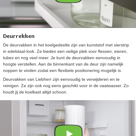
Deurrekken
De deurvakken in het koelgedeelte zijn van kunststof met sierstrip
in edelstaal-look. Ze bieden een veilige plek voor flessen, eieren,
tubes en nog veel meer. Je kunt de deurvakken eenvoudig in
hoogte verstellen. Aan de binnenkant van de deur zijn namelijk
noppen te vinden zodat een flexibele positionering mogelijk is.
Deurvakken van Liebherr zijn eenvoudig te verwijderen en te
reinigen. Ze zijn ook nog eens geschikt voor in de vaatwasser. Zo
houdt jij de koelkast altijd schoon.