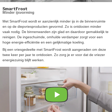
SmartFrost
Minder ijsvorming
Met SmartFrost wordt er aanzienlijk minder ijs in de binnenruimte
en op de diepvriesproducten gevormd. Zo is ontdooien minder
vaak nodig. De binnenwanden zijn glad en daardoor gemakkelijk te
reinigen. De ingeschuimde, omhulde verdamper zorgt voor een
hoge energie-efficiëntie en een gelijkmatige koeling.
Bij een vriesgedeelte met SmartFrost wordt aangeraden om deze
twee keer per jaar te ontdooien. Zo zorg je er voor dat de vriezer
energiezuinig blijft werken.