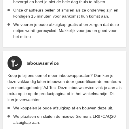
bezorgd en hoef je niet de hele dag thuis te blijven.
Onze chauffeurs bellen of sms'en als ze onderweg zijn en
kondigen 15 minuten voor aankomst hun komst aan.
We voeren je oude afzuigkap gratis af en zorgen dat deze
netjes wordt gerecycled. Makkelijk voor jou en goed voor
het milieu.
Inbouwservice
Koop je bij ons een of meer inbouwapparaten? Dan kun je
deze vakkundig laten inbouwen door gecertificeerde monteurs
van montagebedrijf AJ Tec. Deze inbouwservice vink je aan als
extra optie op de productpagina of in het winkelmandje. Dit
kun je verwachten:
We koppelen je oude afzuigkap af en bouwen deze uit.
We plaatsen en sluiten de nieuwe Siemens LR97CAQ20
afzuigkap aan.