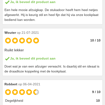
Ja, ik beveel dit product aan
Een hele mooie afzuigkap. De stukadoor heeft hem heel netjes
afgewerkt. Hij is keurig stil en heel fijn dat hij via onze kookplaat
bediend kan worden.
Wouter
op 21-07-2021
10 / 10
Ruikt lekker
Ja, ik beveel dit product aan
Doet wat je van een afzuiger verwacht. Is daarbij stil en ideaal is
de draadloze koppeling met de kookplaat.
Robbert
op 06-04-2021
9 / 10
Degelijkheid
10