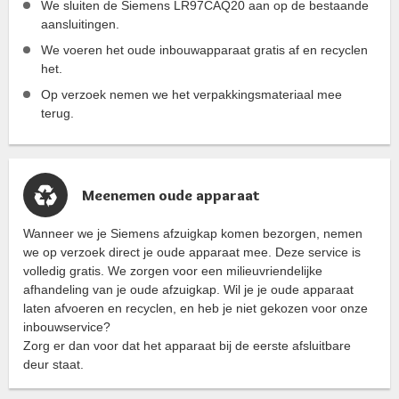
We sluiten de Siemens LR97CAQ20 aan op de bestaande
aansluitingen.
We voeren het oude inbouwapparaat gratis af en recyclen
het.
Op verzoek nemen we het verpakkingsmateriaal mee
terug.
Meenemen oude apparaat
Wanneer we je Siemens afzuigkap komen bezorgen, nemen
we op verzoek direct je oude apparaat mee. Deze service is
volledig gratis. We zorgen voor een milieuvriendelijke
afhandeling van je oude afzuigkap. Wil je je oude apparaat
laten afvoeren en recyclen, en heb je niet gekozen voor onze
inbouwservice?
Zorg er dan voor dat het apparaat bij de eerste afsluitbare
deur staat.