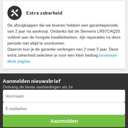
Extra zekerheid
De afzuigkappen die we leveren hebben een garantieperiode
van 2 jaar na aankoop. Ondanks dat de Siemens LR97CAQ20
voldoet aan de hoogste kwaliteitseisen, zijn reparaties na deze
periode niet altijd te voorkomen.
Daarom kun je de garantie verlengen van 2 naar 5 jaar. Deze
extra zekerheid selecteer je voor een klein bedrag
bovenaan
deze pagina
.
Aanmelden nieuwsbrief
Ontvang de beste aanbiedingen als 1e
Aanmelden