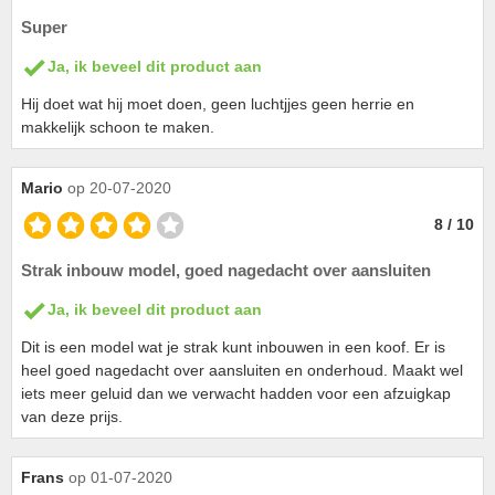
Super
Ja, ik beveel dit product aan
Hij doet wat hij moet doen, geen luchtjjes geen herrie en
makkelijk schoon te maken.
Mario
op 20-07-2020
8 / 10
Strak inbouw model, goed nagedacht over aansluiten
Ja, ik beveel dit product aan
Dit is een model wat je strak kunt inbouwen in een koof. Er is
heel goed nagedacht over aansluiten en onderhoud. Maakt wel
iets meer geluid dan we verwacht hadden voor een afzuigkap
van deze prijs.
Frans
op 01-07-2020