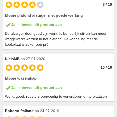
8 / 10
Mooie plafond afzuiger met goede werking
Ja, ik beveel dit product aan
De afzuiger doet goed zijn werk. Is behoorlijk stil en kan mooi
weggewerkt worden in het plafond. De koppeling met de
kookplaat is zeker een pré.
NielsMB
op 27-01-2020
10 / 10
Mooie wasemkap
Ja, ik beveel dit product aan
Werkt goed, roosters eenvoudig te verwijderen en te plaatsen
Roberto Palland
op 24-07-2019