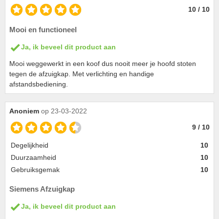
10 / 10
Mooi en functioneel
Ja, ik beveel dit product aan
Mooi weggewerkt in een koof dus nooit meer je hoofd stoten
tegen de afzuigkap. Met verlichting en handige
afstandsbediening.
Anoniem
op 23-03-2022
9 / 10
Degelijkheid
10
Duurzaamheid
10
Gebruiksgemak
10
Siemens Afzuigkap
Ja, ik beveel dit product aan