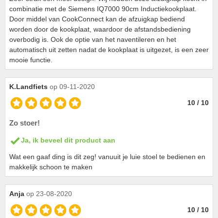
combinatie met de Siemens IQ7000 90cm Inductiekookplaat.
Door middel van CookConnect kan de afzuigkap bediend
worden door de kookplaat, waardoor de afstandsbediening
overbodig is. Ook de optie van het naventileren en het
automatisch uit zetten nadat de kookplaat is uitgezet, is een zeer
mooie functie.
K.Landfiets
op 09-11-2020
10 / 10
Zo stoer!
Ja, ik beveel dit product aan
Wat een gaaf ding is dit zeg! vanuuit je luie stoel te bedienen en
makkelijk schoon te maken
Anja
op 23-08-2020
10 / 10