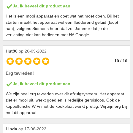
Ja, ik beveel dit product aan
Het is een mooi apparaat en doet wat het moet doen. Bij het
starten maakt het apparaat wel een fladderend geluid (loopt
aan), volgens Siemens hoort dat zo. Jammer dat je de
verlichting niet kan bedienen met Hé Google.
Hut90
op 26-09-2022
10 / 10
Erg tevreden!
Ja, ik beveel dit product aan
We zijn heel erg tevreden over dit afzuigsysteem. Het apparaat
ziet er mooi uit, werkt goed en is redelijke geruisloos. Ook de
koppelfunctie WiFi met de kookplaat werkt prettig. Wij zijn erg blij
met dit apparaat.
Linda
op 17-06-2022