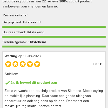
Beoordeling op basis van 22 reviews
100%
zou dit product
aanbevelen aan vrienden en familie.
Review criteria:
Degelijkheid:
Uitstekend
Duurzaamheid:
Uitstekend
Gebruiksgemak:
Uitstekend
Wetting
op 11-08-2023
10 / 10
Subliem
Ja, ik beveel dit product aan
Zoals verwacht een prachtig produkt van Siemens. Mooie styling
en makkelijke plaatsing. Daarnaast een goede uitleg van
apparatuur en ook nog eens op de app. Daarnaast een
makkelijke registratie. Kortom perfect .....