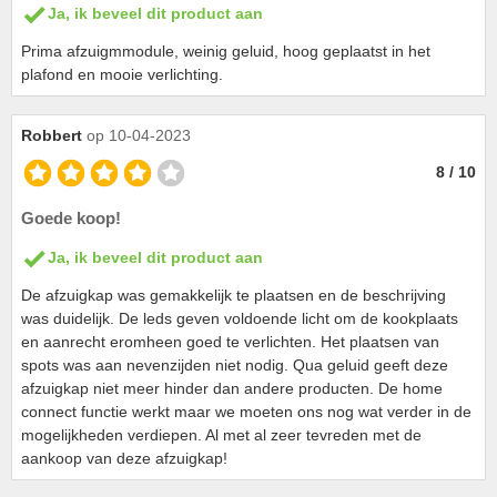
Ja, ik beveel dit product aan
Prima afzuigmmodule, weinig geluid, hoog geplaatst in het
plafond en mooie verlichting.
Robbert
op 10-04-2023
8 / 10
Goede koop!
Ja, ik beveel dit product aan
De afzuigkap was gemakkelijk te plaatsen en de beschrijving
was duidelijk. De leds geven voldoende licht om de kookplaats
en aanrecht eromheen goed te verlichten. Het plaatsen van
spots was aan nevenzijden niet nodig. Qua geluid geeft deze
afzuigkap niet meer hinder dan andere producten. De home
connect functie werkt maar we moeten ons nog wat verder in de
mogelijkheden verdiepen. Al met al zeer tevreden met de
aankoop van deze afzuigkap!