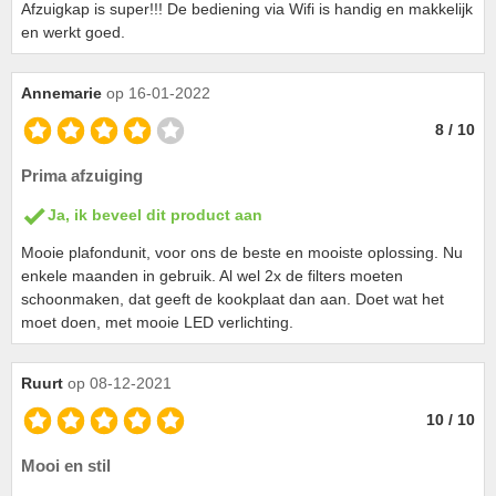
Afzuigkap is super!!! De bediening via Wifi is handig en makkelijk
en werkt goed.
Annemarie
op 16-01-2022
8 / 10
Prima afzuiging
Ja, ik beveel dit product aan
Mooie plafondunit, voor ons de beste en mooiste oplossing. Nu
enkele maanden in gebruik. Al wel 2x de filters moeten
schoonmaken, dat geeft de kookplaat dan aan. Doet wat het
moet doen, met mooie LED verlichting.
Ruurt
op 08-12-2021
10 / 10
Mooi en stil