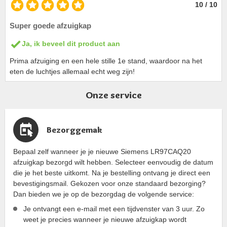
10 / 10
Super goede afzuigkap
Ja, ik beveel dit product aan
Prima afzuiging en een hele stille 1e stand, waardoor na het
eten de luchtjes allemaal echt weg zijn!
Onze service
Bezorggemak
Bepaal zelf wanneer je je nieuwe Siemens LR97CAQ20
afzuigkap bezorgd wilt hebben. Selecteer eenvoudig de datum
die je het beste uitkomt. Na je bestelling ontvang je direct een
bevestigingsmail. Gekozen voor onze standaard bezorging?
Dan bieden we je op de bezorgdag de volgende service:
Je ontvangt een e-mail met een tijdvenster van 3 uur. Zo
weet je precies wanneer je nieuwe afzuigkap wordt