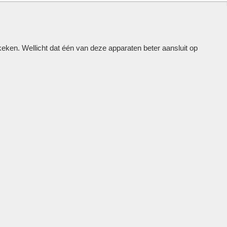
en. Wellicht dat één van deze apparaten beter aansluit op