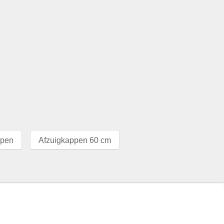
ppen
Afzuigkappen 60 cm