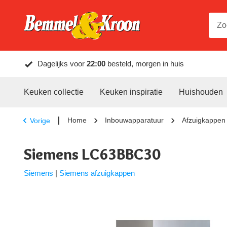
Dagelijks voor
22:00
besteld, morgen in huis
Keuken collectie
Keuken inspiratie
Huishouden
Home
Inbouwapparatuur
Afzuigkappen
Vorige
Siemens LC63BBC30
Siemens
|
Siemens afzuigkappen