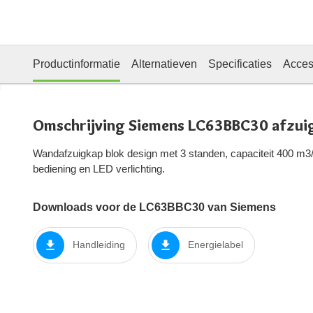
Productinformatie
Alternatieven
Specificaties
Acces
Omschrijving Siemens LC63BBC30 afzui
Wandafzuigkap blok design met 3 standen, capaciteit 400 m3/
bediening en LED verlichting.
Downloads voor de LC63BBC30 van Siemens
Handleiding
Energielabel