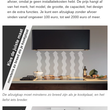
afvoer, omdat je geen installatiekosten hebt. De prijs hangt af
van het merk, het model, de grootte, de capaciteit, het design
en de extra functies. Je kunt een afzuigkap zonder afvoer
vinden vanaf ongeveer 100 euro, tot wel 2000 euro of meer.
De afzuigkap moet minstens zo breed zijn als je kookplaat, en het
liefst iets breder.