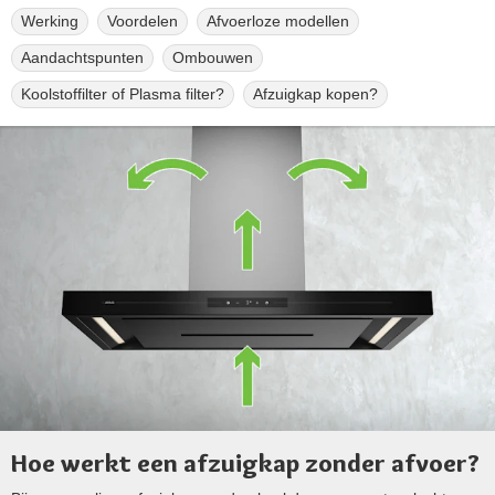
Werking
Voordelen
Afvoerloze modellen
Aandachtspunten
Ombouwen
Koolstoffilter of Plasma filter?
Afzuigkap kopen?
Hoe werkt een afzuigkap zonder afvoer?