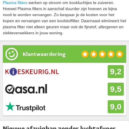
Plasma filters
werken op stroom om kookluchtjes te zuiveren.
Hoewel Plasma filters in aanschaf duurder zijn hoeven ze bijna
nooit te worden vervangen. Zo bespaar je de kosten voor het
kopen en vervangen van een koolstoffilter. Daarnaast elimineert het
plasma filter niet alleen geuren maar ook de fijnstof, allergenen en
ziekteverwekkers in jouw woning.
Klantwaardering
9,2
9,5
9,0
Nieuwe afzuigkap zonder luchtafvoer