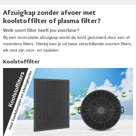
Afzuigkap zonder afvoer met
koolstoffilter of plasma filter?
Welk soort filter heeft jou voorkeur?
Bij een recirculatie afzuigkap wordt de lucht gezuiverd door een of
meerdere filters. Hierbij kies je uit twee verschillende soorten filters,
elk met zijn voor- en nadelen.
Koolstoffilter