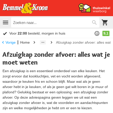
Voor
22:00
besteld, morgen in huis
9,1
Home
Afzuigkap zonder afvoer: alles wat
Vorige
Afzuigkap zonder afvoer: alles wat je
moet weten
Een afzuigkap is een essentieel onderdeel van elke keuken. Het
zorgt ervoor dat kookluchtjes, vet en vocht worden afgevoerd,
waardoor je keuken fris en schoon blijft. Maar wat als je geen
afvoer hebt in je keuken, of als je geen gat wilt boren in je muur of
plafond? Gelukkig bestaat er een oplossing: een afzuigkap zonder
afvoer. Op deze adviespagina geven leggen we uit wat een
afzuigkap zonder afvoer is, wat de voordelen en aandachtspunten
zijn en welke mogelijkheden je hebt om er een te kiezen.