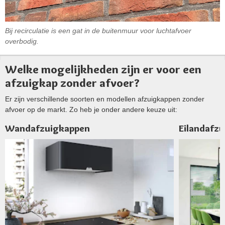
Bij recirculatie is een gat in de buitenmuur voor luchtafvoer
overbodig.
Welke mogelijkheden zijn er voor een
afzuigkap zonder afvoer?
Er zijn verschillende soorten en modellen afzuigkappen zonder
afvoer op de markt. Zo heb je onder andere keuze uit:
Wandafzuigkappen
Eilandafz