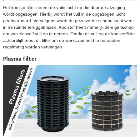
Het koolstoffilter neemt de vuile lucht op die door de afzuiging
wordt opgezogen. Hierbij wordt het vuil in de opgezogen lucht
geabsorbeerd. Vervolgens wordt de gezuiverde schone lucht weer
in de ruimte teruggeblazen. Koolstof heeft namelijk de eigenschap
om van zichzelf vuil op te nemen. Omdat dit vuil op de koolstoffilter
achterblijft moet dit filter om de werkzaamheid te behouden
regelmatig worden vervangen.
Plasma filter