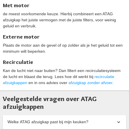
Met motor
de meest voorkomende keuze. Hierbij combineert een ATAG
afzuigkap het juiste vermogen met de juiste filters, voor weinig
geluid en verbruik.
Externe motor
Plaats de motor aan de gevel of op zolder als je het geluid tot een
minimum wilt beperken.
Recirculatie
Kan de lucht niet naar buiten? Dan filtert een recirculatiesysteem
de lucht en blaast die terug. Lees hoe dit werkt bij
recirculatie
afzuigkappen
en in ons advies over
afzuigkap zonder afvoer
.
Veelgestelde vragen over ATAG
afzuigkappen
Welke ATAG afzuigkap past bij mijn keuken?