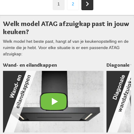
1
2
Welk model ATAG afzuigkap past in jouw
keuken?
Welk model het beste past, hangt af van je keukenopstelling en de
ruimte die je hebt. Voor elke situatie is er een passende ATAG
afzuigkap:
Wand- en eilandkappen
Diagonale 