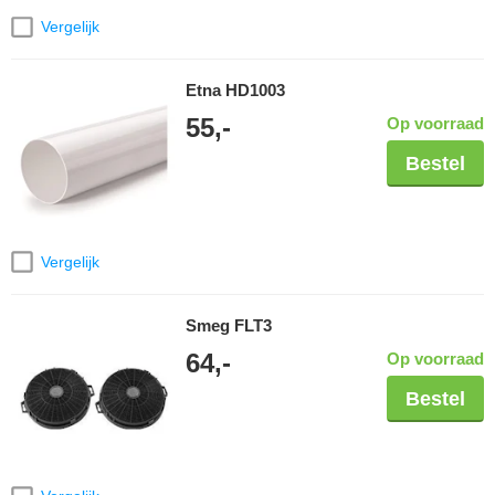
Vergelijk
Etna HD1003
55,-
Op voorraad
Bestel
Vergelijk
Smeg FLT3
64,-
Op voorraad
Bestel