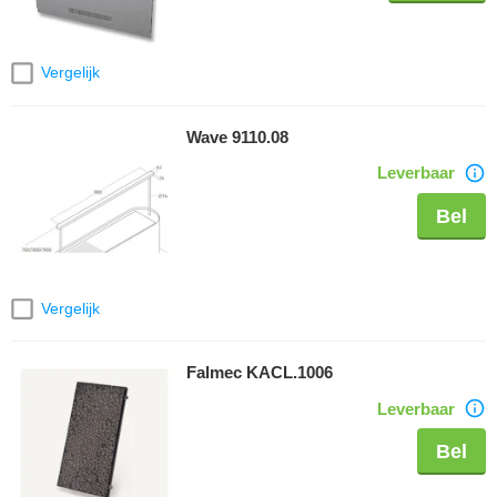
Vergelijk
Wave 9110.08
Leverbaar
Bel
Vergelijk
Falmec KACL.1006
Leverbaar
Bel