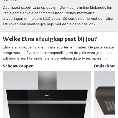
Daarnaast scoort Etna op design. Denk aan slimline blokmodellen
van slechts enkele centimeters hoog, trendy matzwarte
uitvoeringen en heldere LED-spots. Zo combineer je met een Etna
afzuigkap een vriendelijke prijs met een eigentijdse look.
Welke Etna afzuigkap past bij jou?
Etna afzuigkappen zijn er in alle soorten en maten. De juiste keuze
hangt vooral af van je keukenopstelling en de plek waar je de kap
wilt monteren. Hieronder zie je de belangrijkste types op een rij.
Schouwkappen
Onderbouw