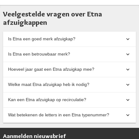
Veelgestelde vragen over Etna
afzuigkappen
Is Etna een goed merk afzuigkap?
Is Etna een betrouwbaar merk?
Hoeveel jaar gaat een Etna afzuigkap mee?
Welke maat Etna afzuigkap heb ik nodig?
Kan een Etna afzuigkap op recirculatie?
Wat betekenen de letters in een Etna typenummer?
Aanmelden nieuwsbrief