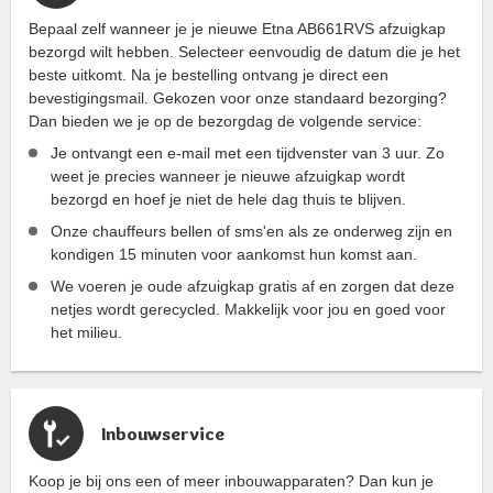
Bepaal zelf wanneer je je nieuwe Etna AB661RVS afzuigkap
bezorgd wilt hebben. Selecteer eenvoudig de datum die je het
beste uitkomt. Na je bestelling ontvang je direct een
bevestigingsmail. Gekozen voor onze standaard bezorging?
Dan bieden we je op de bezorgdag de volgende service:
Je ontvangt een e-mail met een tijdvenster van 3 uur. Zo
weet je precies wanneer je nieuwe afzuigkap wordt
bezorgd en hoef je niet de hele dag thuis te blijven.
Onze chauffeurs bellen of sms'en als ze onderweg zijn en
kondigen 15 minuten voor aankomst hun komst aan.
We voeren je oude afzuigkap gratis af en zorgen dat deze
netjes wordt gerecycled. Makkelijk voor jou en goed voor
het milieu.
Inbouwservice
Koop je bij ons een of meer inbouwapparaten? Dan kun je