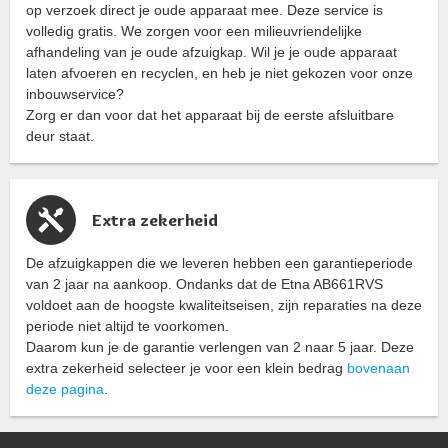
op verzoek direct je oude apparaat mee. Deze service is
volledig gratis. We zorgen voor een milieuvriendelijke
afhandeling van je oude afzuigkap. Wil je je oude apparaat
laten afvoeren en recyclen, en heb je niet gekozen voor onze
inbouwservice?
Zorg er dan voor dat het apparaat bij de eerste afsluitbare
deur staat.
Extra zekerheid
De afzuigkappen die we leveren hebben een garantieperiode
van 2 jaar na aankoop. Ondanks dat de Etna AB661RVS
voldoet aan de hoogste kwaliteitseisen, zijn reparaties na deze
periode niet altijd te voorkomen.
Daarom kun je de garantie verlengen van 2 naar 5 jaar. Deze
extra zekerheid selecteer je voor een klein bedrag
bovenaan
deze pagina
.