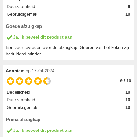
Duurzaamheid
8
Gebruiksgemak
10
Goede afzuigkap
Ja, ik beveel dit product aan
Ben zeer tevreden over de afzuigkap. Geuren van het koken zijn
beduidend minder.
Anoniem
op 17-04-2024
9 / 10
Degelijkheid
10
Duurzaamheid
10
Gebruiksgemak
10
Prima afzuigkap
Ja, ik beveel dit product aan