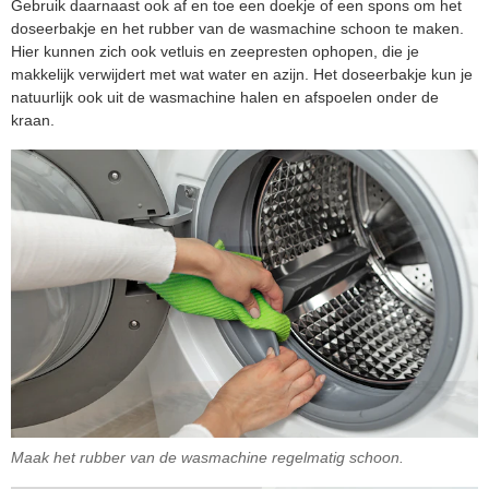
Gebruik daarnaast ook af en toe een doekje of een spons om het
doseerbakje en het rubber van de wasmachine schoon te maken.
Hier kunnen zich ook vetluis en zeepresten ophopen, die je
makkelijk verwijdert met wat water en azijn. Het doseerbakje kun je
natuurlijk ook uit de wasmachine halen en afspoelen onder de
kraan.
Maak het rubber van de wasmachine regelmatig schoon.