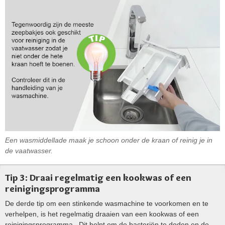
Een wasmiddellade maak je schoon onder de kraan of reinig je in
de vaatwasser.
Tip 3: Draai regelmatig een kookwas of een
reinigingsprogramma
De derde tip om een stinkende wasmachine te voorkomen en te
verhelpen, is het regelmatig draaien van een kookwas of een
reinigingsprogramma . Dit helpt om de bacteriën te doden en de