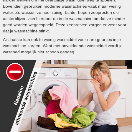
Bovendien gebruiken moderne wasmachines vaak maar weinig
water. Zo wassen ze heel zuinig. Echter hopen zeepresten die
achterblijven zich hierdoor op in de wasmachine omdat ze minder
goed worden weggespoeld. Deze zeepresten zorgen er weer voor
dat je wasmachine stinkt.
Als laatste kan ook te weinig wasmiddel voor nare geurtjes in je
wasmachine zorgen. Want met onvoldoende wasmiddel wordt je
wasgoed mogelijk niet schoon genoeg.