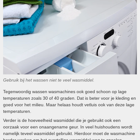
Gebruik bij het wassen niet te veel wasmiddel.
Tegenwoordig wassen wasmachines ook goed schoon op lage
temperaturen zoals 30 of 40 graden. Dat is beter voor je kleding en
goed voor het milieu. Maar helaas houdt vetluis ook van deze lage
temperaturen.
Verder is de hoeveelheid wasmiddel die je gebruikt ook een
oorzaak voor een onaangename geur. In veel huishoudens wordt
namelijk teveel wasmiddel gebruikt. Hierdoor moet de wasmachine
harder werken om het overtollige wasmiddel weg te spoelen.