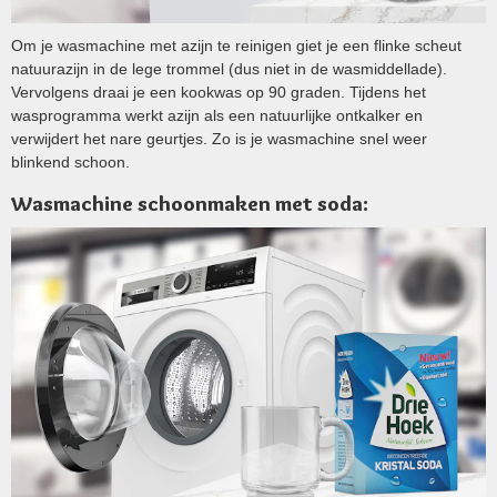
Om je wasmachine met azijn te reinigen giet je een flinke scheut
natuurazijn in de lege trommel (dus niet in de wasmiddellade).
Vervolgens draai je een kookwas op 90 graden. Tijdens het
wasprogramma werkt azijn als een natuurlijke ontkalker en
verwijdert het nare geurtjes. Zo is je wasmachine snel weer
blinkend schoon.
Wasmachine schoonmaken met soda: