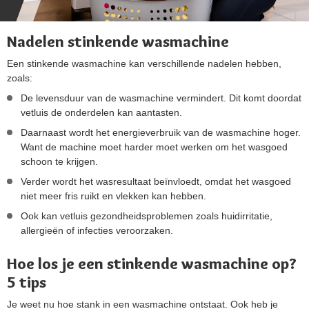
Nadelen stinkende wasmachine
Een stinkende wasmachine kan verschillende nadelen hebben,
zoals:
De levensduur van de wasmachine vermindert. Dit komt doordat
vetluis de onderdelen kan aantasten.
Daarnaast wordt het energieverbruik van de wasmachine hoger.
Want de machine moet harder moet werken om het wasgoed
schoon te krijgen.
Verder wordt het wasresultaat beïnvloedt, omdat het wasgoed
niet meer fris ruikt en vlekken kan hebben.
Ook kan vetluis gezondheidsproblemen zoals huidirritatie,
allergieën of infecties veroorzaken.
Hoe los je een stinkende wasmachine op?
5 tips
Je weet nu hoe stank in een wasmachine ontstaat. Ook heb je