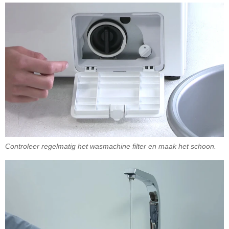
Controleer regelmatig het wasmachine filter en maak het schoon.