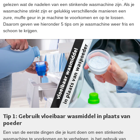
gelezen wat de nadelen van een stinkende wasmachine zijn. Als je
wasmachine stinkt zijn er gelukkig verschillende manieren een
zure, muffe geur in je machine te voorkomen en op te lossen.
Daarom geven we hieronder 5 tips om je wasmachine weer fris en
schoon te krijgen.
Tip 1: Gebruik vloeibaar wasmiddel in plaats van
poeder
Een van de eerste dingen die je kunt doen om een stinkende
wasmachine te voorkomen en te verhelpen, is het gebruik van