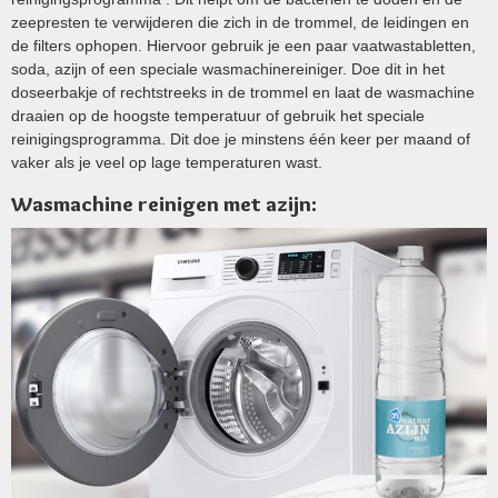
zeepresten te verwijderen die zich in de trommel, de leidingen en
de filters ophopen. Hiervoor gebruik je een paar vaatwastabletten,
soda, azijn of een speciale wasmachinereiniger. Doe dit in het
doseerbakje of rechtstreeks in de trommel en laat de wasmachine
draaien op de hoogste temperatuur of gebruik het speciale
reinigingsprogramma. Dit doe je minstens één keer per maand of
vaker als je veel op lage temperaturen wast.
Wasmachine reinigen met azijn: