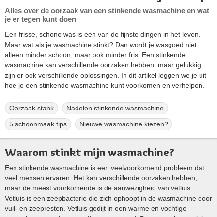
Alles over de oorzaak van een stinkende wasmachine en wat
je er tegen kunt doen
Een frisse, schone was is een van de fijnste dingen in het leven.
Maar wat als je wasmachine stinkt? Dan wordt je wasgoed niet
alleen minder schoon, maar ook minder fris. Een stinkende
wasmachine kan verschillende oorzaken hebben, maar gelukkig
zijn er ook verschillende oplossingen. In dit artikel leggen we je uit
hoe je een stinkende wasmachine kunt voorkomen en verhelpen.
Oorzaak stank
Nadelen stinkende wasmachine
5 schoonmaak tips
Nieuwe wasmachine kiezen?
Waarom stinkt mijn wasmachine?
Een stinkende wasmachine is een veelvoorkomend probleem dat
veel mensen ervaren. Het kan verschillende oorzaken hebben,
maar de meest voorkomende is de aanwezigheid van vetluis.
Vetluis is een zeepbacterie die zich ophoopt in de wasmachine door
vuil- en zeepresten. Vetluis gedijt in een warme en vochtige