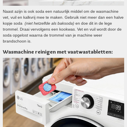
Naast azijn is ook soda een natuurlijk middel om de wasmachine
vet, vuil en kalkvrij mee te maken. Gebruik niet meer dan een halve
kopje soda
(niet hetzelfde als baksoda)
en doe dit in de lege
trommel. Draai vervolgens een kookwas. Vet en vuil wordt door de
soda opgelost waarna de trommel van je machine weer
brandschoon is.
Wasmachine reinigen met vaatwastabletten: