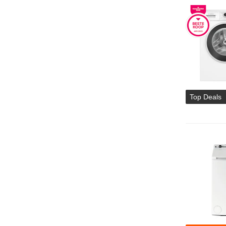
Top Deals