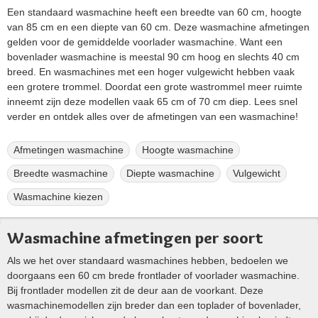
Een standaard wasmachine heeft een breedte van 60 cm, hoogte
van 85 cm en een diepte van 60 cm. Deze wasmachine afmetingen
gelden voor de gemiddelde voorlader wasmachine. Want een
bovenlader wasmachine is meestal 90 cm hoog en slechts 40 cm
breed. En wasmachines met een hoger vulgewicht hebben vaak
een grotere trommel. Doordat een grote wastrommel meer ruimte
inneemt zijn deze modellen vaak 65 cm of 70 cm diep. Lees snel
verder en ontdek alles over de afmetingen van een wasmachine!
Afmetingen wasmachine
Hoogte wasmachine
Breedte wasmachine
Diepte wasmachine
Vulgewicht
Wasmachine kiezen
Wasmachine afmetingen per soort
Als we het over standaard wasmachines hebben, bedoelen we
doorgaans een 60 cm brede frontlader of voorlader wasmachine.
Bij frontlader modellen zit de deur aan de voorkant. Deze
wasmachinemodellen zijn breder dan een toplader of bovenlader,