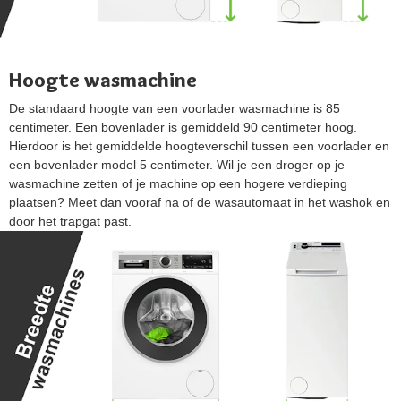
Hoogte wasmachine
De standaard hoogte van een voorlader wasmachine is 85
centimeter. Een bovenlader is gemiddeld 90 centimeter hoog.
Hierdoor is het gemiddelde hoogteverschil tussen een voorlader en
een bovenlader model 5 centimeter. Wil je een droger op je
wasmachine zetten of je machine op een hogere verdieping
plaatsen? Meet dan vooraf na of de wasautomaat in het washok en
door het trapgat past.