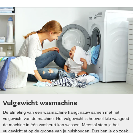
Vulgewicht wasmachine
De afmeting van een wasmachine hangt nauw samen met het
vulgewicht van de machine. Het vulgewicht is hoeveel kilo wasgoed
de machine in één wasbeurt kan wassen. Meestal stem je het
vulgewicht af op de grootte van je huishouden. Dus ben je op zoek