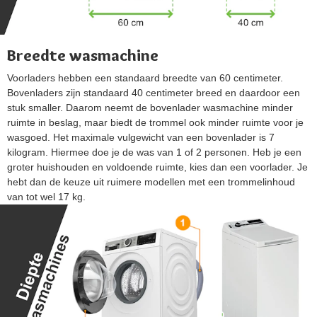
Breedte wasmachine
Voorladers hebben een standaard breedte van 60 centimeter.
Bovenladers zijn standaard 40 centimeter breed en daardoor een
stuk smaller. Daarom neemt de bovenlader wasmachine minder
ruimte in beslag, maar biedt de trommel ook minder ruimte voor je
wasgoed. Het maximale vulgewicht van een bovenlader is 7
kilogram. Hiermee doe je de was van 1 of 2 personen. Heb je een
groter huishouden en voldoende ruimte, kies dan een voorlader. Je
hebt dan de keuze uit ruimere modellen met een trommelinhoud
van tot wel 17 kg.