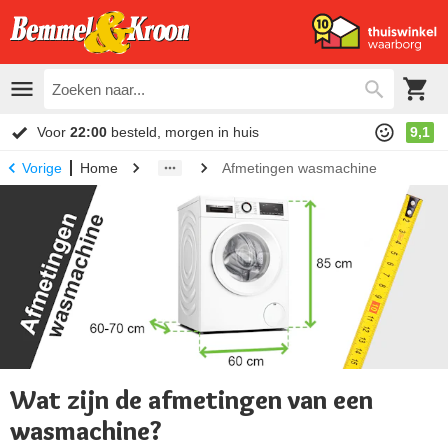
Voor
22:00
besteld, morgen in huis
9,1
Home
Afmetingen wasmachine
Vorige
Wat zijn de afmetingen van een
wasmachine?