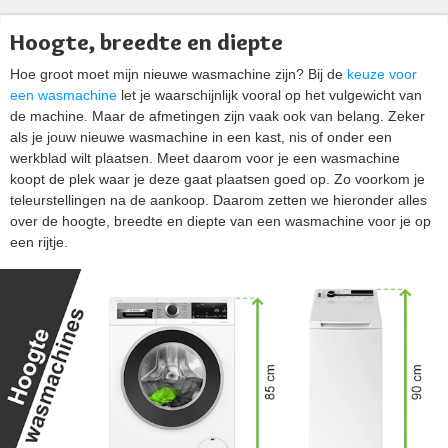
Hoogte, breedte en diepte
Hoe groot moet mijn nieuwe wasmachine zijn? Bij de
keuze voor
een wasmachine
let je waarschijnlijk vooral op het vulgewicht van
de machine. Maar de afmetingen zijn vaak ook van belang. Zeker
als je jouw nieuwe wasmachine in een kast, nis of onder een
werkblad wilt plaatsen. Meet daarom voor je een wasmachine
koopt de plek waar je deze gaat plaatsen goed op. Zo voorkom je
teleurstellingen na de aankoop. Daarom zetten we hieronder alles
over de hoogte, breedte en diepte van een wasmachine voor je op
een rijtje.