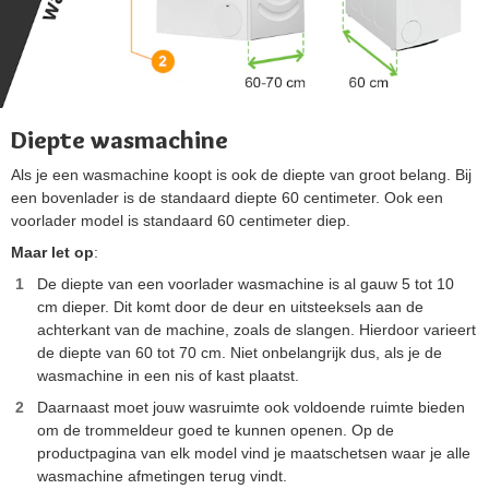
Diepte wasmachine
Als je een wasmachine koopt is ook de diepte van groot belang. Bij
een bovenlader is de standaard diepte 60 centimeter. Ook een
voorlader model is standaard 60 centimeter diep.
Maar let op
:
De diepte van een voorlader wasmachine is al gauw 5 tot 10
cm dieper. Dit komt door de deur en uitsteeksels aan de
achterkant van de machine, zoals de slangen. Hierdoor varieert
de diepte van 60 tot 70 cm. Niet onbelangrijk dus, als je de
wasmachine in een nis of kast plaatst.
Daarnaast moet jouw wasruimte ook voldoende ruimte bieden
om de trommeldeur goed te kunnen openen. Op de
productpagina van elk model vind je maatschetsen waar je alle
wasmachine afmetingen terug vindt.