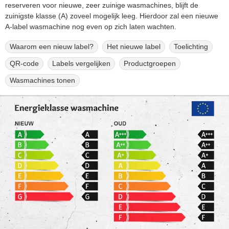
reserveren voor nieuwe, zeer zuinige wasmachines, blijft de
zuinigste klasse (A) zoveel mogelijk leeg. Hierdoor zal een nieuwe
A-label wasmachine nog even op zich laten wachten.
Waarom een nieuw label?
Het nieuwe label
Toelichting
QR-code
Labels vergelijken
Productgroepen
Wasmachines tonen