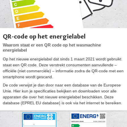
QR-code op het energielabel
Waarom staat er een QR code op het wasmachine
energielabel
Op het nieuwe energielabel dat sinds 1 maart 2021 wordt gebruikt
staat een QR code. Deze verstrekt consumenten aanvullende –
officiële (niet commerciële) – informatie zodra de QR-code met een
smartphone wordt gescand.
De code verwijst je dan door naar een database van de Europese
Unie. Hier kun je specificaties bekijken en downloaden voor alle
apparaten die over het nieuwe energielabel beschikken. Deze
database (EPREL EU database) is ook via het internet te bereiken.