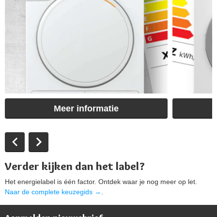
Meer informatie
Verder kijken dan het label?
Het energielabel is één factor. Ontdek waar je nog meer op let.
Naar de complete keuzegids →
.