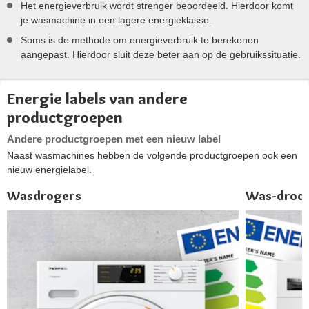
Het energieverbruik wordt strenger beoordeeld. Hierdoor komt
je wasmachine in een lagere energieklasse.
Soms is de methode om energieverbruik te berekenen
aangepast. Hierdoor sluit deze beter aan op de gebruikssituatie.
Energie labels van andere
productgroepen
Andere productgroepen met een nieuw label
Naast wasmachines hebben de volgende productgroepen ook een
nieuw energielabel.
Wasdrogers
Was-droog