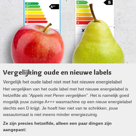
Vergelijking oude en nieuwe labels
Vergelijk het oude label niet met het nieuwe energielabel
Het vergelijken van het oude label met het nieuwe energielabel is
hetzelfde als
“Appels met Peren vergelijken”
. Het is namelijk goed
mogelijk jouw zuinige A+++ wasmachine op een nieuw energielabel
slechts een D krijgt. Je hoeft hier niet van te schrikken, jouw
wasautomaat is niet ineens minder energiezuinig.
Ze zijn precies hetzelfde, alleen een paar dingen zijn
aangepast: