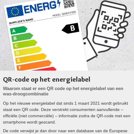
QR-code op het energielabel
Waarom staat er een QR code op het energielabel van een
was-droogcombinatie
Op het nieuwe energielabel dat sinds 1 maart 2021 wordt gebruikt
staat een QR code. Deze verstrekt consumenten aanvullende –
officiële (niet commerciële) – informatie zodra de QR-code met een
smartphone wordt gescand.
De code verwijst je dan door naar een database van de Europese