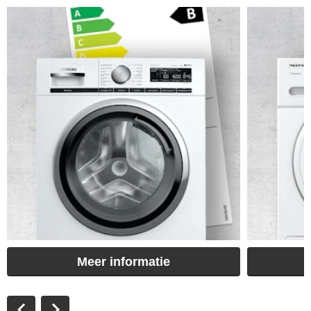
Meer informatie