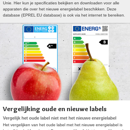
Unie. Hier kun je specificaties bekijken en downloaden voor alle
apparaten die over het nieuwe energielabel beschikken. Deze
database (EPREL EU database) is ook via het internet te bereiken.
Vergelijking oude en nieuwe labels
Vergelijk het oude label niet met het nieuwe energielabel
Het vergelijken van het oude label met het nieuwe energielabel is