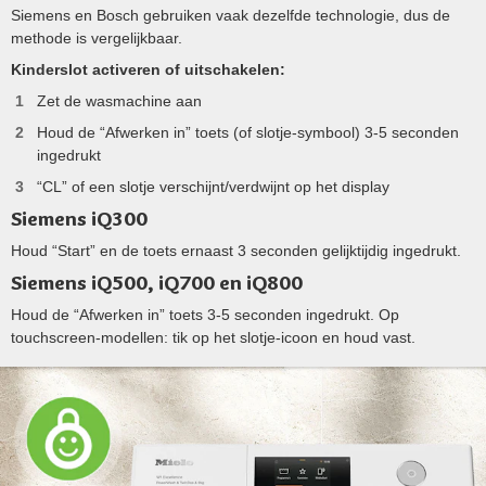
Siemens en Bosch gebruiken vaak dezelfde technologie, dus de
methode is vergelijkbaar.
Kinderslot activeren of uitschakelen:
Zet de wasmachine aan
Houd de “Afwerken in” toets (of slotje-symbool) 3-5 seconden
ingedrukt
“CL” of een slotje verschijnt/verdwijnt op het display
Siemens iQ300
Houd “Start” en de toets ernaast 3 seconden gelijktijdig ingedrukt.
Siemens iQ500, iQ700 en iQ800
Houd de “Afwerken in” toets 3-5 seconden ingedrukt. Op
touchscreen-modellen: tik op het slotje-icoon en houd vast.