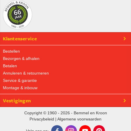
Klantenservice
Bestellen
Bezorgen & afhalen
Betalen
Annuleren & retourneren
Service & garantie
Montage & inbouw
Vestigingen
Copyright © 1960 - 2026 - Bemmel en Kroon
Privacybeleid
|
Algemene voorwaarden
Volg ons op: