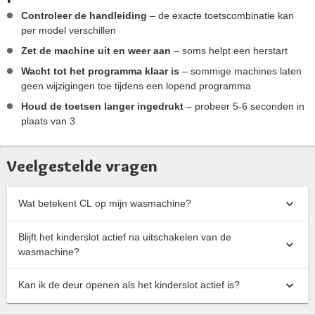
Controleer de handleiding
– de exacte toetscombinatie kan
per model verschillen
Zet de machine uit en weer aan
– soms helpt een herstart
Wacht tot het programma klaar is
– sommige machines laten
geen wijzigingen toe tijdens een lopend programma
Houd de toetsen langer ingedrukt
– probeer 5-6 seconden in
plaats van 3
Veelgestelde vragen
Wat betekent CL op mijn wasmachine?
Blijft het kinderslot actief na uitschakelen van de
wasmachine?
Kan ik de deur openen als het kinderslot actief is?