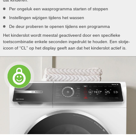
Per ongeluk een wasprogramma starten of stoppen
Instellingen wijzigen tijdens het wassen
De deur proberen te openen tijdens een programma
Het kinderslot wordt meestal geactiveerd door een specifieke
toetscombinatie enkele seconden ingedrukt te houden. Een slotje-
icoon of “CL” op het display geeft aan dat het kinderslot actief is.