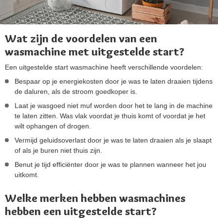
Wat zijn de voordelen van een
wasmachine met uitgestelde start?
Een uitgestelde start wasmachine heeft verschillende voordelen:
Bespaar op je energiekosten door je was te laten draaien tijdens
de daluren, als de stroom goedkoper is.
Laat je wasgoed niet muf worden door het te lang in de machine
te laten zitten. Was vlak voordat je thuis komt of voordat je het
wilt ophangen of drogen.
Vermijd geluidsoverlast door je was te laten draaien als je slaapt
of als je buren niet thuis zijn.
Benut je tijd efficiënter door je was te plannen wanneer het jou
uitkomt.
Welke merken hebben wasmachines
hebben een uitgestelde start?