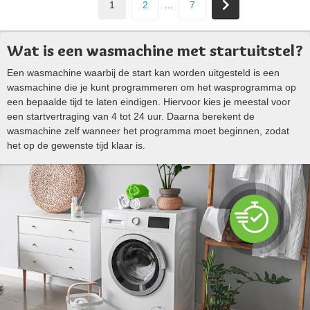
1
2
...
7
Wat is een wasmachine met startuitstel?
Een wasmachine waarbij de start kan worden uitgesteld is een
wasmachine die je kunt programmeren om het wasprogramma op
een bepaalde tijd te laten eindigen. Hiervoor kies je meestal voor
een startvertraging van 4 tot 24 uur. Daarna berekent de
wasmachine zelf wanneer het programma moet beginnen, zodat
het op de gewenste tijd klaar is.