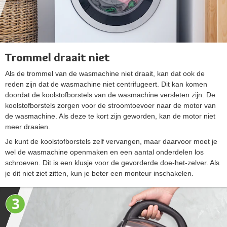
Trommel draait niet
Als de trommel van de wasmachine niet draait, kan dat ook de
reden zijn dat de wasmachine niet centrifugeert. Dit kan komen
doordat de koolstofborstels van de wasmachine versleten zijn. De
koolstofborstels zorgen voor de stroomtoevoer naar de motor van
de wasmachine. Als deze te kort zijn geworden, kan de motor niet
meer draaien.
Je kunt de koolstofborstels zelf vervangen, maar daarvoor moet je
wel de wasmachine openmaken en een aantal onderdelen los
schroeven. Dit is een klusje voor de gevorderde doe-het-zelver. Als
je dit niet ziet zitten, kun je beter een monteur inschakelen.