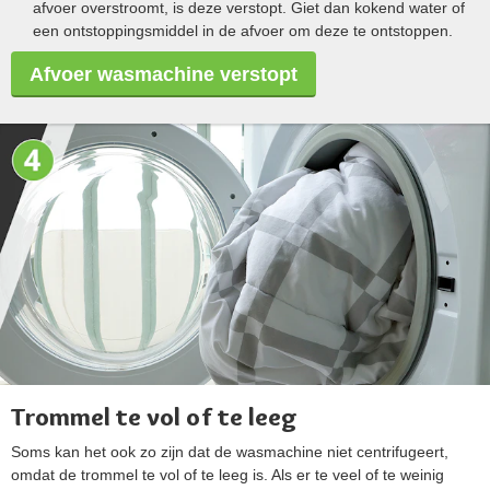
afvoer overstroomt, is deze verstopt. Giet dan kokend water of
een ontstoppingsmiddel in de afvoer om deze te ontstoppen.
Afvoer wasmachine verstopt
Trommel te vol of te leeg
Soms kan het ook zo zijn dat de wasmachine niet centrifugeert,
omdat de trommel te vol of te leeg is. Als er te veel of te weinig