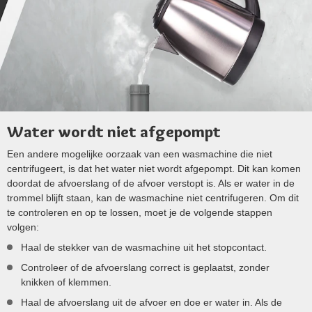
Water wordt niet afgepompt
Een andere mogelijke oorzaak van een wasmachine die niet
centrifugeert, is dat het water niet wordt afgepompt. Dit kan komen
doordat de afvoerslang of de afvoer verstopt is. Als er water in de
trommel blijft staan, kan de wasmachine niet centrifugeren. Om dit
te controleren en op te lossen, moet je de volgende stappen
volgen:
Haal de stekker van de wasmachine uit het stopcontact.
Controleer of de afvoerslang correct is geplaatst, zonder
knikken of klemmen.
Haal de afvoerslang uit de afvoer en doe er water in. Als de