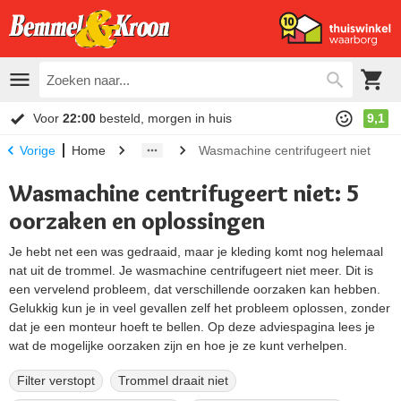
Voor
22:00
besteld, morgen in huis
9,1
Home
Wasmachine centrifugeert niet
Vorige
Wasmachine centrifugeert niet: 5
oorzaken en oplossingen
Je hebt net een was gedraaid, maar je kleding komt nog helemaal
nat uit de trommel. Je wasmachine centrifugeert niet meer. Dit is
een vervelend probleem, dat verschillende oorzaken kan hebben.
Gelukkig kun je in veel gevallen zelf het probleem oplossen, zonder
dat je een monteur hoeft te bellen. Op deze adviespagina lees je
wat de mogelijke oorzaken zijn en hoe je ze kunt verhelpen.
Filter verstopt
Trommel draait niet