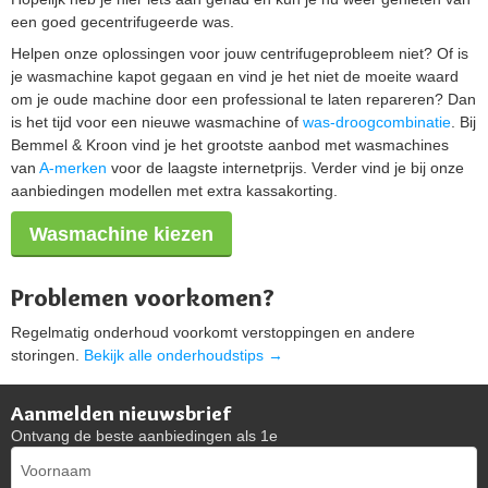
een goed gecentrifugeerde was.
Helpen onze oplossingen voor jouw centrifugeprobleem niet? Of is
je wasmachine kapot gegaan en vind je het niet de moeite waard
om je oude machine door een professional te laten repareren? Dan
is het tijd voor een nieuwe wasmachine of
was-droogcombinatie
. Bij
Bemmel & Kroon vind je het grootste aanbod met wasmachines
van
A-merken
voor de laagste internetprijs. Verder vind je bij onze
aanbiedingen modellen met extra kassakorting.
Wasmachine kiezen
Problemen voorkomen?
Regelmatig onderhoud voorkomt verstoppingen en andere
storingen.
Bekijk alle onderhoudstips →
Aanmelden nieuwsbrief
Ontvang de beste aanbiedingen als 1e