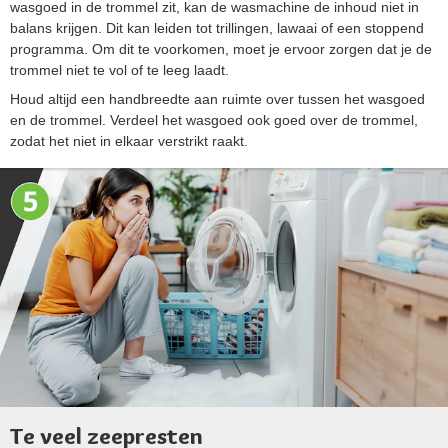
wasgoed in de trommel zit, kan de wasmachine de inhoud niet in
balans krijgen. Dit kan leiden tot trillingen, lawaai of een stoppend
programma. Om dit te voorkomen, moet je ervoor zorgen dat je de
trommel niet te vol of te leeg laadt.
Houd altijd een handbreedte aan ruimte over tussen het wasgoed
en de trommel. Verdeel het wasgoed ook goed over de trommel,
zodat het niet in elkaar verstrikt raakt.
Te veel zeepresten