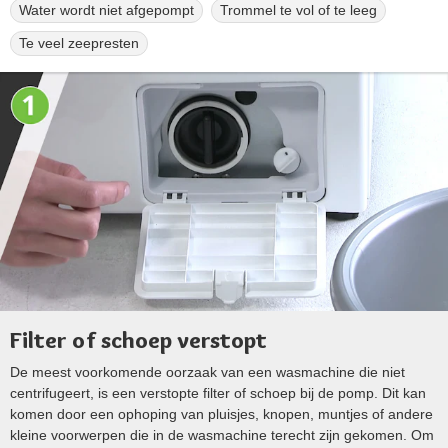
Water wordt niet afgepompt
Trommel te vol of te leeg
Te veel zeepresten
Filter of schoep verstopt
De meest voorkomende oorzaak van een wasmachine die niet
centrifugeert, is een verstopte filter of schoep bij de pomp. Dit kan
komen door een ophoping van pluisjes, knopen, muntjes of andere
kleine voorwerpen die in de wasmachine terecht zijn gekomen. Om