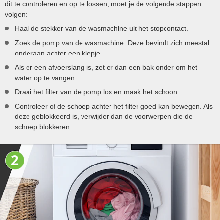
dit te controleren en op te lossen, moet je de volgende stappen
volgen:
Haal de stekker van de wasmachine uit het stopcontact.
Zoek de pomp van de wasmachine. Deze bevindt zich meestal
onderaan achter een klepje.
Als er een afvoerslang is, zet er dan een bak onder om het
water op te vangen.
Draai het filter van de pomp los en maak het schoon.
Controleer of de schoep achter het filter goed kan bewegen. Als
deze geblokkeerd is, verwijder dan de voorwerpen die de
schoep blokkeren.