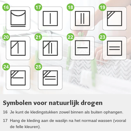
Symbolen voor natuurlijk drogen
Je kunt de kledingstukken zowel binnen als buiten ophangen.
Hang de kleding aan de waslijn na het normaal wassen (vooral
de felle kleuren).