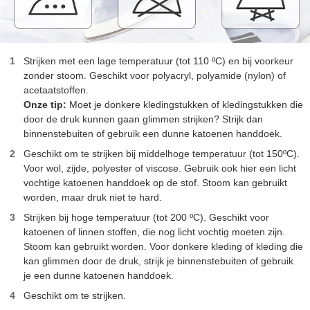
Strijken met een lage temperatuur (tot 110 ºC) en bij voorkeur
zonder stoom. Geschikt voor polyacryl, polyamide (nylon) of
acetaatstoffen.
Onze tip:
Moet je donkere kledingstukken of kledingstukken die
door de druk kunnen gaan glimmen strijken? Strijk dan
binnenstebuiten of gebruik een dunne katoenen handdoek.
Geschikt om te strijken bij middelhoge temperatuur (tot 150ºC).
Voor wol, zijde, polyester of viscose. Gebruik ook hier een licht
vochtige katoenen handdoek op de stof. Stoom kan gebruikt
worden, maar druk niet te hard.
Strijken bij hoge temperatuur (tot 200 ºC). Geschikt voor
katoenen of linnen stoffen, die nog licht vochtig moeten zijn.
Stoom kan gebruikt worden. Voor donkere kleding of kleding die
kan glimmen door de druk, strijk je binnenstebuiten of gebruik
je een dunne katoenen handdoek.
Geschikt om te strijken.