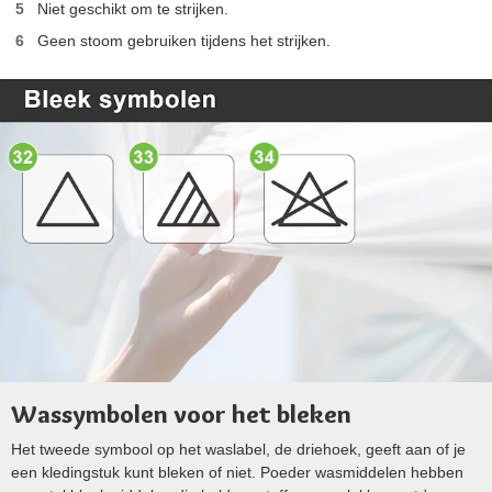
Niet geschikt om te strijken.
Geen stoom gebruiken tijdens het strijken.
Wassymbolen voor het bleken
Het tweede symbool op het waslabel, de driehoek, geeft aan of je
een kledingstuk kunt bleken of niet. Poeder wasmiddelen hebben