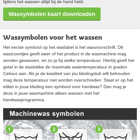
tijdens het wassen altijd bij de hand hebt.
Wassymbolen kaart downloaden
Wassymbolen voor het wassen
Het eerste symbool op het waslabel is het wasvoorschrift. Dit
wasicoontjes geeft weer of het product in de wasmachine mag
worden gewassen, en zo ja bij welke temperatuur. Hierbij geeft het
getal in de wastobbe de maximale watertemperatuur in graden
Celsius aan. Als je de kwaliteit van jou kledingstuk wilt behouden
mag deze temperatuur niet worden overschreden. Staat er op het
etiket in jouw kleding een symbool voor handwas? Dan mag je
deze
in jouw wasmachine
alleen wassen met het
handwasprogramma
.