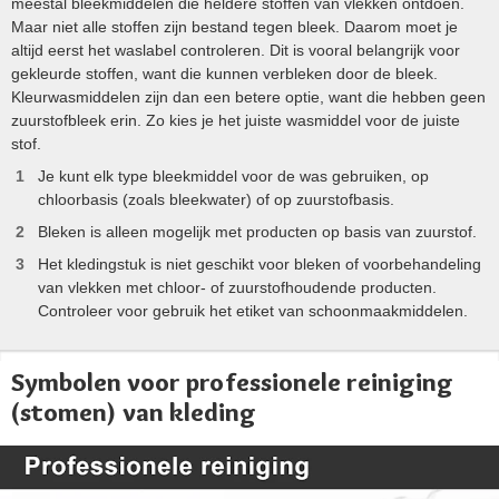
meestal bleekmiddelen die heldere stoffen van vlekken ontdoen.
Maar niet alle stoffen zijn bestand tegen bleek. Daarom moet je
altijd eerst het waslabel controleren. Dit is vooral belangrijk voor
gekleurde stoffen, want die kunnen verbleken door de bleek.
Kleurwasmiddelen zijn dan een betere optie, want die hebben geen
zuurstofbleek erin. Zo kies je het juiste wasmiddel voor de juiste
stof.
Je kunt elk type bleekmiddel voor de was gebruiken, op
chloorbasis (zoals bleekwater) of op zuurstofbasis.
Bleken is alleen mogelijk met producten op basis van zuurstof.
Het kledingstuk is niet geschikt voor bleken of voorbehandeling
van vlekken met chloor- of zuurstofhoudende producten.
Controleer voor gebruik het etiket van schoonmaakmiddelen.
Symbolen voor professionele reiniging
(stomen) van kleding