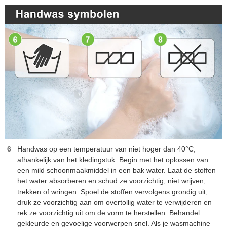
Handwas op een temperatuur van niet hoger dan 40°C,
afhankelijk van het kledingstuk. Begin met het oplossen van
een mild schoonmaakmiddel in een bak water. Laat de stoffen
het water absorberen en schud ze voorzichtig; niet wrijven,
trekken of wringen. Spoel de stoffen vervolgens grondig uit,
druk ze voorzichtig aan om overtollig water te verwijderen en
rek ze voorzichtig uit om de vorm te herstellen. Behandel
gekleurde en gevoelige voorwerpen snel. Als je wasmachine