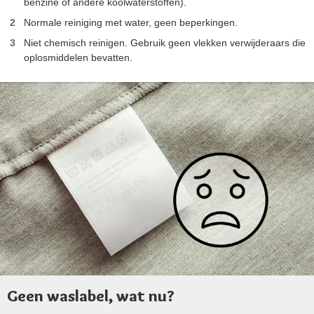
benzine of andere koolwaterstoffen).
Normale reiniging met water, geen beperkingen.
Niet chemisch reinigen. Gebruik geen vlekken verwijderaars die
oplosmiddelen bevatten.
Geen waslabel, wat nu?