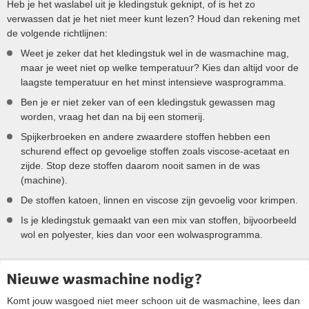
Heb je het waslabel uit je kledingstuk geknipt, of is het zo
verwassen dat je het niet meer kunt lezen? Houd dan rekening met
de volgende richtlijnen:
Weet je zeker dat het kledingstuk wel in de wasmachine mag,
maar je weet niet op welke temperatuur? Kies dan altijd voor de
laagste temperatuur en het minst intensieve wasprogramma.
Ben je er niet zeker van of een kledingstuk gewassen mag
worden, vraag het dan na bij een stomerij.
Spijkerbroeken en andere zwaardere stoffen hebben een
schurend effect op gevoelige stoffen zoals viscose-acetaat en
zijde. Stop deze stoffen daarom nooit samen in de was
(machine).
De stoffen katoen, linnen en viscose zijn gevoelig voor krimpen.
Is je kledingstuk gemaakt van een mix van stoffen, bijvoorbeeld
wol en polyester, kies dan voor een wolwasprogramma.
Nieuwe wasmachine nodig?
Komt jouw wasgoed niet meer schoon uit de wasmachine, lees dan