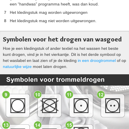
een “handwas” programma heeft, was dan koud.
Het kledingstuk mag worden uitgewrongen
Het kledingstuk mag niet worden uitgewrongen.
Symbolen voor het drogen van wasgoed
Hoe je een kledingstuk of ander textiel na het wassen het beste
kunt drogen, vind je in het vierkantje. Dit is het derde symbool op
het waslabel en laat zien of je de kleding
in een droogtrommel
of op
natuurlijke wijze
moet laten drogen.