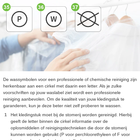
De wassymbolen voor een professionele of chemische reiniging zijn
herkenbaar aan een cirkel met daarin een letter. Als je zulke
voorschriften op jouw waslabel ziet wordt een professionele
reiniging aanbevolen. Om de kwaliteit van jouw kledingstuk te
garanderen, kun je deze beter niet zelf proberen te wassen.
Het kledingstuk moet bij de stomerij worden gereinigd. Hierbij
geeft de letter binnen de cirkel informatie over de
oplosmiddelen of reinigingstechnieken die door de stomerij
kunnen worden gebruikt (P voor perchloorethyleen of F voor