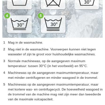
Mag in de wasmachine.
Mag niet in de wasmachine. Voorwerpen kunnen niet tegen
waswater of zijn te groot voor huishoudelijke wasmachines.
Normale machinewas, op de aangegeven maximum
temperatuur: tussen 30°C (in het voorbeeld) en 95°C.
Machinewas op de aangegeven maximumtemperatuur, maar
met minder centrifugeren en minder wasgoed in de trommel.
Machinewas op de aangegeven maximumtemperatuur, maar
met kortere was- en centrifugecycli. De hoeveelheid wasgoed in
de trommel van de machine mag niet zijn meer dan tweederde
van de maximale vulcapaciteit.