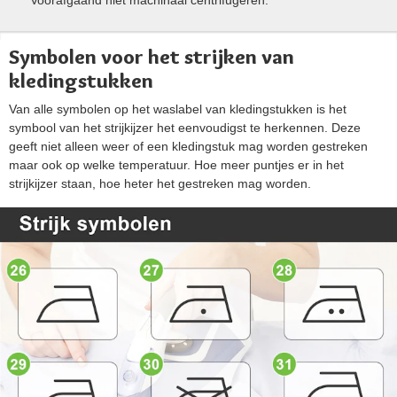
Voorafgaand niet machinaal centrifugeren.
Symbolen voor het strijken van
kledingstukken
Van alle symbolen op het waslabel van kledingstukken is het
symbool van het strijkijzer het eenvoudigst te herkennen. Deze
geeft niet alleen weer of een kledingstuk mag worden gestreken
maar ook op welke temperatuur. Hoe meer puntjes er in het
strijkijzer staan, hoe heter het gestreken mag worden.