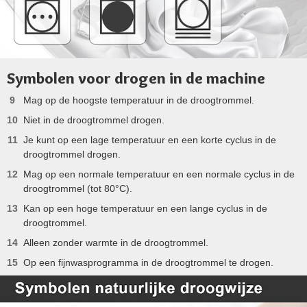
Symbolen voor drogen in de machine
Mag op de hoogste temperatuur in de droogtrommel.
Niet in de droogtrommel drogen.
Je kunt op een lage temperatuur en een korte cyclus in de
droogtrommel drogen.
Mag op een normale temperatuur en een normale cyclus in de
droogtrommel (tot 80°C).
Kan op een hoge temperatuur en een lange cyclus in de
droogtrommel.
Alleen zonder warmte in de droogtrommel.
Op een fijnwasprogramma in de droogtrommel te drogen.