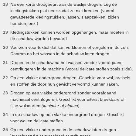
Na een korte droogbeurt aan de waslijn drogen. Leg de
kledingstukken plat neer zodat ze niet kreuken (vooral
gewatteerde kledingstukken, jassen, slaapzakken, zijden
hemden, enz.)
Kledingstukken kunnen worden opgehangen, maar moeten in
de schaduw worden bewaard.
Voorzien voor textiel dat kan verkleuren of vergelen in de zon.
Daarom na het wassen in de schaduw laten drogen.
Drogen in de schaduw na het wassen zonder voorafgaand
centrifugeren in de machine (vooral delicate stoffen zoals zijde).
Op een vlakke ondergrond drogen. Geschikt voor wol, breisels
en stoffen die door hun gewicht vervormd kunnen raken.
Drogen op een vlakke ondergrond zonder voorafgaand
machinaal centrifugeren. Geschikt voor uiterst breekbare of
fijne wolsoorten
(kasjmier of alpaca)
.
In de schaduw op een vlakke ondergrond drogen. Geschikt
voor wol en delicate stoffen.
Op een vlakke ondergrond in de schaduw laten drogen.