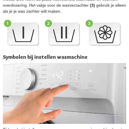
overdosering. Het vakje voor de wasverzachter
(3)
gebruik je alleen
als je je was zachter wilt maken.
Symbolen bij instellen wasmachine