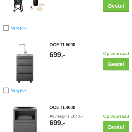
Bestel
Vergelijk
OCE TL5000
699,-
Op voorraad
Bestel
Vergelijk
OCE TL4000
Adviesprijs
1049,-
Op voorraad
699,-
Bestel