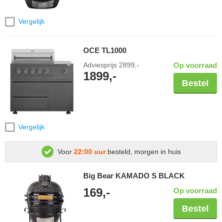
Vergelijk
OCE TL1000
Adviesprijs
2899,-
Op voorraad
1899,-
Bestel
Vergelijk
Voor
22:00 uur
besteld, morgen in huis
Big Bear KAMADO S BLACK
169,-
Op voorraad
Bestel