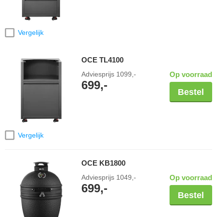
Vergelijk
OCE TL4100
Adviesprijs
1099,-
Op voorraad
699,-
Bestel
Vergelijk
OCE KB1800
Adviesprijs
1049,-
Op voorraad
699,-
Bestel