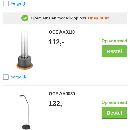
Vergelijk
Direct afhalen mogelijk op ons
afhaalpunt
OCE AA0110
112,-
Op voorraad
Bestel
Vergelijk
OCE AA0030
132,-
Op voorraad
Bestel