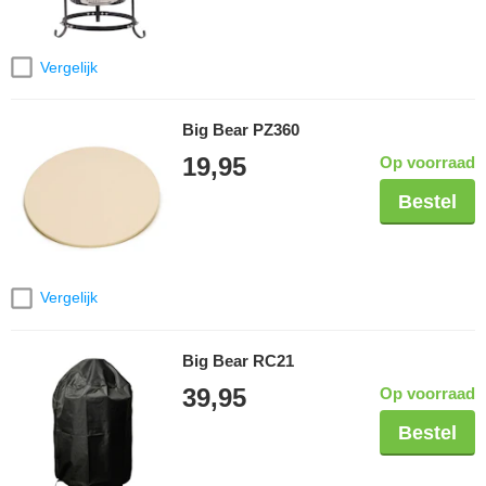
Vergelijk
Big Bear PZ360
19,95
Op voorraad
Bestel
Vergelijk
Big Bear RC21
39,95
Op voorraad
Bestel