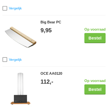
Vergelijk
Big Bear PC
9,95
Op voorraad
Bestel
Vergelijk
OCE AA0120
112,-
Op voorraad
Bestel