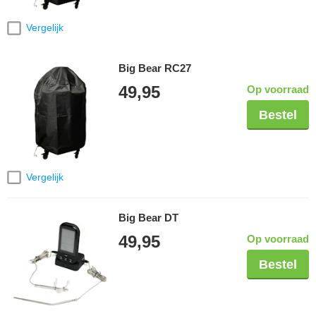
Vergelijk
Big Bear RC27
49,95
Op voorraad
Bestel
Vergelijk
Big Bear DT
49,95
Op voorraad
Bestel