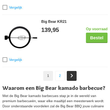
Vergelijk
Big Bear KR21
139,95
Op voorraad
Bestel
Vergelijk
1
2
Waarom een Big Bear kamado barbecue?
Met de Big Bear kamado barbecues stap je in de wereld van
premium barbecueën, waar elke maaltijd een meesterwerk wordt.
Door onderstaande voordelen zal de Big Bear BBQ jouw culinaire