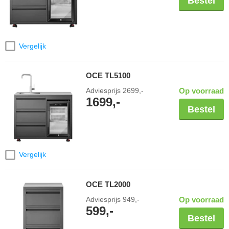
Bestel
Vergelijk
OCE TL5100
Adviesprijs
2699,-
Op voorraad
1699,-
Bestel
Vergelijk
OCE TL2000
Adviesprijs
949,-
Op voorraad
599,-
Bestel