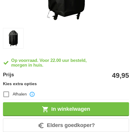
Op voorraad. Voor 22.00 uur besteld,
morgen in huis.
49,95
Prijs
Kies extra opties
Afhalen
In winkelwagen
Elders goedkoper?