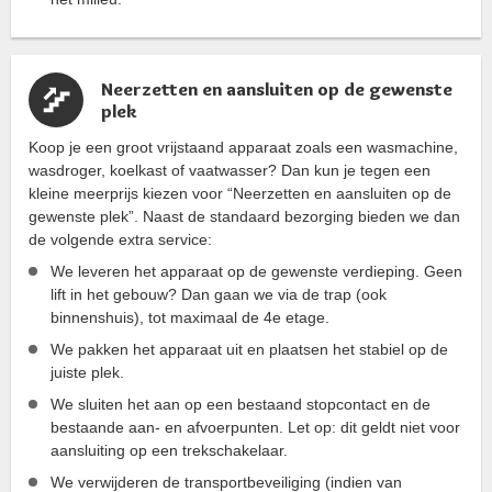
Neerzetten en aansluiten op de gewenste
plek
Koop je een groot vrijstaand apparaat zoals een wasmachine,
wasdroger, koelkast of vaatwasser? Dan kun je tegen een
kleine meerprijs kiezen voor “Neerzetten en aansluiten op de
gewenste plek”. Naast de standaard bezorging bieden we dan
de volgende extra service:
We leveren het apparaat op de gewenste verdieping. Geen
lift in het gebouw? Dan gaan we via de trap (ook
binnenshuis), tot maximaal de 4e etage.
We pakken het apparaat uit en plaatsen het stabiel op de
juiste plek.
We sluiten het aan op een bestaand stopcontact en de
bestaande aan- en afvoerpunten. Let op: dit geldt niet voor
aansluiting op een trekschakelaar.
We verwijderen de transportbeveiliging (indien van