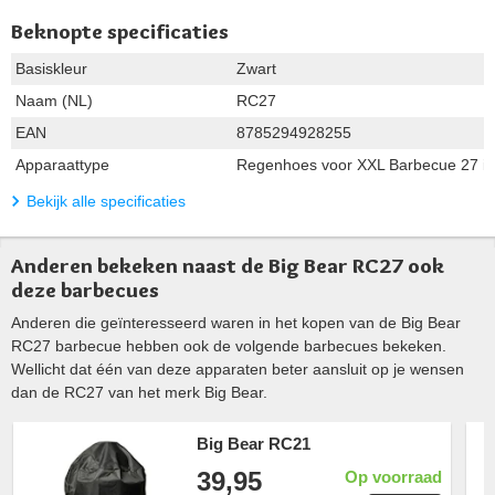
Beknopte specificaties
Basiskleur
Zwart
Naam (NL)
RC27
EAN
8785294928255
Apparaattype
Regenhoes voor XXL Barbecue 27 i
Bekijk alle specificaties
Anderen bekeken naast de Big Bear RC27 ook
deze barbecues
Anderen die geïnteresseerd waren in het kopen van de Big Bear
RC27 barbecue hebben ook de volgende barbecues bekeken.
Wellicht dat één van deze apparaten beter aansluit op je wensen
dan de RC27 van het merk Big Bear.
Big Bear RC21
39,95
Op voorraad