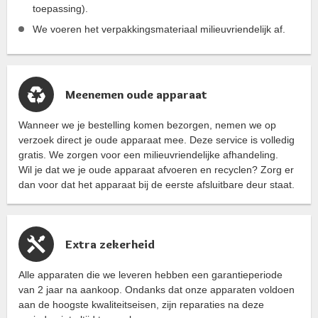
toepassing).
We voeren het verpakkingsmateriaal milieuvriendelijk af.
Meenemen oude apparaat
Wanneer we je bestelling komen bezorgen, nemen we op
verzoek direct je oude apparaat mee. Deze service is volledig
gratis. We zorgen voor een milieuvriendelijke afhandeling.
Wil je dat we je oude apparaat afvoeren en recyclen? Zorg er
dan voor dat het apparaat bij de eerste afsluitbare deur staat.
Extra zekerheid
Alle apparaten die we leveren hebben een garantieperiode
van 2 jaar na aankoop. Ondanks dat onze apparaten voldoen
aan de hoogste kwaliteitseisen, zijn reparaties na deze