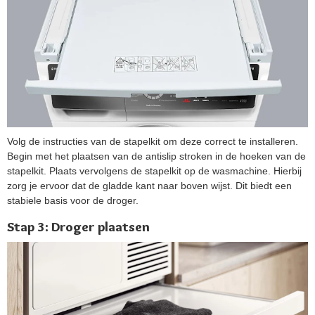
Volg de instructies van de stapelkit om deze correct te installeren.
Begin met het plaatsen van de antislip stroken in de hoeken van de
stapelkit. Plaats vervolgens de stapelkit op de wasmachine. Hierbij
zorg je ervoor dat de gladde kant naar boven wijst. Dit biedt een
stabiele basis voor de droger​.
Stap 3: Droger plaatsen