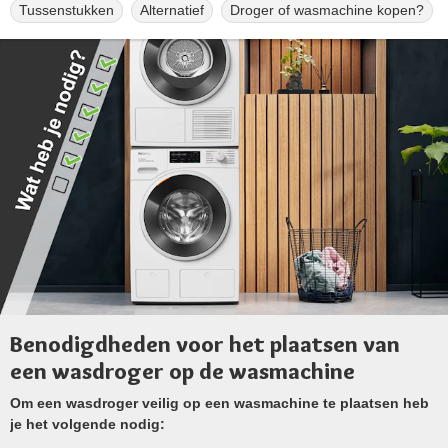
Tussenstukken
Alternatief
Droger of wasmachine kopen?
Benodigdheden voor het plaatsen van
een wasdroger op de wasmachine
Om een wasdroger veilig op een wasmachine te plaatsen heb
je het volgende nodig: