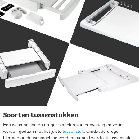
Soorten tussenstukken
Een wasmachine en droger stapelen kan eenvoudig en veilig
worden gedaan met het juiste
tussenstuk
. Omdat de droger
hiermee op de wasmachine wordt gestapeld wordt dit tussenstuk