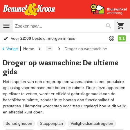
Voor
22:00
besteld, morgen in huis
9,1
Home
Droger op wasmachine
Vorige
Droger op wasmachine: De ultieme
gids
Het stapelen van een droger op een wasmachine is een populaire
oplossing voor mensen met beperkte ruimte. Door deze apparaten
op elkaar te zetten, wordt er efficiënt gebruik gemaakt van de
beschikbare ruimte, zonder in te boeten aan functionaliteit of
prestaties. Hieronder wordt stap voor stap uitgelegd hoe je dit veilig
en effectief kunt doen.
Benodigheden
Stappenplan
Veiligheidsmaatregelen