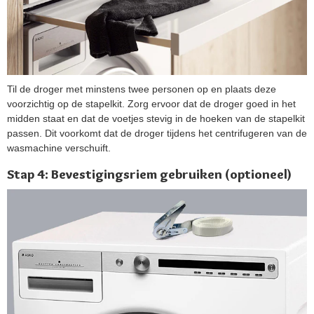
Til de droger met minstens twee personen op en plaats deze
voorzichtig op de stapelkit. Zorg ervoor dat de droger goed in het
midden staat en dat de voetjes stevig in de hoeken van de stapelkit
passen. Dit voorkomt dat de droger tijdens het centrifugeren van de
wasmachine​ verschuift.
Stap 4: Bevestigingsriem gebruiken (optioneel)