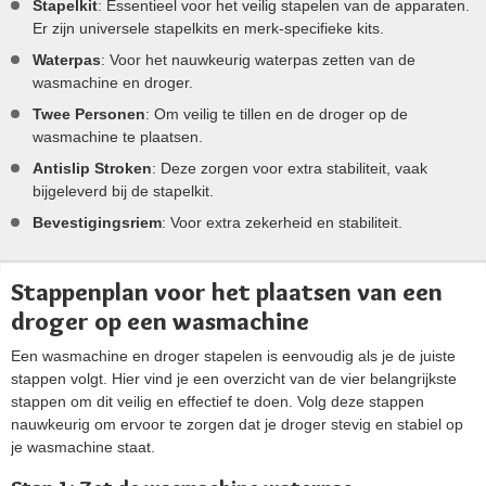
Stapelkit
: Essentieel voor het veilig stapelen van de apparaten.
Er zijn universele stapelkits en merk-specifieke kits.
Waterpas
: Voor het nauwkeurig waterpas zetten van de
wasmachine en droger.
Twee Personen
: Om veilig te tillen en de droger op de
wasmachine te plaatsen.
Antislip Stroken
: Deze zorgen voor extra stabiliteit, vaak
bijgeleverd bij de stapelkit.
Bevestigingsriem
: Voor extra zekerheid en stabiliteit.
Stappenplan voor het plaatsen van een
droger op een wasmachine
Een wasmachine en droger stapelen is eenvoudig als je de juiste
stappen volgt. Hier vind je een overzicht van de vier belangrijkste
stappen om dit veilig en effectief te doen. Volg deze stappen
nauwkeurig om ervoor te zorgen dat je droger stevig en stabiel op
je wasmachine staat.