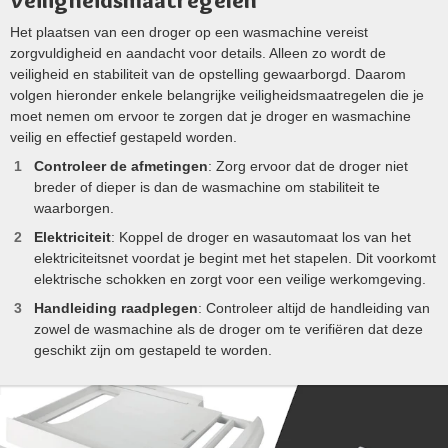
Het plaatsen van een droger op een wasmachine vereist
zorgvuldigheid en aandacht voor details. Alleen zo wordt de
veiligheid en stabiliteit van de opstelling gewaarborgd. Daarom
volgen hieronder enkele belangrijke veiligheidsmaatregelen die je
moet nemen om ervoor te zorgen dat je droger en wasmachine
veilig en effectief gestapeld worden.
Controleer de afmetingen
: Zorg ervoor dat de droger niet
breder of dieper is dan de wasmachine om stabiliteit te
waarborgen​.
Elektriciteit
: Koppel de droger en wasautomaat los van het
elektriciteitsnet voordat je begint met het stapelen​. Dit voorkomt
elektrische schokken en zorgt voor een veilige werkomgeving​.
Handleiding raadplegen
: Controleer altijd de handleiding van
zowel de wasmachine als de droger om te verifiëren dat deze
geschikt zijn om gestapeld te worden​.